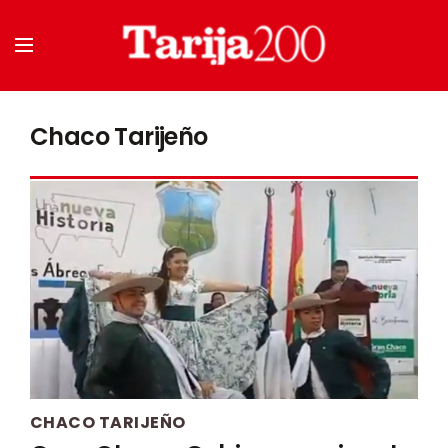
Chaco Tarijeño
CHACO TARIJEÑO