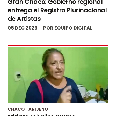
Gran Chaco: Gobierno regional
entrega el Registro Plurinacional
de Artistas
05 DEC 2023
POR
EQUIPO DIGITAL
CHACO TARIJEÑO