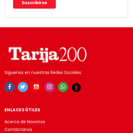
Síguenos en nuestras Redes Sociales.
ENLACES ÚTILES
Acerca de Nosotros
Contáctanos