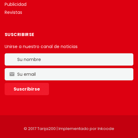
Publicidad
Revistas
SUSCRIBIRSE
Unirse a nuestro canal de noticias
© 2017 Tarija200 | Implementado por
Inkoode