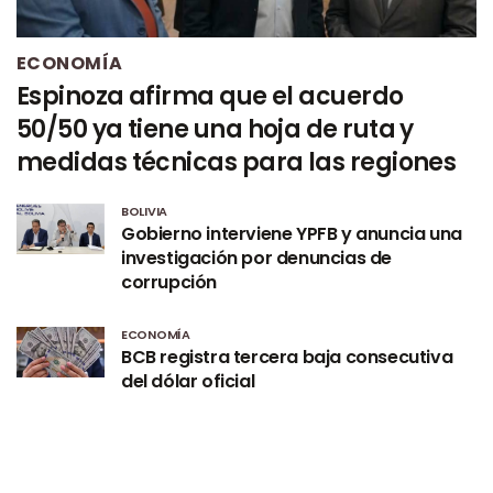
ECONOMÍA
Espinoza afirma que el acuerdo
50/50 ya tiene una hoja de ruta y
medidas técnicas para las regiones
BOLIVIA
Gobierno interviene YPFB y anuncia una
investigación por denuncias de
corrupción
ECONOMÍA
BCB registra tercera baja consecutiva
del dólar oficial