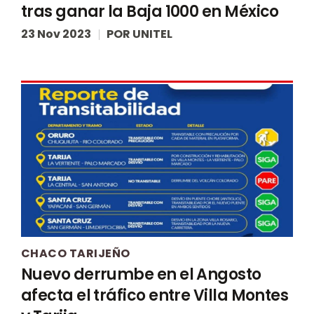
tras ganar la Baja 1000 en México
23 Nov 2023
POR
UNITEL
CHACO TARIJEÑO
Nuevo derrumbe en el Angosto
afecta el tráfico entre Villa Montes