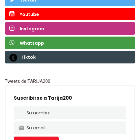
Twitter
Youtube
Instagram
Whatsapp
Tiktok
Tweets de TARIJA200
Suscribirse a Tarija200