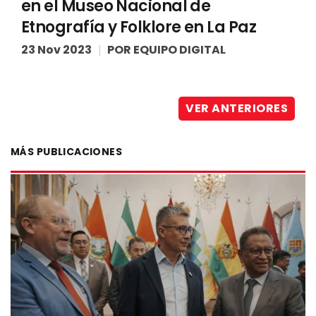
en el Museo Nacional de
Etnografía y Folklore en La Paz
23 Nov 2023
POR
EQUIPO DIGITAL
VER ANTERIORES
MÁS PUBLICACIONES