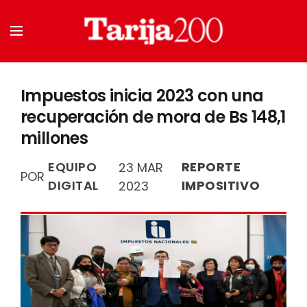
Impuestos inicia 2023 con una
recuperación de mora de Bs 148,1
millones
EQUIPO
REPORTE
23 MAR
POR
DIGITAL
IMPOSITIVO
2023