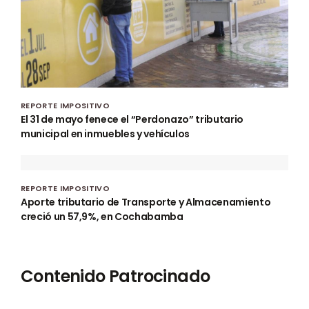
REPORTE IMPOSITIVO
El 31 de mayo fenece el “Perdonazo” tributario
municipal en inmuebles y vehículos
REPORTE IMPOSITIVO
Aporte tributario de Transporte y Almacenamiento
creció un 57,9%, en Cochabamba
Contenido Patrocinado