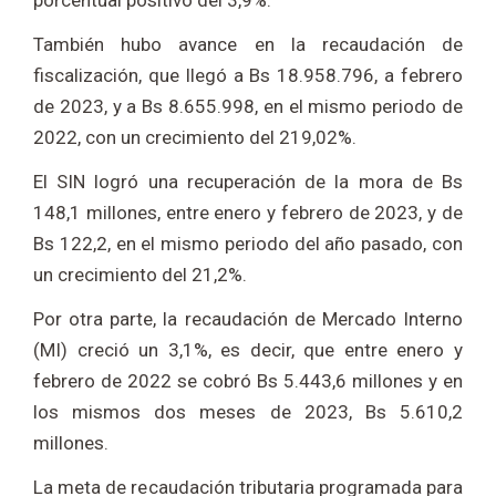
porcentual positivo del 3,9%.
También hubo avance en la recaudación de
fiscalización, que llegó a Bs 18.958.796, a febrero
de 2023, y a Bs 8.655.998, en el mismo periodo de
2022, con un crecimiento del 219,02%.
El SIN logró una recuperación de la mora de Bs
148,1 millones, entre enero y febrero de 2023, y de
Bs 122,2, en el mismo periodo del año pasado, con
un crecimiento del 21,2%.
Por otra parte, la recaudación de Mercado Interno
(MI) creció un 3,1%, es decir, que entre enero y
febrero de 2022 se cobró Bs 5.443,6 millones y en
los mismos dos meses de 2023, Bs 5.610,2
millones.
La meta de recaudación tributaria programada para