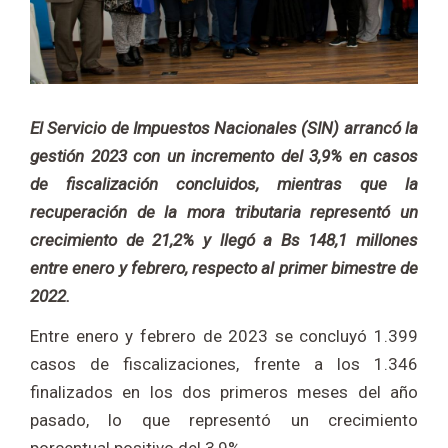
El Servicio de Impuestos Nacionales (SIN) arrancó la
gestión 2023 con un incremento del 3,9% en casos
de fiscalización concluidos, mientras que la
recuperación de la mora tributaria representó un
crecimiento de 21,2% y llegó a Bs 148,1 millones
entre enero y febrero, respecto al primer bimestre de
2022.
Entre enero y febrero de 2023 se concluyó 1.399
casos de fiscalizaciones, frente a los 1.346
finalizados en los dos primeros meses del año
pasado, lo que representó un crecimiento