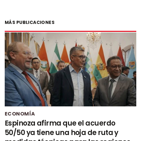
MÁS PUBLICACIONES
ECONOMÍA
Espinoza afirma que el acuerdo
50/50 ya tiene una hoja de ruta y