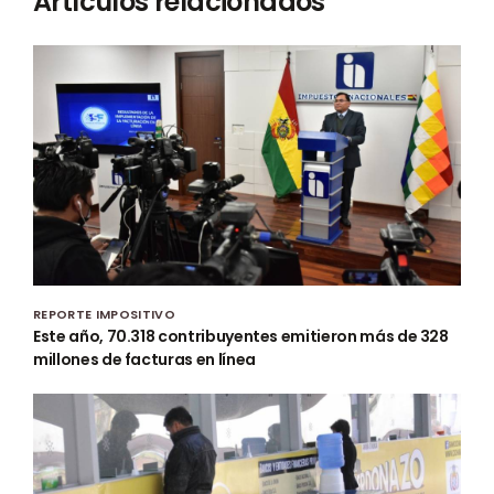
Artículos relacionados
REPORTE IMPOSITIVO
Este año, 70.318 contribuyentes emitieron más de 328
millones de facturas en línea