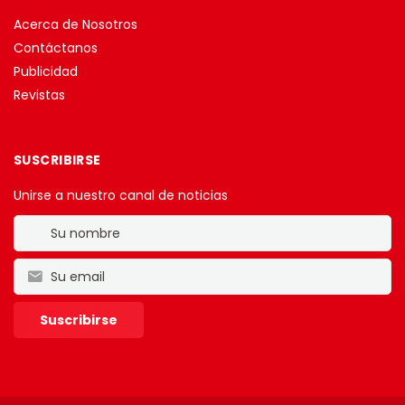
Acerca de Nosotros
Contáctanos
Publicidad
Revistas
SUSCRIBIRSE
Unirse a nuestro canal de noticias