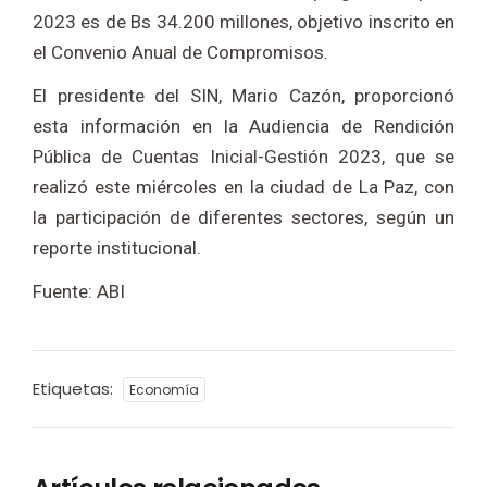
2023 es de Bs 34.200 millones, objetivo inscrito en
el Convenio Anual de Compromisos.
El presidente del SIN, Mario Cazón, proporcionó
esta información en la Audiencia de Rendición
Pública de Cuentas Inicial-Gestión 2023, que se
realizó este miércoles en la ciudad de La Paz, con
la participación de diferentes sectores, según un
reporte institucional.
Fuente: ABI
Etiquetas:
Economía