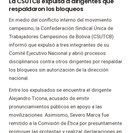
La CSUTCB expulsa a dirigentes que
respaldaron los bloqueos
En medio del conflicto interno del movimiento
campesino, la Confederación Sindical Única de
Trabajadores Campesinos de Bolivia (CSUTCB)
informó que expulsó a tres integrantes de su
Comité Ejecutivo Nacional y abrió procesos
disciplinarios contra otros dirigentes por respaldar
los bloqueos sin autorización de la dirección
nacional.
Entre los expulsados se encuentra el dirigente
Alejandro Ticona, acusado de emitir
pronunciamientos públicos en apoyo a las
movilizaciones. Asimismo, Severo Marca fue
remitido a la Comisión de Ética por presuntamente
promover las protestas y realizar declaraciones en