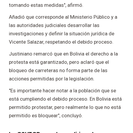
tomando estas medidas", afirmó.
Añadió que corresponde al Ministerio Público y a
las autoridades judiciales desarrollar las
investigaciones y definir la situación jurídica de
Vicente Salazar, respetando el debido proceso.
Justiniano remarcó que en Bolivia el derecho a la
protesta está garantizado, pero aclaró que el
bloqueo de carreteras no forma parte de las
acciones permitidas por la legislación.
"Es importante hacer notar a la población que se
está cumpliendo el debido proceso. En Bolivia está
permitido protestar, pero realmente lo que no está
permitido es bloquear", concluyó.