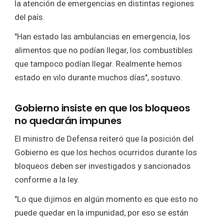
la atención de emergencias en distintas regiones
del país.
"Han estado las ambulancias en emergencia, los
alimentos que no podían llegar, los combustibles
que tampoco podían llegar. Realmente hemos
estado en vilo durante muchos días", sostuvo.
Gobierno insiste en que los bloqueos
no quedarán impunes
El ministro de Defensa reiteró que la posición del
Gobierno es que los hechos ocurridos durante los
bloqueos deben ser investigados y sancionados
conforme a la ley.
"Lo que dijimos en algún momento es que esto no
puede quedar en la impunidad, por eso se están