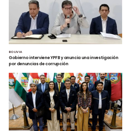
BOLIVIA
Gobierno interviene YPFB y anuncia una investigación
por denuncias de corrupción