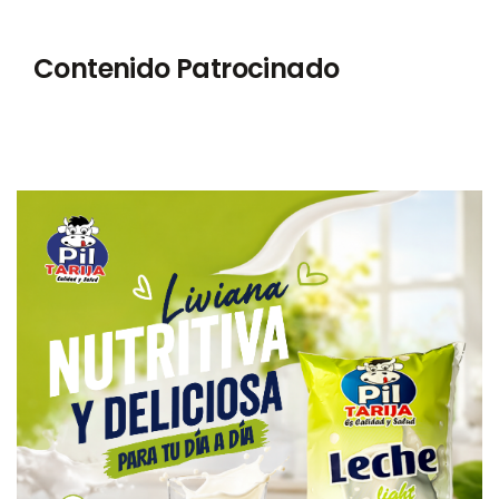
Contenido Patrocinado