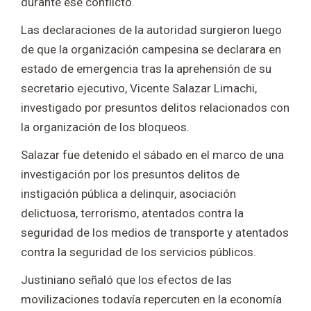
durante ese conflicto.
Las declaraciones de la autoridad surgieron luego
de que la organización campesina se declarara en
estado de emergencia tras la aprehensión de su
secretario ejecutivo, Vicente Salazar Limachi,
investigado por presuntos delitos relacionados con
la organización de los bloqueos.
Salazar fue detenido el sábado en el marco de una
investigación por los presuntos delitos de
instigación pública a delinquir, asociación
delictuosa, terrorismo, atentados contra la
seguridad de los medios de transporte y atentados
contra la seguridad de los servicios públicos.
Justiniano señaló que los efectos de las
movilizaciones todavía repercuten en la economía