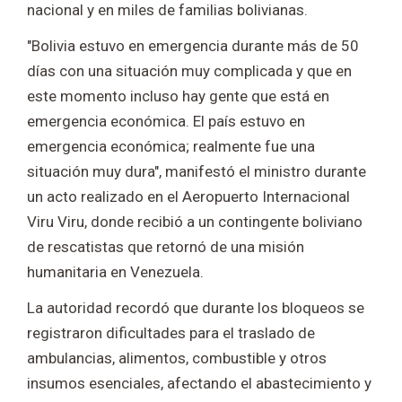
nacional y en miles de familias bolivianas.
"Bolivia estuvo en emergencia durante más de 50
días con una situación muy complicada y que en
este momento incluso hay gente que está en
emergencia económica. El país estuvo en
emergencia económica; realmente fue una
situación muy dura", manifestó el ministro durante
un acto realizado en el Aeropuerto Internacional
Viru Viru, donde recibió a un contingente boliviano
de rescatistas que retornó de una misión
humanitaria en Venezuela.
La autoridad recordó que durante los bloqueos se
registraron dificultades para el traslado de
ambulancias, alimentos, combustible y otros
insumos esenciales, afectando el abastecimiento y