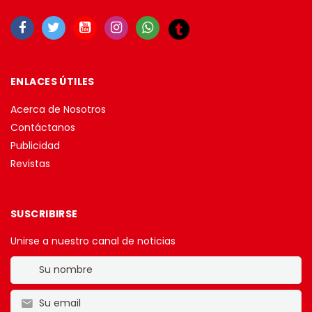
ENLACES ÚTILES
Acerca de Nosotros
Contáctanos
Publicidad
Revistas
SUSCRIBIRSE
Unirse a nuestro canal de noticias