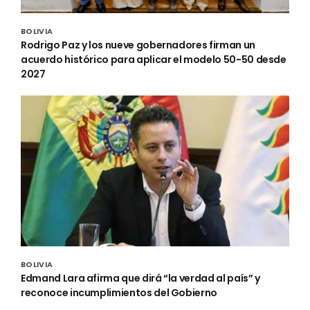
BOLIVIA
Rodrigo Paz y los nueve gobernadores firman un
acuerdo histórico para aplicar el modelo 50-50 desde
2027
BOLIVIA
Edmand Lara afirma que dirá “la verdad al país” y
reconoce incumplimientos del Gobierno