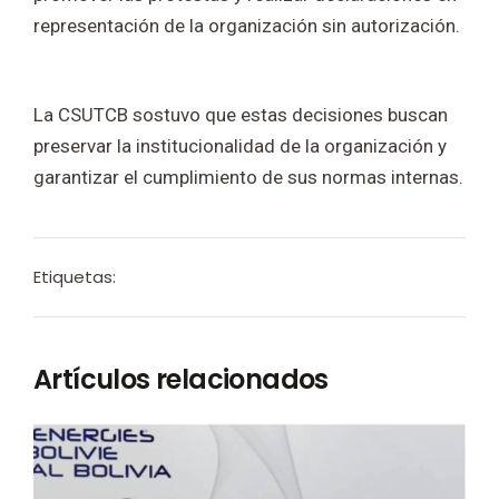
representación de la organización sin autorización.
La CSUTCB sostuvo que estas decisiones buscan
preservar la institucionalidad de la organización y
garantizar el cumplimiento de sus normas internas.
Etiquetas:
Artículos relacionados