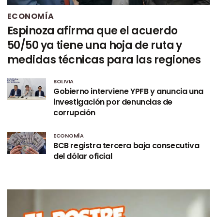
ECONOMÍA
Espinoza afirma que el acuerdo
50/50 ya tiene una hoja de ruta y
medidas técnicas para las regiones
BOLIVIA
Gobierno interviene YPFB y anuncia una
investigación por denuncias de
corrupción
ECONOMÍA
BCB registra tercera baja consecutiva
del dólar oficial