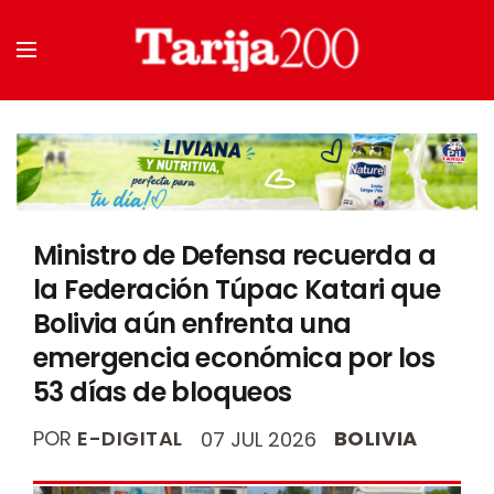
Ministro de Defensa recuerda a
la Federación Túpac Katari que
Bolivia aún enfrenta una
emergencia económica por los
53 días de bloqueos
POR
E-DIGITAL
BOLIVIA
07 JUL 2026