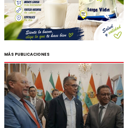
MÁS PUBLICACIONES