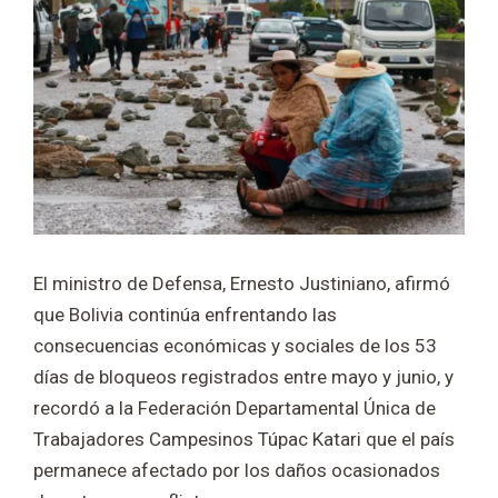
El ministro de Defensa, Ernesto Justiniano, afirmó
que Bolivia continúa enfrentando las
consecuencias económicas y sociales de los 53
días de bloqueos registrados entre mayo y junio, y
recordó a la Federación Departamental Única de
Trabajadores Campesinos Túpac Katari que el país
permanece afectado por los daños ocasionados