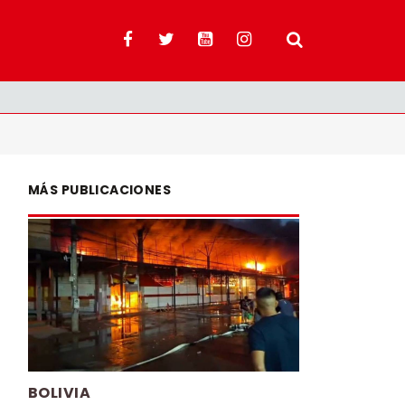
MÁS PUBLICACIONES
BOLIVIA