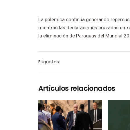
La polémica continúa generando repercusi
mientras las declaraciones cruzadas entre
la eliminación de Paraguay del Mundial 20
Etiquetas:
Artículos relacionados