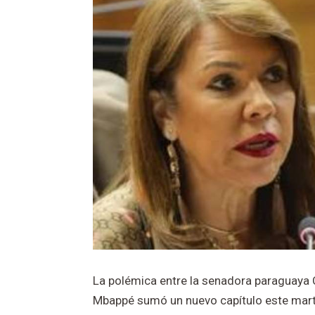
La polémica entre la senadora paraguaya Ce
Mbappé sumó un nuevo capítulo este martes