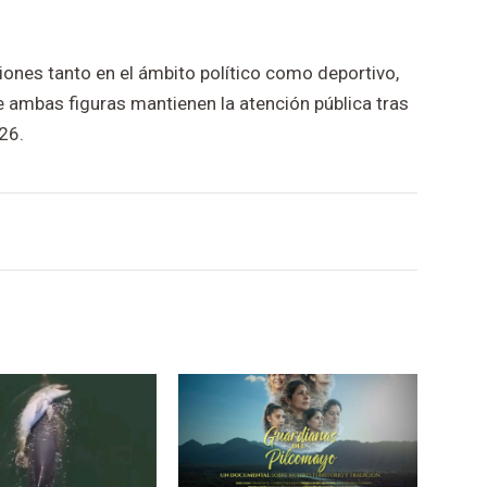
ones tanto en el ámbito político como deportivo,
 ambas figuras mantienen la atención pública tras
26.