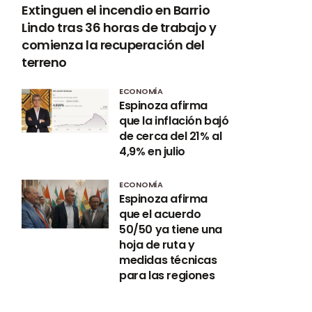
Extinguen el incendio en Barrio
Lindo tras 36 horas de trabajo y
comienza la recuperación del
terreno
ECONOMÍA
Espinoza afirma
que la inflación bajó
de cerca del 21% al
4,9% en julio
ECONOMÍA
Espinoza afirma
que el acuerdo
50/50 ya tiene una
hoja de ruta y
medidas técnicas
para las regiones