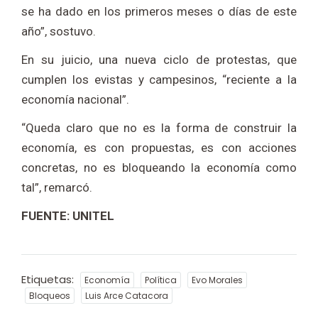
se ha dado en los primeros meses o días de este
año”, sostuvo.
En su juicio, una nueva ciclo de protestas, que
cumplen los evistas y campesinos, “reciente a la
economía nacional”.
“Queda claro que no es la forma de construir la
economía, es con propuestas, es con acciones
concretas, no es bloqueando la economía como
tal”, remarcó.
FUENTE: UNITEL
Etiquetas:
Economía
Política
Evo Morales
Bloqueos
Luis Arce Catacora