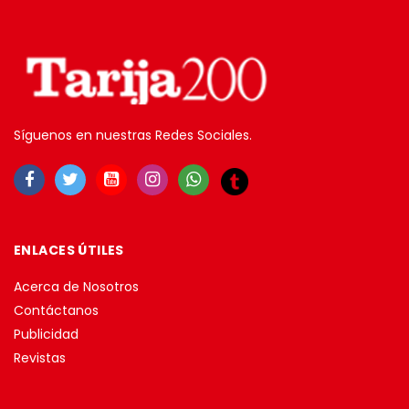
Síguenos en nuestras Redes Sociales.
ENLACES ÚTILES
Acerca de Nosotros
Contáctanos
Publicidad
Revistas