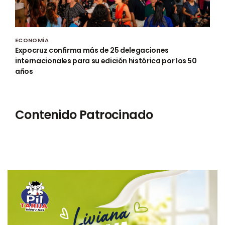
ECONOMÍA
Expocruz confirma más de 25 delegaciones
internacionales para su edición histórica por los 50
años
Contenido Patrocinado