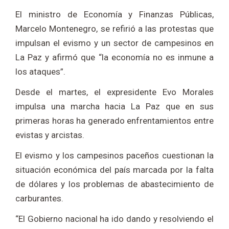
El ministro de Economía y Finanzas Públicas,
Marcelo Montenegro, se refirió a las protestas que
impulsan el evismo y un sector de campesinos en
La Paz y afirmó que “la economía no es inmune a
los ataques”.
Desde el martes, el expresidente Evo Morales
impulsa una marcha hacia La Paz que en sus
primeras horas ha generado enfrentamientos entre
evistas y arcistas.
El evismo y los campesinos paceños cuestionan la
situación económica del país marcada por la falta
de dólares y los problemas de abastecimiento de
carburantes.
“El Gobierno nacional ha ido dando y resolviendo el