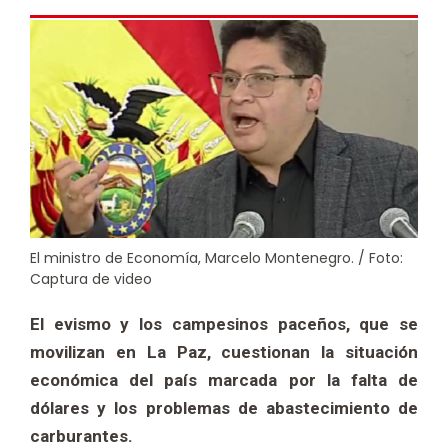
El ministro de Economía, Marcelo Montenegro. / Foto:
Captura de video
El evismo y los campesinos paceños, que se
movilizan en La Paz, cuestionan la situación
económica del país marcada por la falta de
dólares y los problemas de abastecimiento de
carburantes.