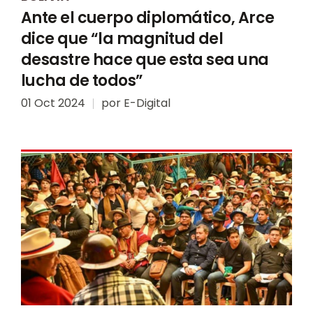
Ante el cuerpo diplomático, Arce
dice que “la magnitud del
desastre hace que esta sea una
lucha de todos”
01 Oct 2024
por
E-Digital