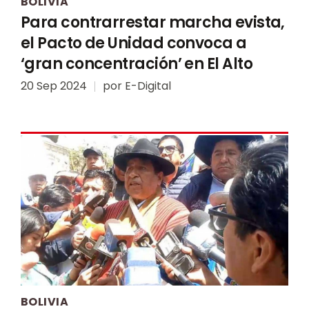
BOLIVIA
Para contrarrestar marcha evista,
el Pacto de Unidad convoca a
‘gran concentración’ en El Alto
20 Sep 2024
por
E-Digital
BOLIVIA