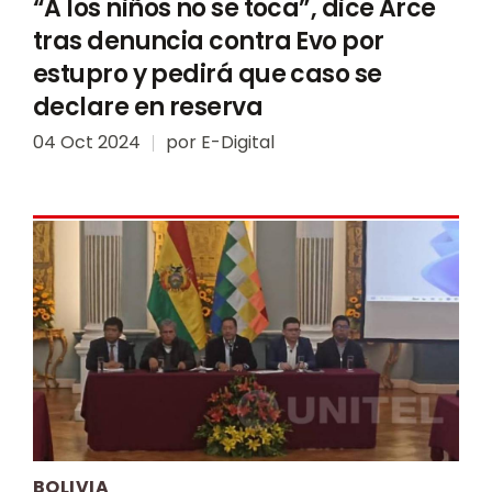
“A los niños no se toca”, dice Arce
tras denuncia contra Evo por
estupro y pedirá que caso se
declare en reserva
04 Oct 2024
por
E-Digital
BOLIVIA