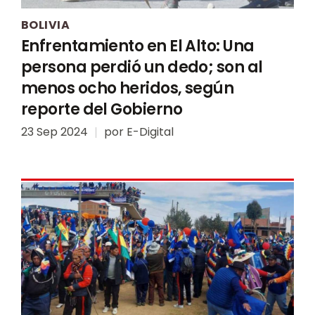
BOLIVIA
Enfrentamiento en El Alto: Una
persona perdió un dedo; son al
menos ocho heridos, según
reporte del Gobierno
23 Sep 2024
por
E-Digital