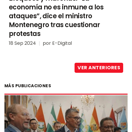
economía no es inmune a los
ataques”, dice el ministro
Montenegro tras cuestionar
protestas
18 Sep 2024
por
E-Digital
VER ANTERIORES
MÁS PUBLICACIONES