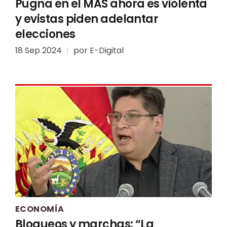
Pugna en el MAS ahora es violenta
y evistas piden adelantar
elecciones
18 Sep 2024
por
E-Digital
ECONOMÍA
Bloqueos y marchas: “La