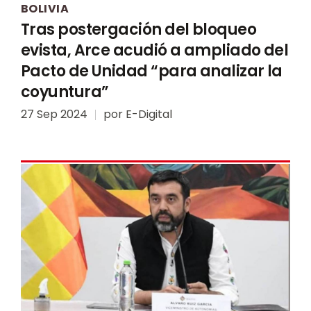
BOLIVIA
Tras postergación del bloqueo
evista, Arce acudió a ampliado del
Pacto de Unidad “para analizar la
coyuntura”
27 Sep 2024
por
E-Digital