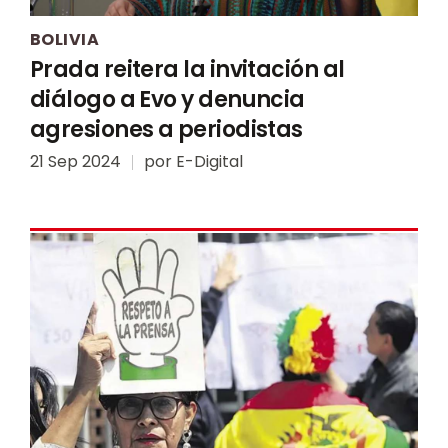
BOLIVIA
Prada reitera la invitación al
diálogo a Evo y denuncia
agresiones a periodistas
21 Sep 2024
por
E-Digital