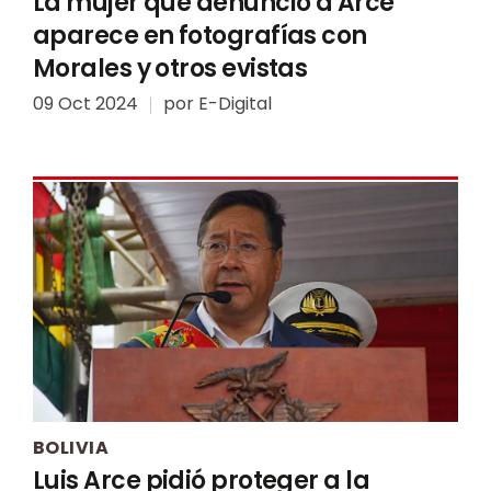
La mujer que denunció a Arce
aparece en fotografías con
Morales y otros evistas
09 Oct 2024
por
E-Digital
BOLIVIA
Luis Arce pidió proteger a la