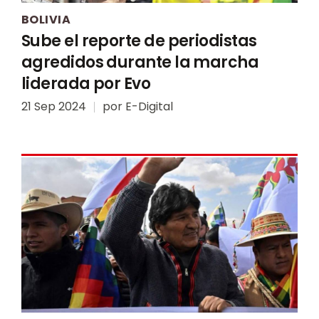
BOLIVIA
Sube el reporte de periodistas
agredidos durante la marcha
liderada por Evo
21 Sep 2024
por
E-Digital