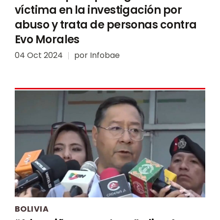
víctima en la investigación por
abuso y trata de personas contra
Evo Morales
04 Oct 2024
por
Infobae
BOLIVIA