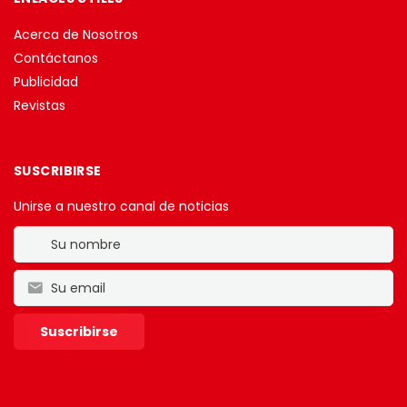
Acerca de Nosotros
Contáctanos
Publicidad
Revistas
SUSCRIBIRSE
Unirse a nuestro canal de noticias