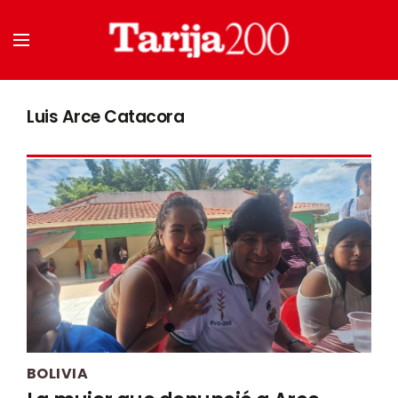
Luis Arce Catacora
BOLIVIA