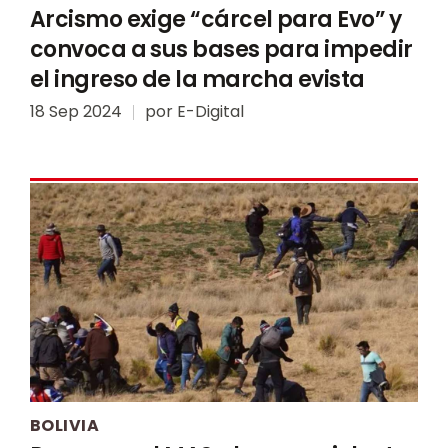
Arcismo exige “cárcel para Evo” y
convoca a sus bases para impedir
el ingreso de la marcha evista
18 Sep 2024
por
E-Digital
BOLIVIA