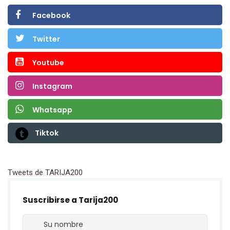
Facebook
Twitter
Youtube
Instagram
Whatsapp
Tiktok
Tweets de TARIJA200
Suscribirse a Tarija200