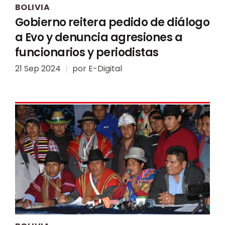
BOLIVIA
Gobierno reitera pedido de diálogo
a Evo y denuncia agresiones a
funcionarios y periodistas
21 Sep 2024
por
E-Digital