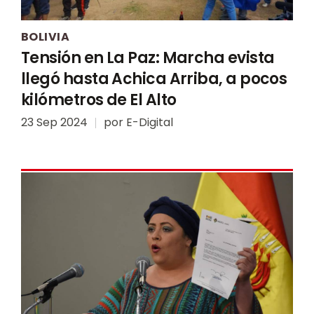
BOLIVIA
Tensión en La Paz: Marcha evista
llegó hasta Achica Arriba, a pocos
kilómetros de El Alto
23 Sep 2024
por
E-Digital