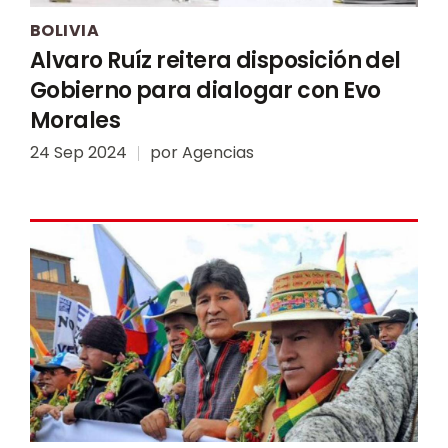
BOLIVIA
Alvaro Ruíz reitera disposición del
Gobierno para dialogar con Evo
Morales
24 Sep 2024
por
Agencias