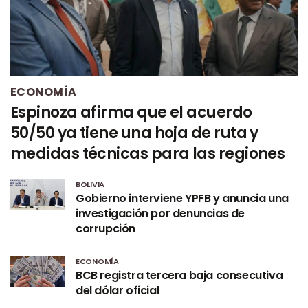
ECONOMÍA
Espinoza afirma que el acuerdo
50/50 ya tiene una hoja de ruta y
medidas técnicas para las regiones
BOLIVIA
Gobierno interviene YPFB y anuncia una
investigación por denuncias de
corrupción
ECONOMÍA
BCB registra tercera baja consecutiva
del dólar oficial