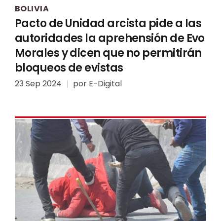
BOLIVIA
Pacto de Unidad arcista pide a las
autoridades la aprehensión de Evo
Morales y dicen que no permitirán
bloqueos de evistas
23 Sep 2024
por
E-Digital