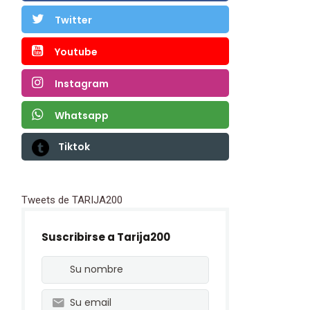
Twitter
Youtube
Instagram
Whatsapp
Tiktok
Tweets de TARIJA200
Suscribirse a Tarija200