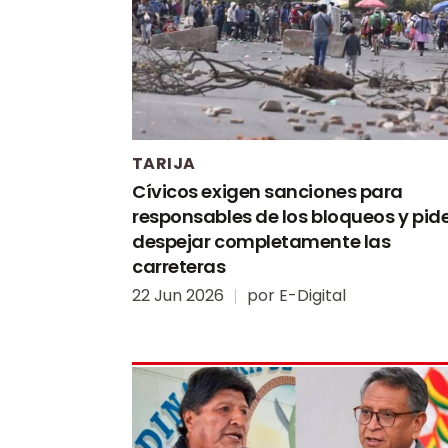
TARIJA
Cívicos exigen sanciones para
responsables de los bloqueos y pid
despejar completamente las
carreteras
22 Jun 2026
por
E-Digital