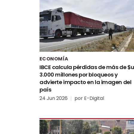
ECONOMÍA
IBCE calcula pérdidas de más de $
3.000 millones por bloqueos y
advierte impacto en la imagen del
país
24 Jun 2026
por
E-Digital