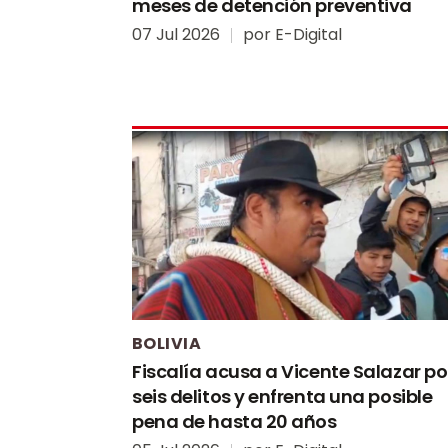
meses de detención preventiva
07 Jul 2026
por
E-Digital
BOLIVIA
Fiscalía acusa a Vicente Salazar po
seis delitos y enfrenta una posible
pena de hasta 20 años