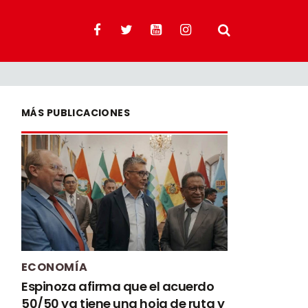
MÁS PUBLICACIONES
ECONOMÍA
Espinoza afirma que el acuerdo
50/50 ya tiene una hoja de ruta y