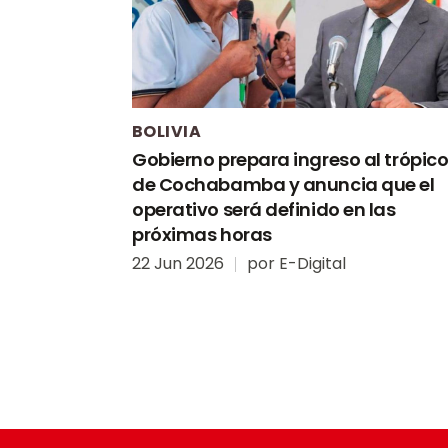
BOLIVIA
Gobierno prepara ingreso al trópic
de Cochabamba y anuncia que el
operativo será definido en las
próximas horas
22 Jun 2026
por
E-Digital