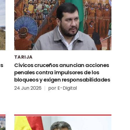
TARIJA
us
Cívicos cruceños anuncian acciones
penales contra impulsores de los
bloqueos y exigen responsabilidades
24 Jun 2026
por
E-Digital