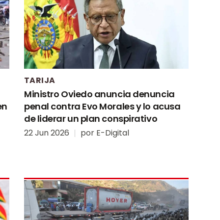
TARIJA
Ministro Oviedo anuncia denuncia
en
penal contra Evo Morales y lo acusa
de liderar un plan conspirativo
22 Jun 2026
por
E-Digital