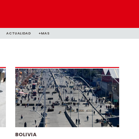
ACTUALIDAD
+MAS
BOLIVIA