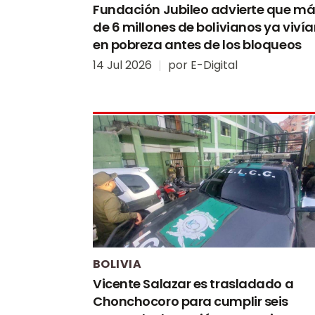
Fundación Jubileo advierte que m
de 6 millones de bolivianos ya viví
en pobreza antes de los bloqueos
14 Jul 2026
por
E-Digital
BOLIVIA
Vicente Salazar es trasladado a
Chonchocoro para cumplir seis