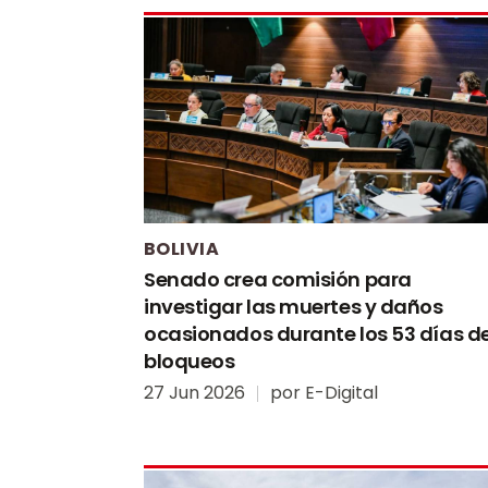
BOLIVIA
Senado crea comisión para
investigar las muertes y daños
ocasionados durante los 53 días d
bloqueos
27 Jun 2026
por
E-Digital