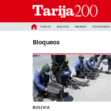
TARIJA
BOLIVIA
MUNDO
ECONOMÍA
Bloqueos
BOLIVIA