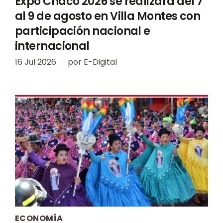
Expo Chaco 2026 se realizará del 7
al 9 de agosto en Villa Montes con
participación nacional e
internacional
16 Jul 2026
por
E-Digital
ECONOMÍA