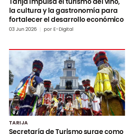
Tarija impulsa el turismo del vino,
la cultura y la gastronomía para
fortalecer el desarrollo económico
03 Jun 2026
por
E-Digital
TARIJA
Secretaría de Turismo surge como