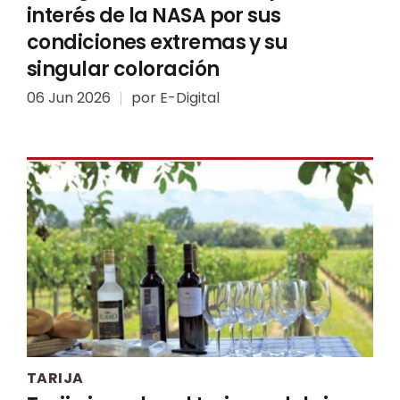
interés de la NASA por sus
condiciones extremas y su
singular coloración
06 Jun 2026
por
E-Digital
TARIJA