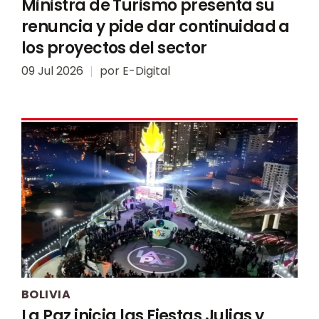
Ministra de Turismo presenta su
renuncia y pide dar continuidad a
los proyectos del sector
09 Jul 2026
por
E-Digital
BOLIVIA
La Paz inicia las Fiestas Julias y