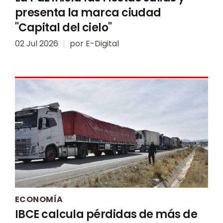
presenta la marca ciudad
"Capital del cielo"
02 Jul 2026
por
E-Digital
ECONOMÍA
IBCE calcula pérdidas de más de