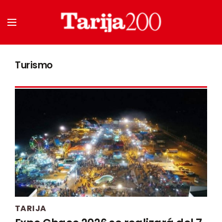
Turismo
TARIJA