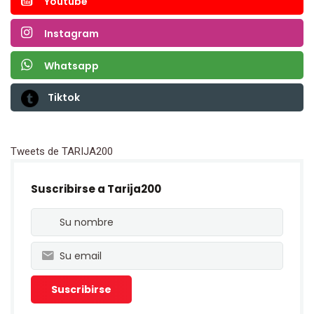
Youtube
Instagram
Whatsapp
Tiktok
Tweets de TARIJA200
Suscribirse a Tarija200