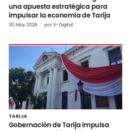
una apuesta estratégica para
impulsar la economía de Tarija
30 May 2026
por
E-Digital
TARIJA
Gobernación de Tarija impulsa