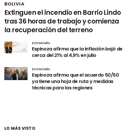
BOLIVIA
Extinguen el incendio en Barrio Lindo
tras 36 horas de trabajo y comienza
la recuperación del terreno
ECONOMÍA
Espinoza afirma que la inflación bajó de
cerca del 21% al 4,9% en julio
ECONOMÍA
Espinoza afirma que el acuerdo 50/50
ya tiene una hoja de ruta y medidas
técnicas para las regiones
LO MÁS VISTO