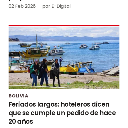
02 Feb 2026
por
E-Digital
BOLIVIA
Feriados largos: hoteleros dicen
que se cumple un pedido de hace
20 años