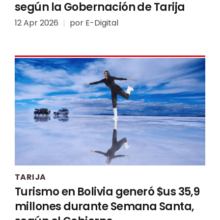
según la Gobernación de Tarija
12 Apr 2026
por
E-Digital
TARIJA
Turismo en Bolivia generó $us 35,9
millones durante Semana Santa,