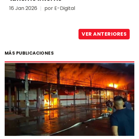
16 Jan 2026
por
E-Digital
VER ANTERIORES
MÁS PUBLICACIONES