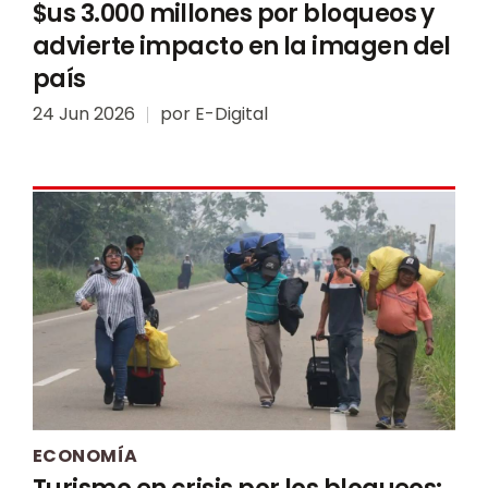
$us 3.000 millones por bloqueos y
advierte impacto en la imagen del
país
24 Jun 2026
por
E-Digital
ECONOMÍA