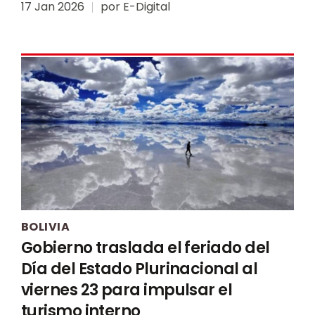
17 Jan 2026
por
E-Digital
BOLIVIA
Gobierno traslada el feriado del
Día del Estado Plurinacional al
viernes 23 para impulsar el
turismo interno