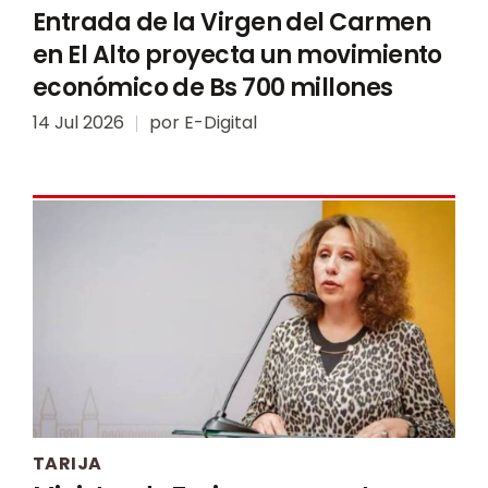
Entrada de la Virgen del Carmen
en El Alto proyecta un movimiento
económico de Bs 700 millones
14 Jul 2026
por
E-Digital
TARIJA