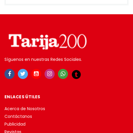
Síguenos en nuestras Redes Sociales.
ENLACES ÚTILES
Acerca de Nosotros
Contáctanos
Publicidad
Revistas