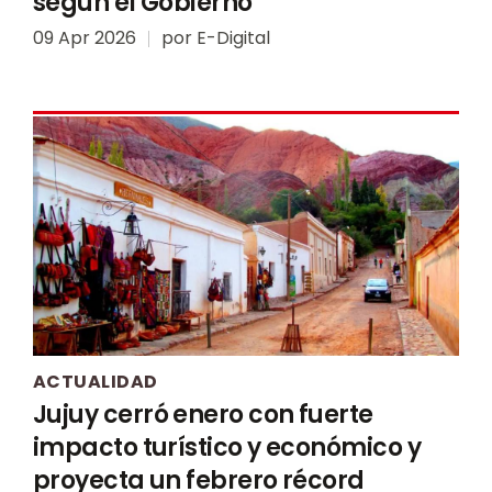
según el Gobierno
09 Apr 2026
por
E-Digital
ACTUALIDAD
Jujuy cerró enero con fuerte
impacto turístico y económico y
proyecta un febrero récord