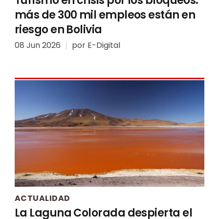
Turismo en crisis por los bloqueos:
más de 300 mil empleos están en
riesgo en Bolivia
08 Jun 2026
por
E-Digital
ACTUALIDAD
La Laguna Colorada despierta el