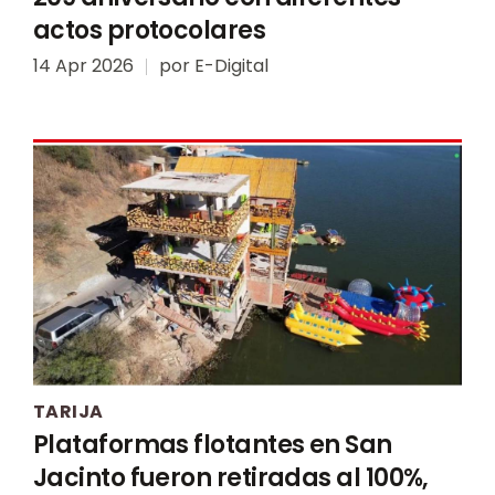
actos protocolares
14 Apr 2026
por
E-Digital
TARIJA
Plataformas flotantes en San
Jacinto fueron retiradas al 100%,