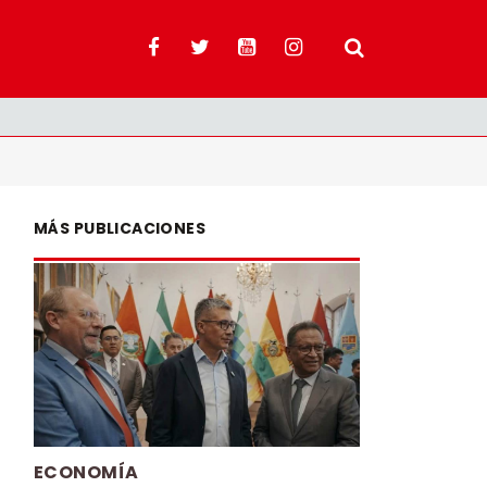
MÁS PUBLICACIONES
ECONOMÍA