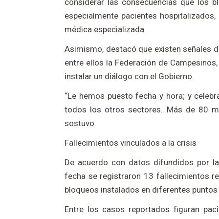
considerar las consecuencias que los bl
especialmente pacientes hospitalizados,
médica especializada.
Asimismo, destacó que existen señales d
entre ellos la Federación de Campesinos,
instalar un diálogo con el Gobierno.
“Le hemos puesto fecha y hora; y celebr
todos los otros sectores. Más de 80 me
sostuvo.
Fallecimientos vinculados a la crisis
De acuerdo con datos difundidos por la 
fecha se registraron 13 fallecimientos r
bloqueos instalados en diferentes puntos 
Entre los casos reportados figuran pa