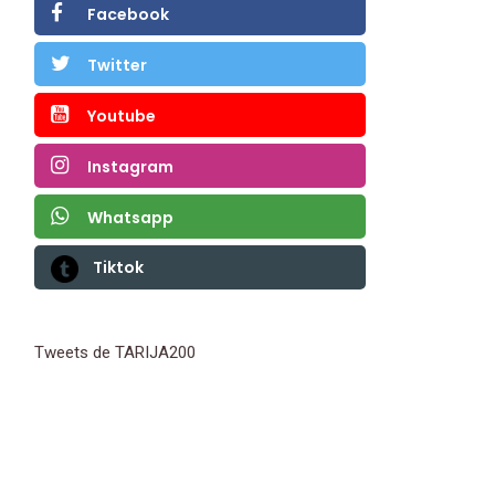
Facebook
Twitter
Youtube
Instagram
Whatsapp
Tiktok
Tweets de TARIJA200