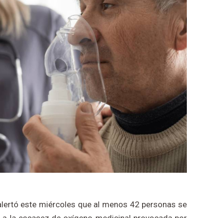
 alertó este miércoles que al menos 42 personas se