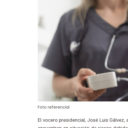
Foto referencial
El vocero presidencial, José Luis Gálvez,