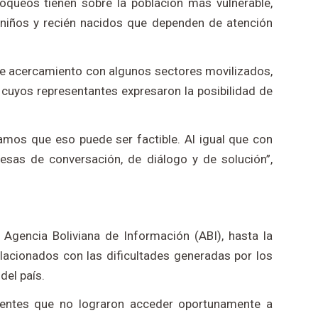
oqueos tienen sobre la población más vulnerable,
 niños y recién nacidos que dependen de atención
e acercamiento con algunos sectores movilizados,
 cuyos representantes expresaron la posibilidad de
amos que eso puede ser factible. Al igual que con
sas de conversación, de diálogo y de solución”,
Agencia Boliviana de Información (ABI), hasta la
elacionados con las dificultades generadas por los
del país.
cientes que no lograron acceder oportunamente a