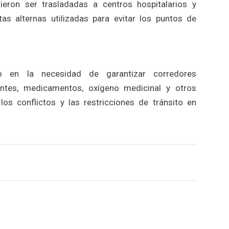
eron ser trasladadas a centros hospitalarios y
as alternas utilizadas para evitar los puntos de
do en la necesidad de garantizar corredores
entes, medicamentos, oxígeno medicinal y otros
los conflictos y las restricciones de tránsito en