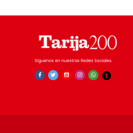
Síguenos en nuestras Redes Sociales.