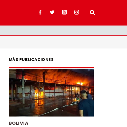
MÁS PUBLICACIONES
BOLIVIA