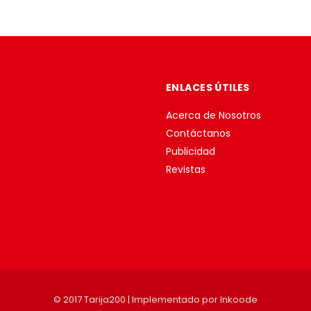
ENLACES ÚTILES
Acerca de Nosotros
Contáctanos
Publicidad
Revistas
© 2017 Tarija200 | Implementado por
Inkoode