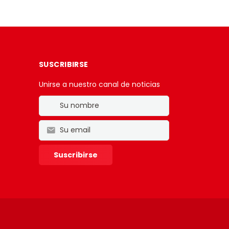
SUSCRIBIRSE
Unirse a nuestro canal de noticias