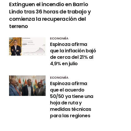
Extinguen el incendio en Barrio
Lindo tras 36 horas de trabajo y
comienza la recuperación del
terreno
ECONOMÍA
Espinoza afirma
que la inflación bajó
de cerca del 21% al
4,9% en julio
ECONOMÍA
Espinoza afirma
que el acuerdo
50/50 ya tiene una
hoja de ruta y
medidas técnicas
para las regiones