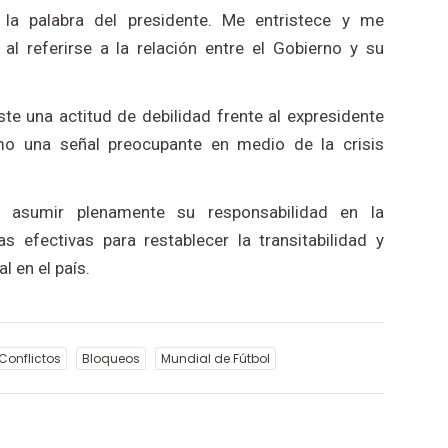
a palabra del presidente. Me entristece y me
al referirse a la relación entre el Gobierno y su
ste una actitud de debilidad frente al expresidente
mo una señal preocupante en medio de la crisis
o asumir plenamente su responsabilidad en la
s efectivas para restablecer la transitabilidad y
 en el país.
Conflictos
Bloqueos
Mundial de Fútbol