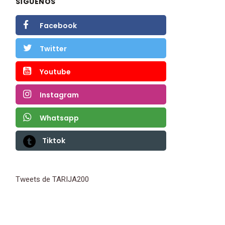
SÍGUENOS
Facebook
Twitter
Youtube
Instagram
Whatsapp
Tiktok
Tweets de TARIJA200