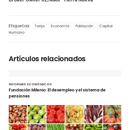
Etiquetas:
Tarija
Economía
Población
Capital
Humano
Artículos relacionados
INFORMES ECONÓMICOS
Fundación Milenio: El desempleo y el sistema de
pensiones