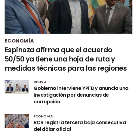
ECONOMÍA
Espinoza afirma que el acuerdo
50/50 ya tiene una hoja de ruta y
medidas técnicas para las regiones
BOLIVIA
Gobierno interviene YPFB y anuncia una
investigación por denuncias de
corrupción
ECONOMÍA
BCB registra tercera baja consecutiva
del dólar oficial