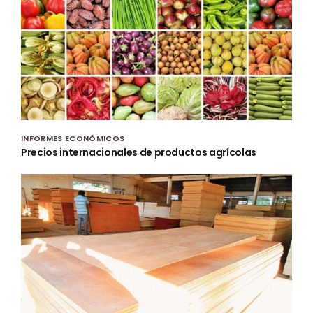
INFORMES ECONÓMICOS
Precios internacionales de productos agrícolas