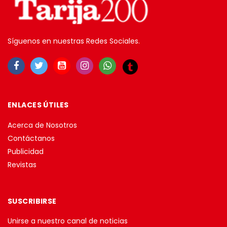
Síguenos en nuestras Redes Sociales.
ENLACES ÚTILES
Acerca de Nosotros
Contáctanos
Publicidad
Revistas
SUSCRIBIRSE
Unirse a nuestro canal de noticias