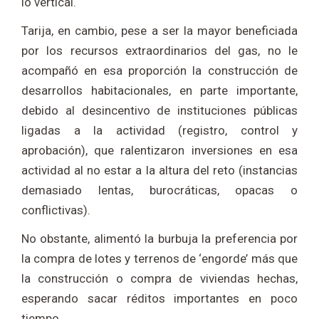
lo vertical.
Tarija, en cambio, pese a ser la mayor beneficiada
por los recursos extraordinarios del gas, no le
acompañó en esa proporción la construcción de
desarrollos habitacionales, en parte importante,
debido al desincentivo de instituciones públicas
ligadas a la actividad (registro, control y
aprobación), que ralentizaron inversiones en esa
actividad al no estar a la altura del reto (instancias
demasiado lentas, burocráticas, opacas o
conflictivas).
No obstante, alimentó la burbuja la preferencia por
la compra de lotes y terrenos de ‘engorde’ más que
la construcción o compra de viviendas hechas,
esperando sacar réditos importantes en poco
tiempo.