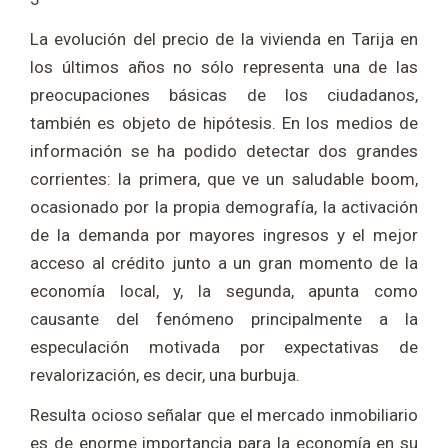
La evolución del precio de la vivienda en Tarija en
los últimos años no sólo representa una de las
preocupaciones básicas de los ciudadanos,
también es objeto de hipótesis. En los medios de
información se ha podido detectar dos grandes
corrientes: la primera, que ve un saludable boom,
ocasionado por la propia demografía, la activación
de la demanda por mayores ingresos y el mejor
acceso al crédito junto a un gran momento de la
economía local, y, la segunda, apunta como
causante del fenómeno principalmente a la
especulación motivada por expectativas de
revalorización, es decir, una burbuja.
Resulta ocioso señalar que el mercado inmobiliario
es de enorme importancia para la economía en su