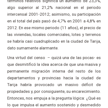
términos relativos significa un aumento de 23,3%,
algo superior al 21,2% nacional en el periodo
intercensal 2001-2012; asimismo, su participación
en el total del país pasó de 4,7% en 2001 a 4,8% en
2012. En ese mismo periodo (11 años), el precio de
las viviendas, locales comerciales, lotes y terrenos
se habría casi cuadruplicado en la ciudad de Tarija,
dato sumamente alarmante.
Una virtud del censo – quizá una de las pocas- es
que desmitificó la idea acerca de que una masiva y
permanente migración interna del resto de los
departamentos y provincias hacia la ciudad de
Tarija habría provocado un masivo déficit de
propiedades y, por consiguiente, su encarecimiento.
Entonces, nos empuja a la pregunta lógica: ¿Qué es
lo que impulsa el aumento sostenido y desmedido