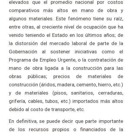
elevados que el promedio nacional por costos
comparativos más altos en mano de obra y
algunos materiales. Este fenómeno tiene su raíz,
entre otras, al creciente nivel de ocupación que ha
venido teniendo el Estado en los últimos años; de
la distorsión del mercado laboral de parte de la
Gobernación al sostener iniciativas como el
Programa de Empleo Urgente, o la contratación de
mano de obra ligada a la construcción para las
obras públicas; precios de materiales de
construcción (áridos, madera, cemento, hierro, etc.)
y de materiales (pisos, sanitarios, cerraduras,
grifería, cables, tubos, etc.) importados más altos
debido al costo de transporte, etc.
En definitiva, se puede decir que parte importante
de los recursos propios o financiados de la