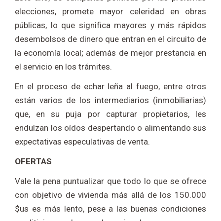
elecciones, promete mayor celeridad en obras
públicas, lo que significa mayores y más rápidos
desembolsos de dinero que entran en el circuito de
la economía local; además de mejor prestancia en
el servicio en los trámites.
En el proceso de echar leña al fuego, entre otros
están varios de los intermediarios (inmobiliarias)
que, en su puja por capturar propietarios, les
endulzan los oídos despertando o alimentando sus
expectativas especulativas de venta.
OFERTAS
Vale la pena puntualizar que todo lo que se ofrece
con objetivo de vivienda más allá de los 150.000
$us es más lento, pese a las buenas condiciones