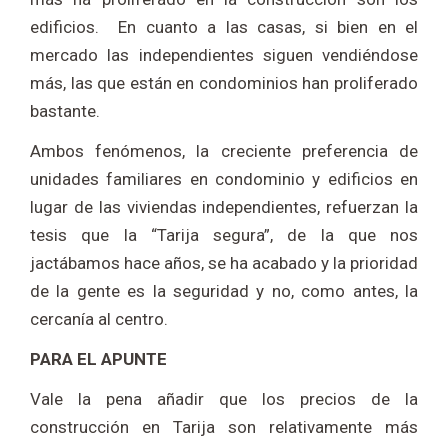
edificios. En cuanto a las casas, si bien en el
mercado las independientes siguen vendiéndose
más, las que están en condominios han proliferado
bastante.
Ambos fenómenos, la creciente preferencia de
unidades familiares en condominio y edificios en
lugar de las viviendas independientes, refuerzan la
tesis que la “Tarija segura”, de la que nos
jactábamos hace años, se ha acabado y la prioridad
de la gente es la seguridad y no, como antes, la
cercanía al centro.
PARA EL APUNTE
Vale la pena añadir que los precios de la
construcción en Tarija son relativamente más