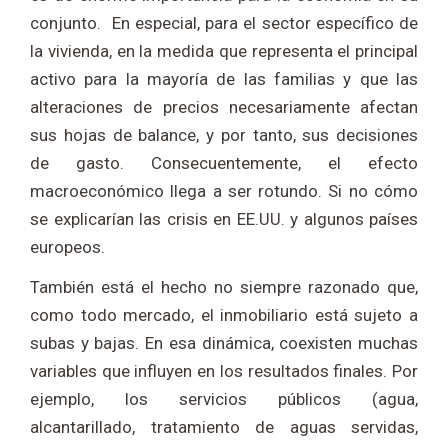
conjunto. En especial, para el sector específico de
la vivienda, en la medida que representa el principal
activo para la mayoría de las familias y que las
alteraciones de precios necesariamente afectan
sus hojas de balance, y por tanto, sus decisiones
de gasto. Consecuentemente, el efecto
macroeconómico llega a ser rotundo. Si no cómo
se explicarían las crisis en EE.UU. y algunos países
europeos.
También está el hecho no siempre razonado que,
como todo mercado, el inmobiliario está sujeto a
subas y bajas. En esa dinámica, coexisten muchas
variables que influyen en los resultados finales. Por
ejemplo, los servicios públicos (agua,
alcantarillado, tratamiento de aguas servidas,