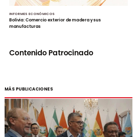
INFORMES ECONÓMICOS
Bolivia: Comercio exterior de madera y sus
manufacturas
Contenido Patrocinado
MÁS PUBLICACIONES