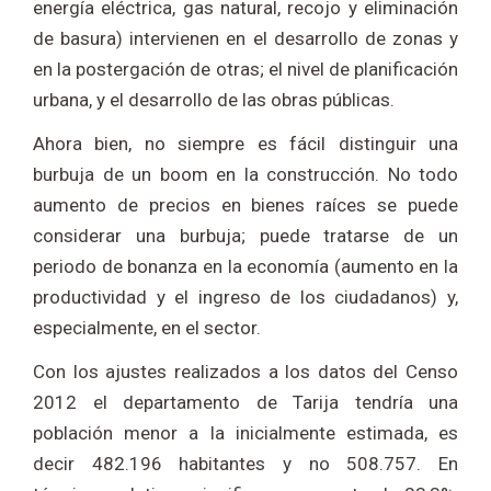
energía eléctrica, gas natural, recojo y eliminación
de basura) intervienen en el desarrollo de zonas y
en la postergación de otras; el nivel de planificación
urbana, y el desarrollo de las obras públicas.
Ahora bien, no siempre es fácil distinguir una
burbuja de un boom en la construcción. No todo
aumento de precios en bienes raíces se puede
considerar una burbuja; puede tratarse de un
periodo de bonanza en la economía (aumento en la
productividad y el ingreso de los ciudadanos) y,
especialmente, en el sector.
Con los ajustes realizados a los datos del Censo
2012 el departamento de Tarija tendría una
población menor a la inicialmente estimada, es
decir 482.196 habitantes y no 508.757. En