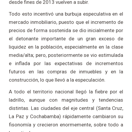
desde fines de 2013 vuelven a subir.
Todo esto incentivó una burbuja especulativa en el
mercado inmobiliario, puesto que el incremento de
precios de forma sostenida se dio inicialmente por
el detonante importante de un gran exceso de
liquidez en la población, especialmente en la clase
media/alta; pero, posteriormente se vio estimulada
e inflada por las expectativas de incrementos
futuros en las compras de inmuebles y en la
construcción, lo que llevó a la especulación.
A todo el territorio nacional llegó la fiebre por el
ladrillo, aunque con magnitudes y tendencias
distintas. Las ciudades del eje central (Santa Cruz,
La Paz y Cochabamba) rápidamente cambiaron su
fisonomía y crecieron enormemente, sobre todo a