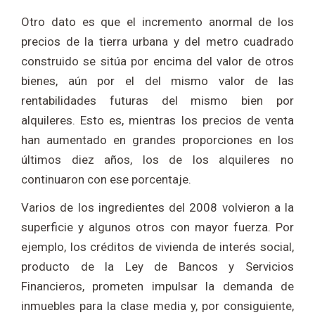
Otro dato es que el incremento anormal de los
precios de la tierra urbana y del metro cuadrado
construido se sitúa por encima del valor de otros
bienes, aún por el del mismo valor de las
rentabilidades futuras del mismo bien por
alquileres. Esto es, mientras los precios de venta
han aumentado en grandes proporciones en los
últimos diez años, los de los alquileres no
continuaron con ese porcentaje.
Varios de los ingredientes del 2008 volvieron a la
superficie y algunos otros con mayor fuerza. Por
ejemplo, los créditos de vivienda de interés social,
producto de la Ley de Bancos y Servicios
Financieros, prometen impulsar la demanda de
inmuebles para la clase media y, por consiguiente,