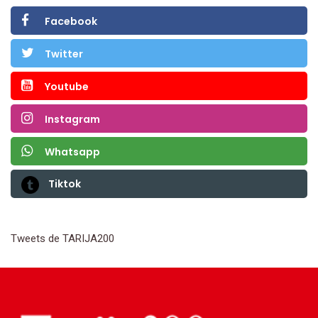
Facebook
Twitter
Youtube
Instagram
Whatsapp
Tiktok
Tweets de TARIJA200