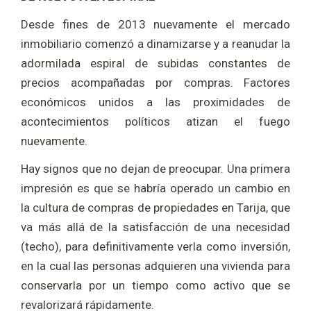
Desde fines de 2013 nuevamente el mercado
inmobiliario comenzó a dinamizarse y a reanudar la
adormilada espiral de subidas constantes de
precios acompañadas por compras. Factores
económicos unidos a las proximidades de
acontecimientos políticos atizan el fuego
nuevamente.
Hay signos que no dejan de preocupar. Una primera
impresión es que se habría operado un cambio en
la cultura de compras de propiedades en Tarija, que
va más allá de la satisfacción de una necesidad
(techo), para definitivamente verla como inversión,
en la cual las personas adquieren una vivienda para
conservarla por un tiempo como activo que se
revalorizará rápidamente.