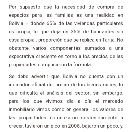
Por supuesto que la necesidad de compra de
espacios para las familias es una realidad en
Bolivia – donde 65% de las viviendas particulares
es propia, lo que deja un 35% de habitantes sin
casa propia-, proporción que se replica en Tarija. No
obstante, varios componentes sumados a una
expectativa creciente en torno a los precios de las
propiedades compusieron la fórmula.
Se debe advertir que Bolivia no cuenta con un
indicador oficial del precio de los bienes raíces, lo
que dificulta el análisis del sector; sin embargo,
para los que vivimos día a día el mercado
inmobiliario vimos cómo en general los valores de
las propiedades comenzaron sostenidamente a
crecer, tuvieron un pico en 2008, bajaron un poco, y,