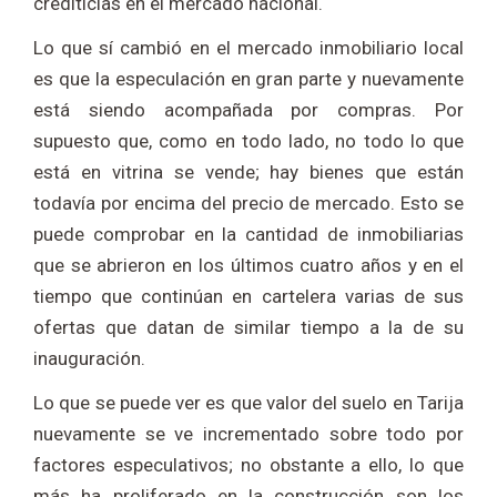
crediticias en el mercado nacional.
Lo que sí cambió en el mercado inmobiliario local
es que la especulación en gran parte y nuevamente
está siendo acompañada por compras. Por
supuesto que, como en todo lado, no todo lo que
está en vitrina se vende; hay bienes que están
todavía por encima del precio de mercado. Esto se
puede comprobar en la cantidad de inmobiliarias
que se abrieron en los últimos cuatro años y en el
tiempo que continúan en cartelera varias de sus
ofertas que datan de similar tiempo a la de su
inauguración.
Lo que se puede ver es que valor del suelo en Tarija
nuevamente se ve incrementado sobre todo por
factores especulativos; no obstante a ello, lo que
más ha proliferado en la construcción son los