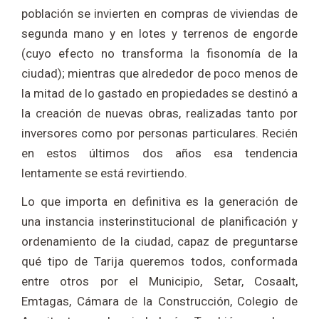
población se invierten en compras de viviendas de
segunda mano y en lotes y terrenos de engorde
(cuyo efecto no transforma la fisonomía de la
ciudad); mientras que alrededor de poco menos de
la mitad de lo gastado en propiedades se destinó a
la creación de nuevas obras, realizadas tanto por
inversores como por personas particulares. Recién
en estos últimos dos años esa tendencia
lentamente se está revirtiendo.
Lo que importa en definitiva es la generación de
una instancia insterinstitucional de planificación y
ordenamiento de la ciudad, capaz de preguntarse
qué tipo de Tarija queremos todos, conformada
entre otros por el Municipio, Setar, Cosaalt,
Emtagas, Cámara de la Construcción, Colegio de