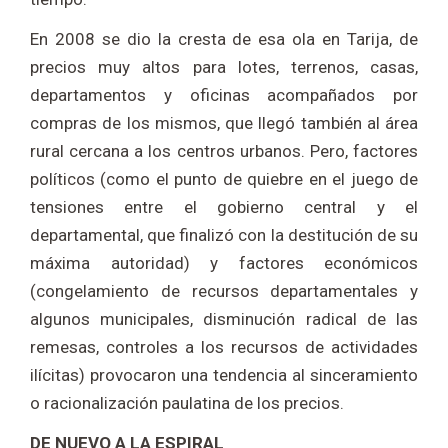
En 2008 se dio la cresta de esa ola en Tarija, de
precios muy altos para lotes, terrenos, casas,
departamentos y oficinas acompañados por
compras de los mismos, que llegó también al área
rural cercana a los centros urbanos. Pero, factores
políticos (como el punto de quiebre en el juego de
tensiones entre el gobierno central y el
departamental, que finalizó con la destitución de su
máxima autoridad) y factores económicos
(congelamiento de recursos departamentales y
algunos municipales, disminución radical de las
remesas, controles a los recursos de actividades
ilícitas) provocaron una tendencia al sinceramiento
o racionalización paulatina de los precios.
DE NUEVO A LA ESPIRAL