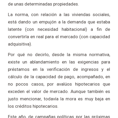
de unas determinadas propiedades.
La norma, con relación a las viviendas sociales,
está dando un empujón a la demanda que estaba
latente (con necesidad habitacional) a fin de
convertirla en real para el mercado (con capacidad
adquisitiva).
Por qué no decirlo, desde la misma normativa,
existe un ablandamiento en las exigencias para
préstamos en la verificación de ingresos y el
cálculo de la capacidad de pago, acompañado, en
no pocos casos, por avalúos hipotecarios que
exceden el valor de mercado. Aunque también es
justo mencionar, todavía la mora es muy baja en
los créditos hipotecarios.
Este año, de campañas políticas por las próximas