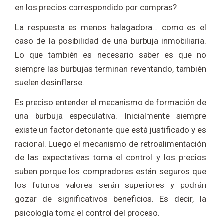
en los precios correspondido por compras?
La respuesta es menos halagadora… como es el
caso de la posibilidad de una burbuja inmobiliaria.
Lo que también es necesario saber es que no
siempre las burbujas terminan reventando, también
suelen desinflarse.
Es preciso entender el mecanismo de formación de
una burbuja especulativa. Inicialmente siempre
existe un factor detonante que está justificado y es
racional. Luego el mecanismo de retroalimentación
de las expectativas toma el control y los precios
suben porque los compradores están seguros que
los futuros valores serán superiores y podrán
gozar de significativos beneficios. Es decir, la
psicología toma el control del proceso.