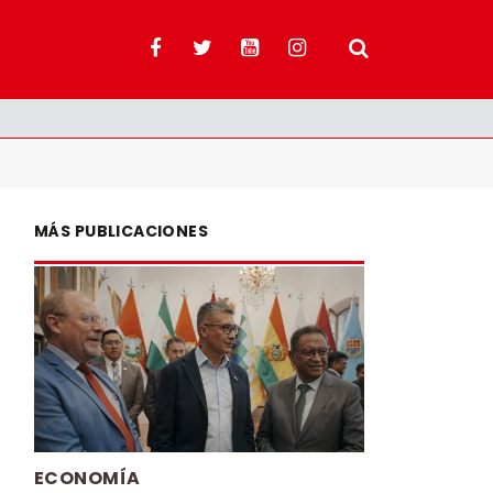
MÁS PUBLICACIONES
ECONOMÍA