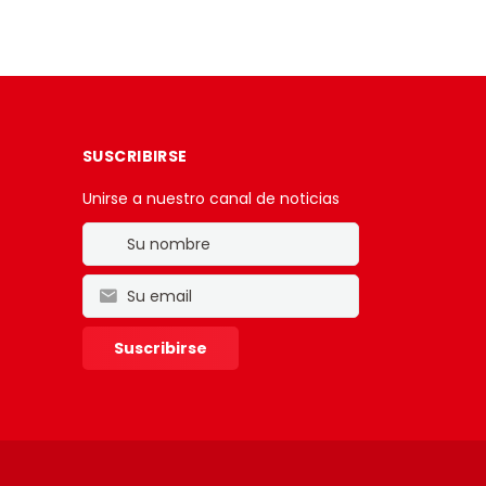
SUSCRIBIRSE
Unirse a nuestro canal de noticias