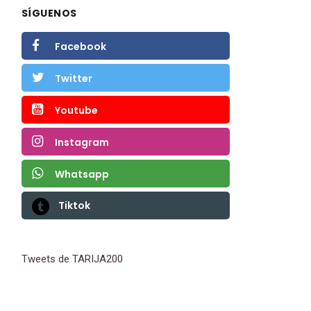
SÍGUENOS
Facebook
Twitter
Youtube
Instagram
Whatsapp
Tiktok
Tweets de TARIJA200