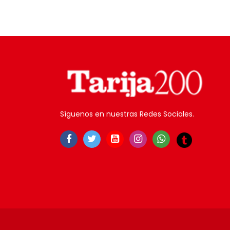
Síguenos en nuestras Redes Sociales.