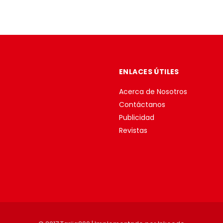
ENLACES ÚTILES
Acerca de Nosotros
Contáctanos
Publicidad
Revistas