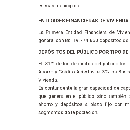
en más municipios.
ENTIDADES FINANCIERAS DE VIVIENDA
La Primera Entidad Financiera de Vivie
general con Bs. 19.774.660 depósitos del 
DEPÓSITOS DEL PÚBLICO POR TIPO DE
EL 81% de los depósitos del público los c
Ahorro y Crédito Abiertas, el 3% los Ban
Vivienda.
Es contundente la gran capacidad de capta
que genera en el público, sino también
ahorro y depósitos a plazo fijo con mú
segmentos de la población.