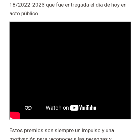
18/2022-2023 que fue entregada el día de hoy en
acto público.
Estos premios son siempre un impulso y una
motivación para reconocer a las personas y