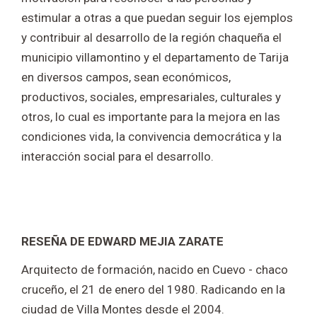
estimular a otras a que puedan seguir los ejemplos
y contribuir al desarrollo de la región chaqueña el
municipio villamontino y el departamento de Tarija
en diversos campos, sean económicos,
productivos, sociales, empresariales, culturales y
otros, lo cual es importante para la mejora en las
condiciones vida, la convivencia democrática y la
interacción social para el desarrollo.
RESEÑA DE EDWARD MEJIA ZARATE
Arquitecto de formación, nacido en Cuevo - chaco
cruceño, el 21 de enero del 1980. Radicando en la
ciudad de Villa Montes desde el 2004.