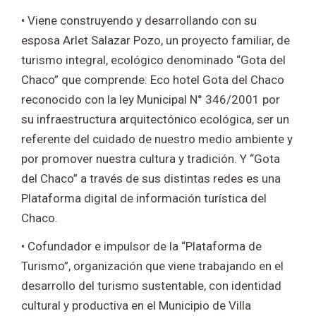
• Viene construyendo y desarrollando con su
esposa Arlet Salazar Pozo, un proyecto familiar, de
turismo integral, ecológico denominado “Gota del
Chaco” que comprende: Eco hotel Gota del Chaco
reconocido con la ley Municipal N° 346/2001 por
su infraestructura arquitectónico ecológica, ser un
referente del cuidado de nuestro medio ambiente y
por promover nuestra cultura y tradición. Y “Gota
del Chaco” a través de sus distintas redes es una
Plataforma digital de información turística del
Chaco.
• Cofundador e impulsor de la “Plataforma de
Turismo”, organización que viene trabajando en el
desarrollo del turismo sustentable, con identidad
cultural y productiva en el Municipio de Villa