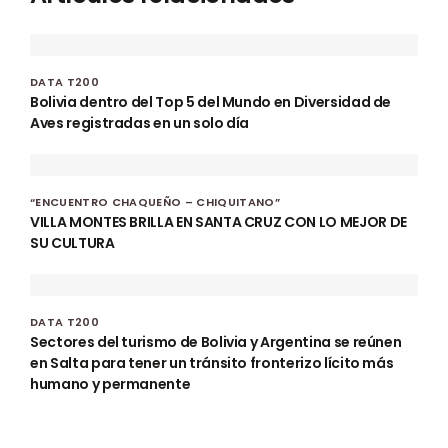
DATA T200
Bolivia dentro del Top 5 del Mundo en Diversidad de
Aves registradas en un solo día
“ENCUENTRO CHAQUEÑO – CHIQUITANO”
VILLA MONTES BRILLA EN SANTA CRUZ CON LO MEJOR DE
SU CULTURA
DATA T200
Sectores del turismo de Bolivia y Argentina se reúnen
en Salta para tener un tránsito fronterizo lícito más
humano y permanente