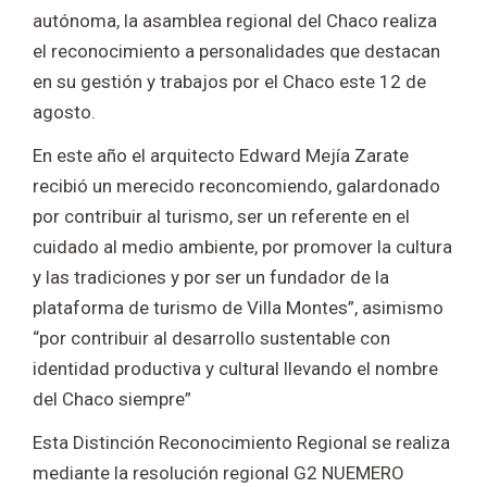
autónoma, la asamblea regional del Chaco realiza
el reconocimiento a personalidades que destacan
en su gestión y trabajos por el Chaco este 12 de
agosto.
En este año el arquitecto Edward Mejía Zarate
recibió un merecido reconcomiendo, galardonado
por contribuir al turismo, ser un referente en el
cuidado al medio ambiente, por promover la cultura
y las tradiciones y por ser un fundador de la
plataforma de turismo de Villa Montes”, asimismo
“por contribuir al desarrollo sustentable con
identidad productiva y cultural llevando el nombre
del Chaco siempre”
Esta Distinción Reconocimiento Regional se realiza
mediante la resolución regional G2 NUEMERO