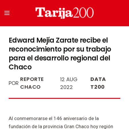
Edward Mejía Zarate recibe el
reconocimiento por su trabajo
para el desarrollo regional del
Chaco
REPORTE
DATA
12 AUG
POR
CHACO
T200
2022
Al conmemorarse el 146 aniversario de la
fundación de la provincia Gran Chaco hoy región