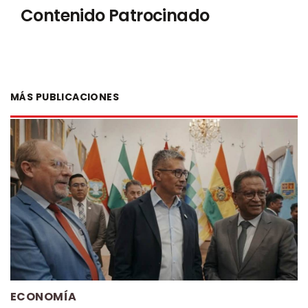
Contenido Patrocinado
MÁS PUBLICACIONES
ECONOMÍA