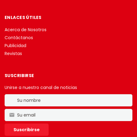
ENLACES ÚTILES
Acerca de Nosotros
Contáctanos
Publicidad
Revistas
SUSCRIBIRSE
Unirse a nuestro canal de noticias