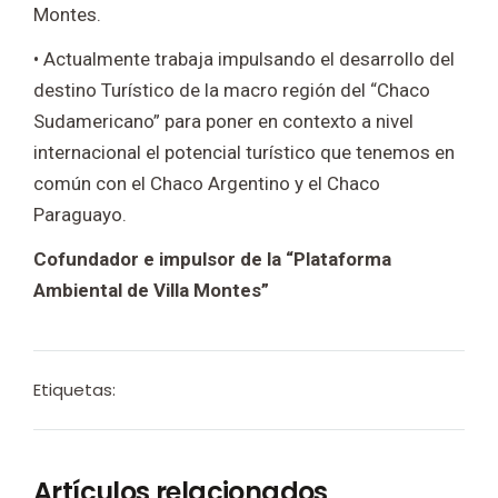
Montes.
• Actualmente trabaja impulsando el desarrollo del
destino Turístico de la macro región del “Chaco
Sudamericano” para poner en contexto a nivel
internacional el potencial turístico que tenemos en
común con el Chaco Argentino y el Chaco
Paraguayo.
Cofundador e impulsor de la “Plataforma
Ambiental de Villa Montes”
Etiquetas:
Artículos relacionados