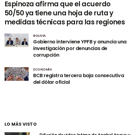
Espinoza afirma que el acuerdo
50/50 ya tiene una hoja de ruta y
medidas técnicas para las regiones
BOLIVIA
Gobierno interviene YPFB y anuncia una
investigación por denuncias de
corrupción
ECONOMÍA
BCB registra tercera baja consecutiva
del dólar oficial
LO MÁS VISTO