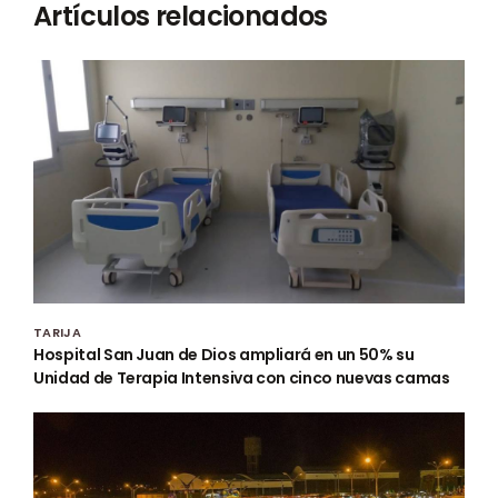
Artículos relacionados
TARIJA
Hospital San Juan de Dios ampliará en un 50% su
Unidad de Terapia Intensiva con cinco nuevas camas