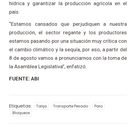
hídrica y garantizar la producción agrícola en el
país.
“Estamos cansados que perjudiquen a nuestra
producción, el sector regante y los productores
estamos pasando por una situación muy crítica con
el cambio climático y la sequía, por eso, a partir del
8 de agosto vamos a pronunciarnos con la toma de
la Asamblea Legislativa”, enfatizó.
FUENTE: ABI
Etiquetas:
Tarija
Transporte Pesado
Paro
Bloqueos