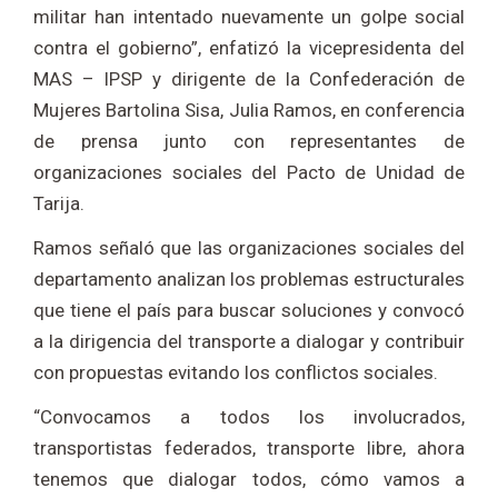
militar han intentado nuevamente un golpe social
contra el gobierno”, enfatizó la vicepresidenta del
MAS – IPSP y dirigente de la Confederación de
Mujeres Bartolina Sisa, Julia Ramos, en conferencia
de prensa junto con representantes de
organizaciones sociales del Pacto de Unidad de
Tarija.
Ramos señaló que las organizaciones sociales del
departamento analizan los problemas estructurales
que tiene el país para buscar soluciones y convocó
a la dirigencia del transporte a dialogar y contribuir
con propuestas evitando los conflictos sociales.
“Convocamos a todos los involucrados,
transportistas federados, transporte libre, ahora
tenemos que dialogar todos, cómo vamos a