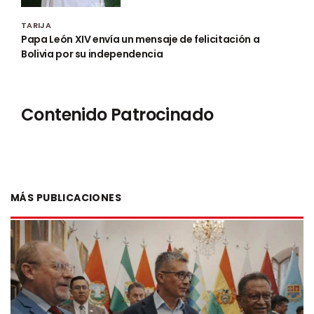
TARIJA
Papa León XIV envía un mensaje de felicitación a
Bolivia por su independencia
Contenido Patrocinado
MÁS PUBLICACIONES