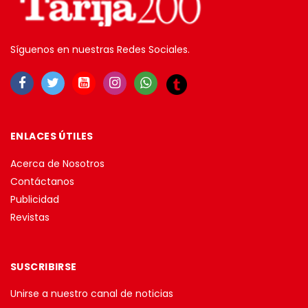
Síguenos en nuestras Redes Sociales.
ENLACES ÚTILES
Acerca de Nosotros
Contáctanos
Publicidad
Revistas
SUSCRIBIRSE
Unirse a nuestro canal de noticias