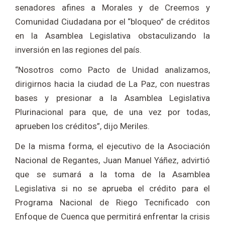
senadores afines a Morales y de Creemos y
Comunidad Ciudadana por el “bloqueo” de créditos
en la Asamblea Legislativa obstaculizando la
inversión en las regiones del país.
“Nosotros como Pacto de Unidad analizamos,
dirigirnos hacia la ciudad de La Paz, con nuestras
bases y presionar a la Asamblea Legislativa
Plurinacional para que, de una vez por todas,
aprueben los créditos”, dijo Meriles.
De la misma forma, el ejecutivo de la Asociación
Nacional de Regantes, Juan Manuel Yáñez, advirtió
que se sumará a la toma de la Asamblea
Legislativa si no se aprueba el crédito para el
Programa Nacional de Riego Tecnificado con
Enfoque de Cuenca que permitirá enfrentar la crisis