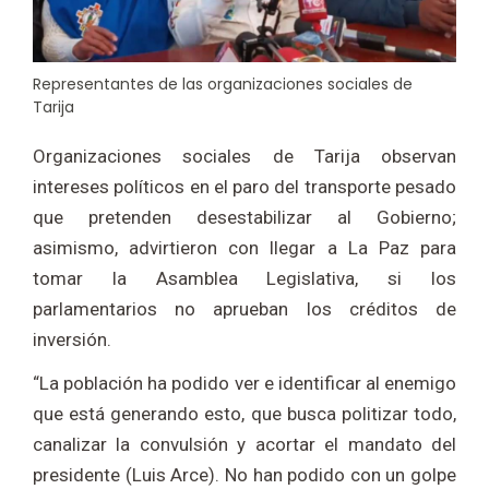
Representantes de las organizaciones sociales de
Tarija
Organizaciones sociales de Tarija observan
intereses políticos en el paro del transporte pesado
que pretenden desestabilizar al Gobierno;
asimismo, advirtieron con llegar a La Paz para
tomar la Asamblea Legislativa, si los
parlamentarios no aprueban los créditos de
inversión.
“La población ha podido ver e identificar al enemigo
que está generando esto, que busca politizar todo,
canalizar la convulsión y acortar el mandato del
presidente (Luis Arce). No han podido con un golpe