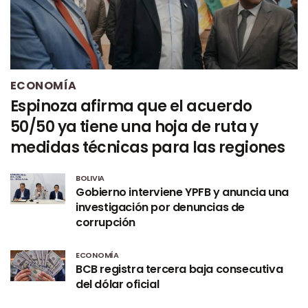
ECONOMÍA
Espinoza afirma que el acuerdo
50/50 ya tiene una hoja de ruta y
medidas técnicas para las regiones
BOLIVIA
Gobierno interviene YPFB y anuncia una
investigación por denuncias de
corrupción
ECONOMÍA
BCB registra tercera baja consecutiva
del dólar oficial