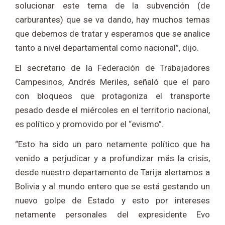
solucionar este tema de la subvención (de
carburantes) que se va dando, hay muchos temas
que debemos de tratar y esperamos que se analice
tanto a nivel departamental como nacional”, dijo.
El secretario de la Federación de Trabajadores
Campesinos, Andrés Meriles, señaló que el paro
con bloqueos que protagoniza el transporte
pesado desde el miércoles en el territorio nacional,
es político y promovido por el “evismo”.
“Esto ha sido un paro netamente político que ha
venido a perjudicar y a profundizar más la crisis,
desde nuestro departamento de Tarija alertamos a
Bolivia y al mundo entero que se está gestando un
nuevo golpe de Estado y esto por intereses
netamente personales del expresidente Evo