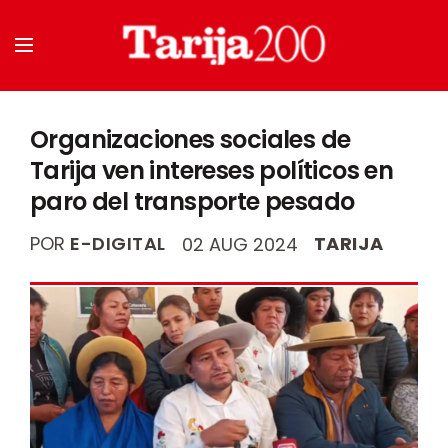
Organizaciones sociales de
Tarija ven intereses políticos en
paro del transporte pesado
POR
E-DIGITAL
TARIJA
02 AUG 2024