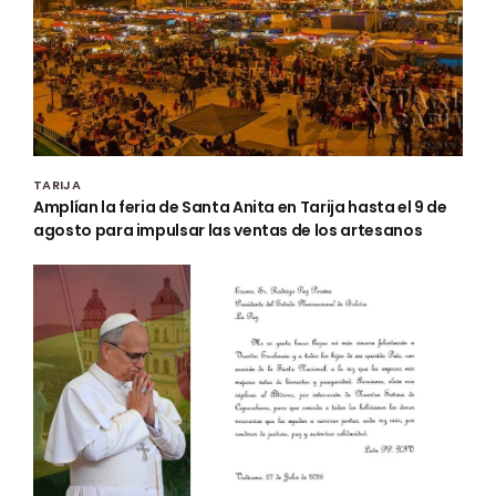
TARIJA
Amplían la feria de Santa Anita en Tarija hasta el 9 de
agosto para impulsar las ventas de los artesanos