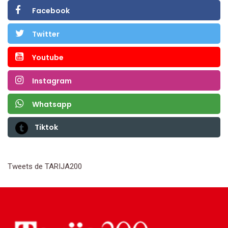
Facebook
Twitter
Youtube
Instagram
Whatsapp
Tiktok
Tweets de TARIJA200