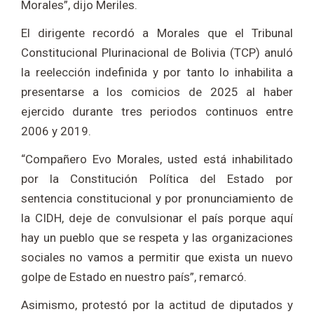
Morales”, dijo Meriles.
El dirigente recordó a Morales que el Tribunal
Constitucional Plurinacional de Bolivia (TCP) anuló
la reelección indefinida y por tanto lo inhabilita a
presentarse a los comicios de 2025 al haber
ejercido durante tres periodos continuos entre
2006 y 2019.
“Compañero Evo Morales, usted está inhabilitado
por la Constitución Política del Estado por
sentencia constitucional y por pronunciamiento de
la CIDH, deje de convulsionar el país porque aquí
hay un pueblo que se respeta y las organizaciones
sociales no vamos a permitir que exista un nuevo
golpe de Estado en nuestro país”, remarcó.
Asimismo, protestó por la actitud de diputados y