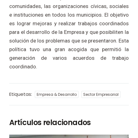
comunidades, las organizaciones cívicas, sociales
e instituciones en todos los municipios. El objetivo
es lograr mejoras y realizar trabajos coordinados
para el desarrollo de la Empresa y que posibiliten la
solución de los problemas que se presentaron. Esta
política tuvo una gran acogida que permitió la
generación de varios acuerdos de trabajo
coordinado.
Etiquetas:
Empresa & Desarrollo
Sector Empresarial
Artículos relacionados