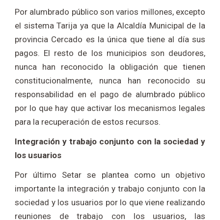
Por alumbrado público son varios millones, excepto
el sistema Tarija ya que la Alcaldía Municipal de la
provincia Cercado es la única que tiene al día sus
pagos. El resto de los municipios son deudores,
nunca han reconocido la obligación que tienen
constitucionalmente, nunca han reconocido su
responsabilidad en el pago de alumbrado público
por lo que hay que activar los mecanismos legales
para la recuperación de estos recursos.
Integración y trabajo conjunto con la sociedad y
los usuarios
Por último Setar se plantea como un objetivo
importante la integración y trabajo conjunto con la
sociedad y los usuarios por lo que viene realizando
reuniones de trabajo con los usuarios, las