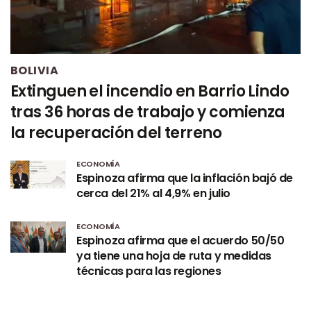
BOLIVIA
Extinguen el incendio en Barrio Lindo
tras 36 horas de trabajo y comienza
la recuperación del terreno
ECONOMÍA
Espinoza afirma que la inflación bajó de
cerca del 21% al 4,9% en julio
ECONOMÍA
Espinoza afirma que el acuerdo 50/50
ya tiene una hoja de ruta y medidas
técnicas para las regiones