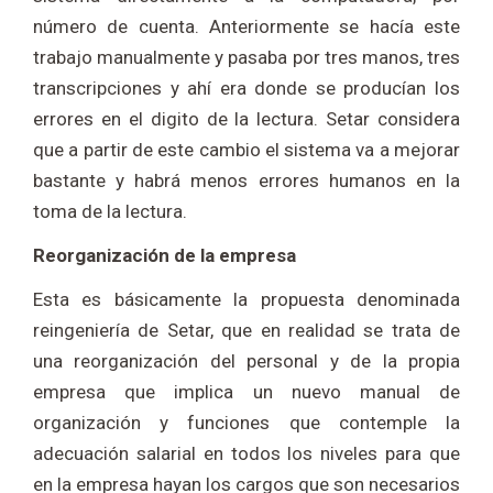
número de cuenta. Anteriormente se hacía este
trabajo manualmente y pasaba por tres manos, tres
transcripciones y ahí era donde se producían los
errores en el digito de la lectura. Setar considera
que a partir de este cambio el sistema va a mejorar
bastante y habrá menos errores humanos en la
toma de la lectura.
Reorganización de la empresa
Esta es básicamente la propuesta denominada
reingeniería de Setar, que en realidad se trata de
una reorganización del personal y de la propia
empresa que implica un nuevo manual de
organización y funciones que contemple la
adecuación salarial en todos los niveles para que
en la empresa hayan los cargos que son necesarios