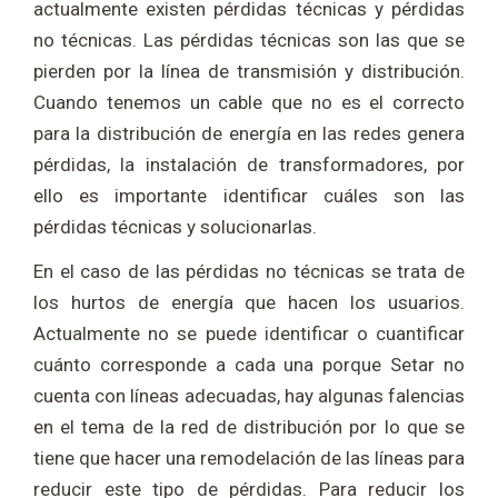
actualmente existen pérdidas técnicas y pérdidas
no técnicas. Las pérdidas técnicas son las que se
pierden por la línea de transmisión y distribución.
Cuando tenemos un cable que no es el correcto
para la distribución de energía en las redes genera
pérdidas, la instalación de transformadores, por
ello es importante identificar cuáles son las
pérdidas técnicas y solucionarlas.
En el caso de las pérdidas no técnicas se trata de
los hurtos de energía que hacen los usuarios.
Actualmente no se puede identificar o cuantificar
cuánto corresponde a cada una porque Setar no
cuenta con líneas adecuadas, hay algunas falencias
en el tema de la red de distribución por lo que se
tiene que hacer una remodelación de las líneas para
reducir este tipo de pérdidas. Para reducir los