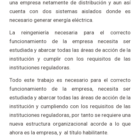
una empresa netamente de distribución y aun así
cuenta con dos sistemas aislados donde es
necesario generar energía eléctrica.
La reingeniería necesaria para el correcto
funcionamiento de la empresa necesita ser
estudiada y abarcar todas las áreas de acción de la
institución y cumplir con los requisitos de las
instituciones reguladoras.
Todo este trabajo es necesario para el correcto
funcionamiento de la empresa, necesita ser
estudiada y abarcar todas las áreas de acción de la
institución y cumpliendo con los requisitos de las
instituciones reguladoras, por tanto se requiere una
nueva estructura organizacional acorde a lo que
ahora es la empresa, y al título habilitante.