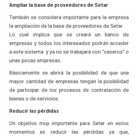
Ampliar la base de proveedores de Setar
También se considera importante para la empresa
la ampliación de la base de proveedores de Setar
Lo cual implica que se creará un banco de
empresas y todos los interesados podrán acceder
a este sistema y ya no se trabajará con “caseros” o
unas pocas empresas.
Básicamente se abrirá la posibilidad de que una
mayor cantidad de empresas tengan la posibilidad
de participar de los procesos de contratación de
bienes o de servicios.
Reducir las pérdidas
Un objetivo muy importante para Setar en estos
momentos es reducir las pérdidas ya que,