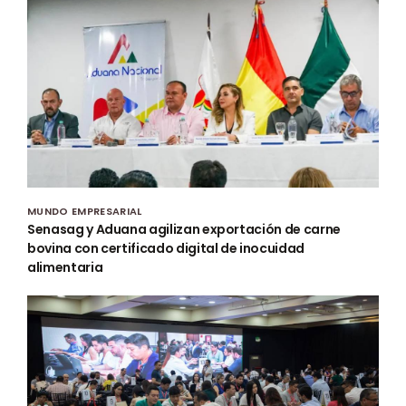
MUNDO EMPRESARIAL
Senasag y Aduana agilizan exportación de carne
bovina con certificado digital de inocuidad
alimentaria