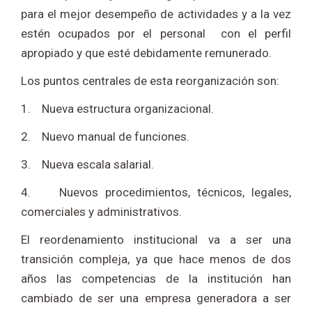
para el mejor desempeño de actividades y a la vez
estén ocupados por el personal con el perfil
apropiado y que esté debidamente remunerado.
Los puntos centrales de esta reorganización son:
1. Nueva estructura organizacional.
2. Nuevo manual de funciones.
3. Nueva escala salarial.
4. Nuevos procedimientos, técnicos, legales,
comerciales y administrativos.
El reordenamiento institucional va a ser una
transición compleja, ya que hace menos de dos
años las competencias de la institución han
cambiado de ser una empresa generadora a ser