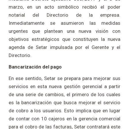
marzo, en un acto simbólico recibió el poder
notarial del Directorio de la empresa.
Inmediatamente se asumieron las medidas
urgentes que plantean una nueva visión con
objetivos estratégicos que constituyen la nueva
agenda de Setar impulsada por el Gerente y el
Directorio.
Bancarización del pago
En ese sentido, Setar se prepara para mejorar sus
servicios en esta nueva gestión gerencial a partir
de una serie de cambios, el primero de los cuales
es la bancarización que busca mejorar el servicio
de cobro a los usuarios. Esto implica que en lugar
de contar con 10 cajeros en la gerencia comercial
para el cobro de las facturas, Setar contratará este