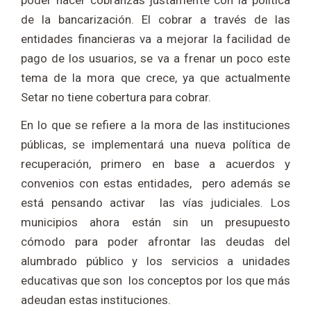
poder hacer cobranzas justamente con la política
de la bancarización. El cobrar a través de las
entidades financieras va a mejorar la facilidad de
pago de los usuarios, se va a frenar un poco este
tema de la mora que crece, ya que actualmente
Setar no tiene cobertura para cobrar.
En lo que se refiere a la mora de las instituciones
públicas, se implementará una nueva política de
recuperación, primero en base a acuerdos y
convenios con estas entidades, pero además se
está pensando activar las vías judiciales. Los
municipios ahora están sin un presupuesto
cómodo para poder afrontar las deudas del
alumbrado público y los servicios a unidades
educativas que son los conceptos por los que más
adeudan estas instituciones.