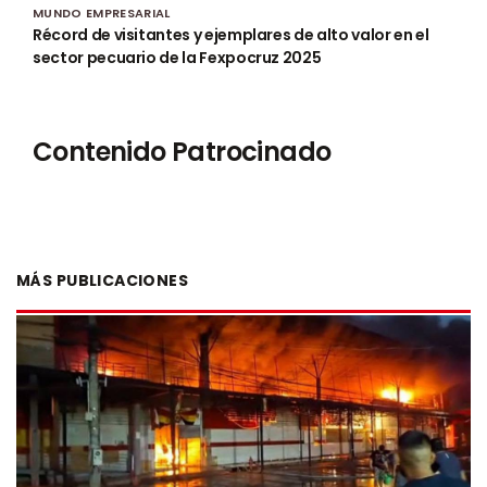
MUNDO EMPRESARIAL
Récord de visitantes y ejemplares de alto valor en el
sector pecuario de la Fexpocruz 2025
Contenido Patrocinado
MÁS PUBLICACIONES