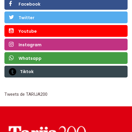
Facebook
Twitter
Youtube
Instagram
Whatsapp
Tiktok
Tweets de TARIJA200