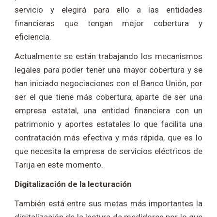
servicio y elegirá para ello a las entidades
financieras que tengan mejor cobertura y
eficiencia.
Actualmente se están trabajando los mecanismos
legales para poder tener una mayor cobertura y se
han iniciado negociaciones con el Banco Unión, por
ser el que tiene más cobertura, aparte de ser una
empresa estatal, una entidad financiera con un
patrimonio y aportes estatales lo que facilita una
contratación más efectiva y más rápida, que es lo
que necesita la empresa de servicios eléctricos de
Tarija en este momento.
Digitalización de la lecturación
También está entre sus metas más importantes la