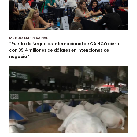
MUNDO EMPRESARIAL
“Rueda de Negocios Internacional de CAINCO cierra
con 99,4 millones de dólares en intenciones de
negocio”