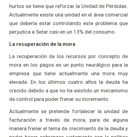
hurtos se tiene que reforzar la Unidad de Pérdidas.
Actualmente existe una unidad en el área comercial
que debería estar controlando este problema que
perjudica a Setar casi en un 13% del consumo.
La recuperación de la mora
La recuperación de los recursos por concepto de
mora en los pagos es un punto neurálgico para la
empresa que tiene actualmente una mora muy
elevada. En los últimos cuatro años la deuda ha
crecido debido a que no ha existido un mecanismo
de control para poder frenar su incremento.
Actualmente se pretende fortalecer la unidad de
facturación a través de mora, para de alguna
manera frenar el tema de crecimiento de la deuda y