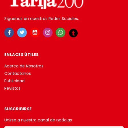
Síguenos en nuestras Redes Sociales.
ENLACES ÚTILES
Acerca de Nosotros
Contáctanos
Publicidad
Revistas
SUSCRIBIRSE
Unirse a nuestro canal de noticias