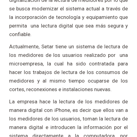
digitalización de la lectura de medidores por lo que
se busca modernizar el sistema actual a través de
la incorporación de tecnología y equipamiento que
permita una lectura digital que sea más segura y
confiable.
Actualmente, Setar tiene un sistema de lectura de
los medidores de los usuarios realizado por una
microempresa, la cual ha sido contratada para
hacer los trabajos de lectura de los consumos de
medidores y al mismo tiempo ocuparse de los
cortes, reconexiones e instalaciones nuevas.
La empresa hace la lectura de los medidores de
manera digital con iPhone, es decir que ellos van a
los medidores de los usuarios, toman la lectura de
manera digital e introducen la información por el
sistema directamente a la computadora, por