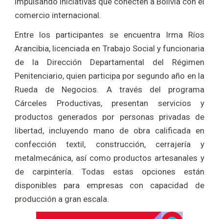
impulsando iniciativas que conecten a Bolivia con el
comercio internacional.
Entre los participantes se encuentra Irma Ríos
Arancibia, licenciada en Trabajo Social y funcionaria
de la Dirección Departamental del Régimen
Penitenciario, quien participa por segundo año en la
Rueda de Negocios. A través del programa
Cárceles Productivas, presentan servicios y
productos generados por personas privadas de
libertad, incluyendo mano de obra calificada en
confección textil, construcción, cerrajería y
metalmecánica, así como productos artesanales y
de carpintería. Todas estas opciones están
disponibles para empresas con capacidad de
producción a gran escala.