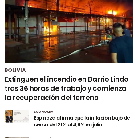
BOLIVIA
Extinguen el incendio en Barrio Lindo
tras 36 horas de trabajo y comienza
la recuperación del terreno
ECONOMÍA
Espinoza afirma que la inflación bajó de
cerca del 21% al 4,9% en julio