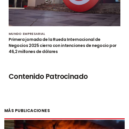
MUNDO EMPRESARIAL
Primera jornada de la Rueda Internacional de
Negocios 2025 cierra con intenciones de negocio por
46,2 millones de dólares
Contenido Patrocinado
MÁS PUBLICACIONES