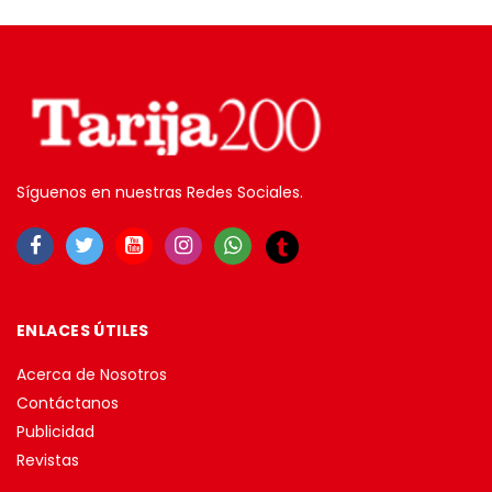
Síguenos en nuestras Redes Sociales.
ENLACES ÚTILES
Acerca de Nosotros
Contáctanos
Publicidad
Revistas