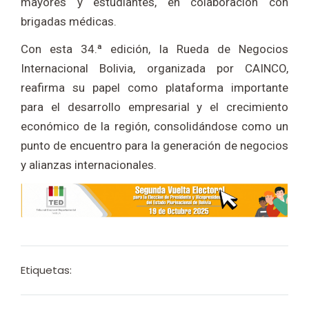
mayores y estudiantes, en colaboración con
brigadas médicas.
Con esta 34.ª edición, la Rueda de Negocios
Internacional Bolivia, organizada por CAINCO,
reafirma su papel como plataforma importante
para el desarrollo empresarial y el crecimiento
económico de la región, consolidándose como un
punto de encuentro para la generación de negocios
y alianzas internacionales.
Etiquetas: