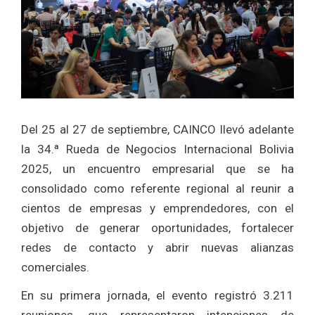
Del 25 al 27 de septiembre, CAINCO llevó adelante
la 34.ª Rueda de Negocios Internacional Bolivia
2025, un encuentro empresarial que se ha
consolidado como referente regional al reunir a
cientos de empresas y emprendedores, con el
objetivo de generar oportunidades, fortalecer
redes de contacto y abrir nuevas alianzas
comerciales.
En su primera jornada, el evento registró 3.211