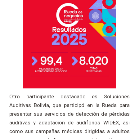
Otro participante destacado es Soluciones
Auditivas Bolivia, que participó en la Rueda para
presentar sus servicios de detección de pérdidas
auditivas y adaptación de audífonos WIDEX, así
como sus campañas médicas dirigidas a adultos