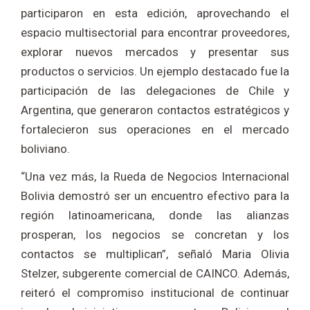
participaron en esta edición, aprovechando el
espacio multisectorial para encontrar proveedores,
explorar nuevos mercados y presentar sus
productos o servicios. Un ejemplo destacado fue la
participación de las delegaciones de Chile y
Argentina, que generaron contactos estratégicos y
fortalecieron sus operaciones en el mercado
boliviano.
“Una vez más, la Rueda de Negocios Internacional
Bolivia demostró ser un encuentro efectivo para la
región latinoamericana, donde las alianzas
prosperan, los negocios se concretan y los
contactos se multiplican”, señaló Maria Olivia
Stelzer, subgerente comercial de CAINCO. Además,
reiteró el compromiso institucional de continuar