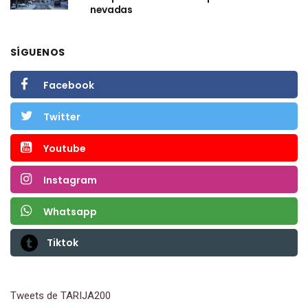
nevadas
SÍGUENOS
Facebook
Twitter
Youtube
Instagram
Whatsapp
Tiktok
Tweets de TARIJA200