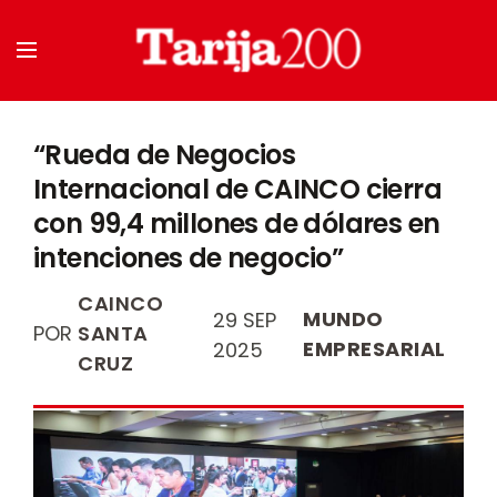
“Rueda de Negocios
Internacional de CAINCO cierra
con 99,4 millones de dólares en
intenciones de negocio”
CAINCO
MUNDO
29 SEP
POR
SANTA
EMPRESARIAL
2025
CRUZ