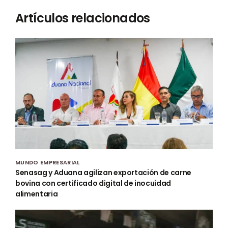
Artículos relacionados
MUNDO EMPRESARIAL
Senasag y Aduana agilizan exportación de carne
bovina con certificado digital de inocuidad
alimentaria