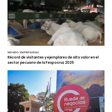
MUNDO EMPRESARIAL
Récord de visitantes y ejemplares de alto valor en el
sector pecuario de la Fexpocruz 2025