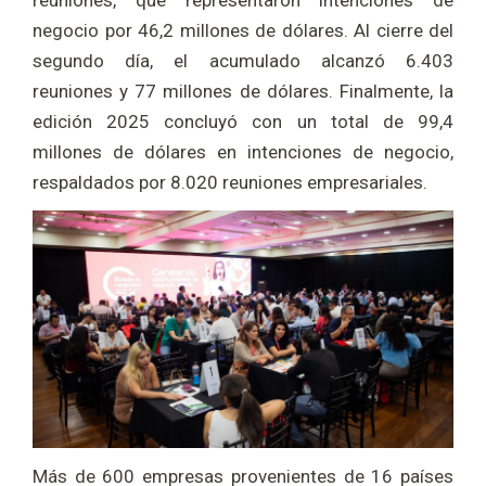
reuniones, que representaron intenciones de
negocio por 46,2 millones de dólares. Al cierre del
segundo día, el acumulado alcanzó 6.403
reuniones y 77 millones de dólares. Finalmente, la
edición 2025 concluyó con un total de 99,4
millones de dólares en intenciones de negocio,
respaldados por 8.020 reuniones empresariales.
Más de 600 empresas provenientes de 16 países