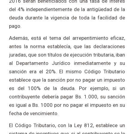
2016 serán beneficiados con una tasa de interés
del 4% independientemente de la antigüedad de la
deuda durante la vigencia de toda la facilidad de
pago.
Además, está el tema del arrepentimiento eficaz,
antes la norma establecía, que las declaraciones
juradas, que son títulos de ejecución tributaria, iban
al Departamento Jurídico inmediatamente y su
sanción era el 20%. El mismo Código Tributario
establece que la sanción por no pagar un impuesto
es del 100% de la deuda. Por ejemplo, si un
contribuyente debería pagar Bs. 1.000, su sanción
es igual a Bs. 1000 por no pagar el impuesto en su
fecha de vencimiento.
El Código Tributario, con la Ley 812, establece un
sistema de incentivos que, si al contribuyente se le