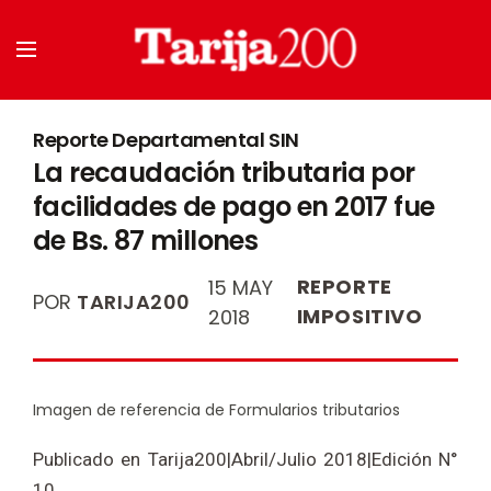
Reporte Departamental SIN
La recaudación tributaria por
facilidades de pago en 2017 fue
de Bs. 87 millones
REPORTE
15 MAY
POR
TARIJA200
IMPOSITIVO
2018
Imagen de referencia de Formularios tributarios
Publicado en Tarija200|Abril/Julio 2018|Edición N°
10