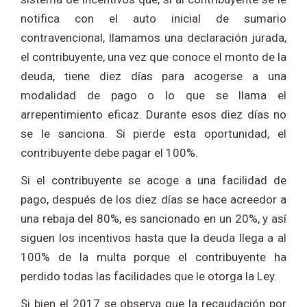
notifica con el auto inicial de sumario
contravencional, llamamos una declaración jurada,
el contribuyente, una vez que conoce el monto de la
deuda, tiene diez días para acogerse a una
modalidad de pago o lo que se llama el
arrepentimiento eficaz. Durante esos diez días no
se le sanciona. Si pierde esta oportunidad, el
contribuyente debe pagar el 100%.
Si el contribuyente se acoge a una facilidad de
pago, después de los diez días se hace acreedor a
una rebaja del 80%, es sancionado en un 20%, y así
siguen los incentivos hasta que la deuda llega a al
100% de la multa porque el contribuyente ha
perdido todas las facilidades que le otorga la Ley.
Si bien el 2017 se observa que la recaudación por