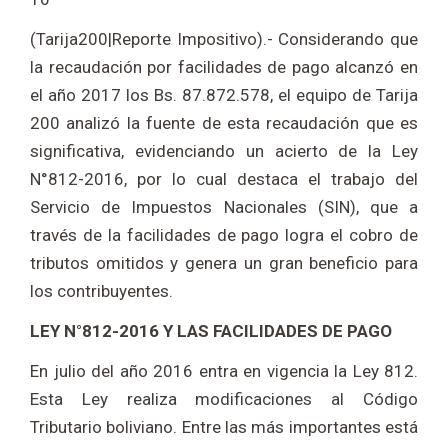
(Tarija200|Reporte Impositivo).- Considerando que
la recaudación por facilidades de pago alcanzó en
el año 2017 los Bs. 87.872.578, el equipo de Tarija
200 analizó la fuente de esta recaudación que es
significativa, evidenciando un acierto de la Ley
N°812-2016, por lo cual destaca el trabajo del
Servicio de Impuestos Nacionales (SIN), que a
través de la facilidades de pago logra el cobro de
tributos omitidos y genera un gran beneficio para
los contribuyentes.
LEY N°812-2016 Y LAS FACILIDADES DE PAGO
En julio del año 2016 entra en vigencia la Ley 812.
Esta Ley realiza modificaciones al Código
Tributario boliviano. Entre las más importantes está