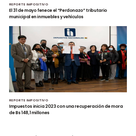
REPORTE IMPOSITIVO
El 31 de mayo fenece el “Perdonazo” tributario
municipal en inmuebles y vehículos
REPORTE IMPOSITIVO
Impuestos inicia 2023 con una recuperación de mora
de Bs 148,1 millones