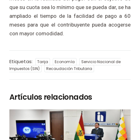
que su cuota sea lo mínimo que se pueda dar, se ha
ampliado el tiempo de la facilidad de pago a 60
meses para que el contribuyente pueda acogerse
con mayor comodidad.
Etiquetas:
Tarija
Economía
Servicio Nacional de
Impuestos (SIN)
Recaudación Tributaria
Artículos relacionados