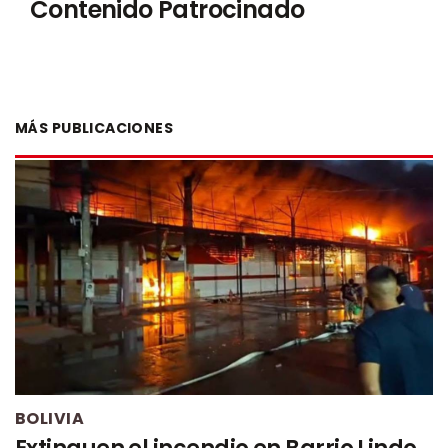
Contenido Patrocinado
MÁS PUBLICACIONES
BOLIVIA