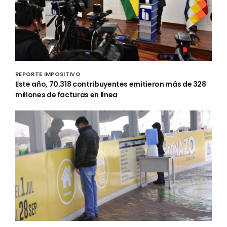
REPORTE IMPOSITIVO
Este año, 70.318 contribuyentes emitieron más de 328
millones de facturas en línea