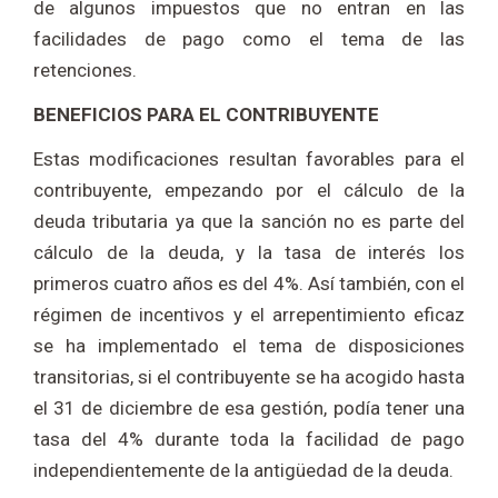
de algunos impuestos que no entran en las
facilidades de pago como el tema de las
retenciones.
BENEFICIOS PARA EL CONTRIBUYENTE
Estas modificaciones resultan favorables para el
contribuyente, empezando por el cálculo de la
deuda tributaria ya que la sanción no es parte del
cálculo de la deuda, y la tasa de interés los
primeros cuatro años es del 4%. Así también, con el
régimen de incentivos y el arrepentimiento eficaz
se ha implementado el tema de disposiciones
transitorias, si el contribuyente se ha acogido hasta
el 31 de diciembre de esa gestión, podía tener una
tasa del 4% durante toda la facilidad de pago
independientemente de la antigüedad de la deuda.