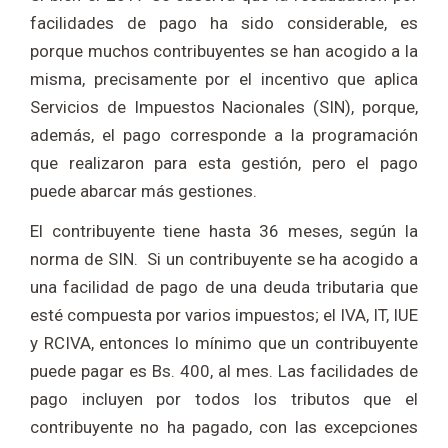
facilidades de pago ha sido considerable, es
porque muchos contribuyentes se han acogido a la
misma, precisamente por el incentivo que aplica
Servicios de Impuestos Nacionales (SIN), porque,
además, el pago corresponde a la programación
que realizaron para esta gestión, pero el pago
puede abarcar más gestiones.
El contribuyente tiene hasta 36 meses, según la
norma de SIN. Si un contribuyente se ha acogido a
una facilidad de pago de una deuda tributaria que
esté compuesta por varios impuestos; el IVA, IT, IUE
y RCIVA, entonces lo mínimo que un contribuyente
puede pagar es Bs. 400, al mes. Las facilidades de
pago incluyen por todos los tributos que el
contribuyente no ha pagado, con las excepciones