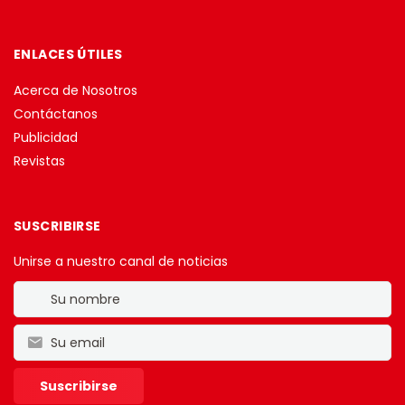
ENLACES ÚTILES
Acerca de Nosotros
Contáctanos
Publicidad
Revistas
SUSCRIBIRSE
Unirse a nuestro canal de noticias