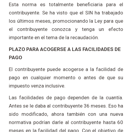
Esta norma es totalmente beneficiaria para el
contribuyente. Se ha visto que el SIN ha trabajado
los últimos meses, promocionando la Ley para que
el contribuyente conozca y tenga un efecto
importante en el tema de la recaudación.
PLAZO PARA ACOGERSE A LAS FACILIDADES DE
PAGO
El contribuyente puede acogerse a la facilidad de
pago en cualquier momento o antes de que su
impuesto venza inclusive.
Las facilidades de pago dependen de la cuantía.
Antes se le daba al contribuyente 36 meses. Eso ha
sido modificado, ahora también con una nueva
normativa podrían darle al contribuyente hasta 60
meses en la facilidad del pago. Con el objetivo de