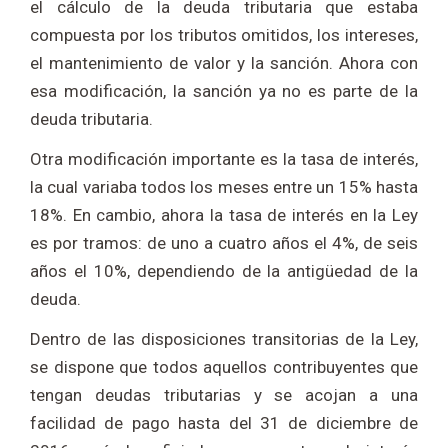
el cálculo de la deuda tributaria que estaba
compuesta por los tributos omitidos, los intereses,
el mantenimiento de valor y la sanción. Ahora con
esa modificación, la sanción ya no es parte de la
deuda tributaria.
Otra modificación importante es la tasa de interés,
la cual variaba todos los meses entre un 15% hasta
18%. En cambio, ahora la tasa de interés en la Ley
es por tramos: de uno a cuatro años el 4%, de seis
años el 10%, dependiendo de la antigüedad de la
deuda.
Dentro de las disposiciones transitorias de la Ley,
se dispone que todos aquellos contribuyentes que
tengan deudas tributarias y se acojan a una
facilidad de pago hasta del 31 de diciembre de