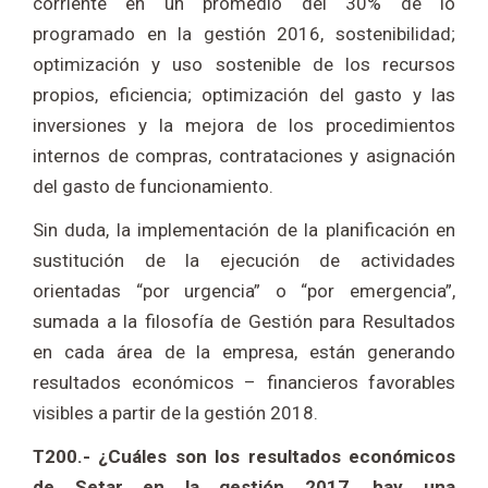
corriente en un promedio del 30% de lo
programado en la gestión 2016, sostenibilidad;
optimización y uso sostenible de los recursos
propios, eficiencia; optimización del gasto y las
inversiones y la mejora de los procedimientos
internos de compras, contrataciones y asignación
del gasto de funcionamiento.
Sin duda, la implementación de la planificación en
sustitución de la ejecución de actividades
orientadas “por urgencia” o “por emergencia”,
sumada a la filosofía de Gestión para Resultados
en cada área de la empresa, están generando
resultados económicos – financieros favorables
visibles a partir de la gestión 2018.
T200.- ¿Cuáles son los resultados económicos
de Setar en la gestión 2017, hay una