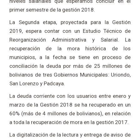
niveles salariales que esperamos concluir en el
primer semestre de la gestión 2018.
La Segunda etapa, proyectada para la Gestión
2019, espera contar con un Estudio Técnico de
Reorganización Administrativa y Salarial. La
recuperación de la mora histórica de los
municipios, a la fecha se tiene en proceso de
conciliación la deuda por más de 25 millones de
bolivianos de tres Gobiernos Municipales: Uriondo,
San Lorenzo y Padcaya.
La deuda corriente con los usuarios entre enero y
marzo de la Gestión 2018 se ha recuperado en un
60% (más de 4 millones de bolivianos), en relación
a toda la recuperación de mora en la gestión 2017.
La digitalización de la lectura y entrega de aviso de