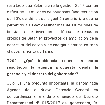
resultado que Setar, cierre la gestión 2017 con un
déficit de 10 millones de bolivianos (una reducción
del 50% del déficit de la gestión anterior), lo que ha
permitido a su vez destinar más de 10 millones de
bolivianos de inversión histórica de recursos
propios de Setar, en proyectos de ampliación de la
cobertura del servicio de energía eléctrica en todo
el departamento de Tarija.
T200.- ¿Qué incidencia tienen en estos
resultados la agenda propuesta desde la
gerencia y el decreto del gobernador?
JLP.- Es una pregunta importante, la denominada
Agenda de la Nueva Gerencia General, en
concordancia al mandato emanado del Decreto
Departamental Nº 015/2017 del gobernador, Dr.