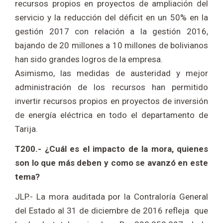
recursos propios en proyectos de ampliación del
servicio y la reducción del déficit en un 50% en la
gestión 2017 con relación a la gestión 2016,
bajando de 20 millones a 10 millones de bolivianos
han sido grandes logros de la empresa.
Asimismo, las medidas de austeridad y mejor
administración de los recursos han permitido
invertir recursos propios en proyectos de inversión
de energía eléctrica en todo el departamento de
Tarija.
T200.- ¿Cuál es el impacto de la mora, quienes
son lo que más deben y como se avanzó en este
tema?
JLP.- La mora auditada por la Contraloría General
del Estado al 31 de diciembre de 2016 refleja que