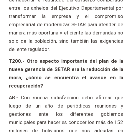
entre los anhelos del Ejecutivo Departamental por
transformar la empresa y el compromiso
empresarial de modernizar SETAR para atender de
manera más oportuna y eficiente las demandas no
solo de la población, sino también las exigencias
del ente regulador.
T200.- Otro aspecto importante del plan de la
nueva gerencia de SETAR era la reducción de la
mora, ¿cómo se encuentra el avance en la
recuperación?
AB.- Con mucha satisfacción debo afirmar que
luego de un año de periódicas reuniones y
gestiones ante los diferentes gobiernos
municipales para hacerles conocer los más de 152
millones de bolivianos que nos adeudan en