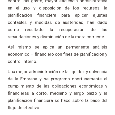
control del gasto, mayor eficiencia administrativa
en el uso y disposición de los recursos, la
planificación financiera para aplicar ajustes
contables y medidas de austeridad, han dado
como resultado la recuperación de las
recaudaciones y disminución de la mora corriente.
Así mismo se aplica un permanente análisis
económico – financiero con fines de planificación y
control interno.
Una mejor administración de la liquidez y solvencia
de la Empresa y se programa oportunamente el
cumplimiento de las obligaciones económicas y
financieras a corto, mediano y largo plazo y la
planificación financiera se hace sobre la base del
flujo de efectivo.