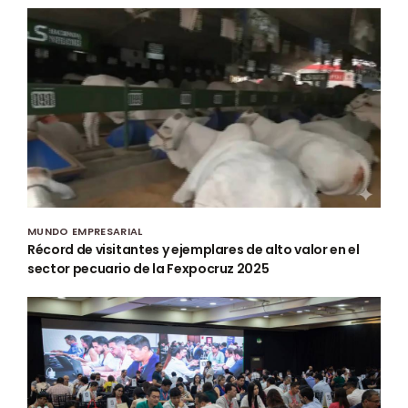
MUNDO EMPRESARIAL
Récord de visitantes y ejemplares de alto valor en el
sector pecuario de la Fexpocruz 2025