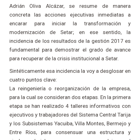
Adrián Oliva Alcázar, se resume de manera
concreta las acciones ejecutivas inmediatas a
encarar para iniciar la transformación y
modernización de Setar; en ese sentido, la
incidencia de los resultados de la gestión 2017 es
fundamental para demostrar el grado de avance
para recuperar de la crisis institucional a Setar.
Sintéticamente esa incidencia la voy a desglosar en
cuatro puntos clave:
La reingeniería o reorganización de la empresa,
para la cual se consideran dos etapas. En la primera
etapa se han realizado 4 talleres informativos con
ejecutivos y trabajadores del Sistema Central Tarija
y los Subsistemas Yacuiba, Villa Montes, Bermejo y
Entre Ríos, para consensuar una estructura y