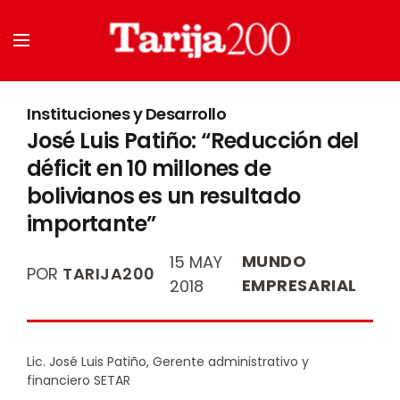
Instituciones y Desarrollo
José Luis Patiño: “Reducción del
déficit en 10 millones de
bolivianos es un resultado
importante”
MUNDO
15 MAY
POR
TARIJA200
EMPRESARIAL
2018
Lic. José Luis Patiño, Gerente administrativo y
financiero SETAR