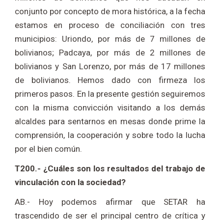
conjunto por concepto de mora histórica, a la fecha
estamos en proceso de conciliación con tres
municipios: Uriondo, por más de 7 millones de
bolivianos; Padcaya, por más de 2 millones de
bolivianos y San Lorenzo, por más de 17 millones
de bolivianos. Hemos dado con firmeza los
primeros pasos. En la presente gestión seguiremos
con la misma convicción visitando a los demás
alcaldes para sentarnos en mesas donde prime la
comprensión, la cooperación y sobre todo la lucha
por el bien común.
T200.- ¿Cuáles son los resultados del trabajo de
vinculación con la sociedad?
AB.- Hoy podemos afirmar que SETAR ha
trascendido de ser el principal centro de crítica y