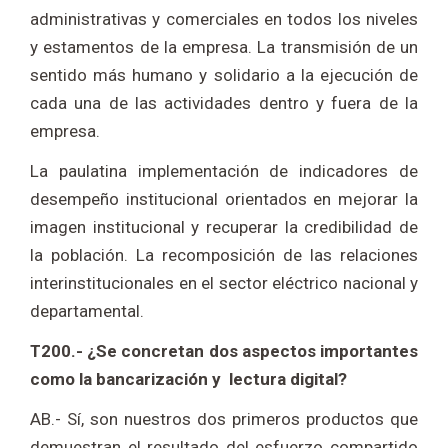
administrativas y comerciales en todos los niveles
y estamentos de la empresa. La transmisión de un
sentido más humano y solidario a la ejecución de
cada una de las actividades dentro y fuera de la
empresa.
La paulatina implementación de indicadores de
desempeño institucional orientados en mejorar la
imagen institucional y recuperar la credibilidad de
la población. La recomposición de las relaciones
interinstitucionales en el sector eléctrico nacional y
departamental.
T200.- ¿Se concretan dos aspectos importantes
como la bancarización y lectura digital?
AB.- Sí, son nuestros dos primeros productos que
demuestran el resultado del esfuerzo compartido