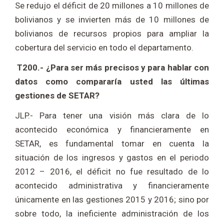
Se redujo el déficit de 20 millones a 10 millones de
bolivianos y se invierten más de 10 millones de
bolivianos de recursos propios para ampliar la
cobertura del servicio en todo el departamento.
T200.- ¿Para ser más precisos y para hablar con
datos como compararía usted las últimas
gestiones de SETAR?
JLP.- Para tener una visión más clara de lo
acontecido económica y financieramente en
SETAR, es fundamental tomar en cuenta la
situación de los ingresos y gastos en el periodo
2012 – 2016, el déficit no fue resultado de lo
acontecido administrativa y financieramente
únicamente en las gestiones 2015 y 2016; sino por
sobre todo, la ineficiente administración de los