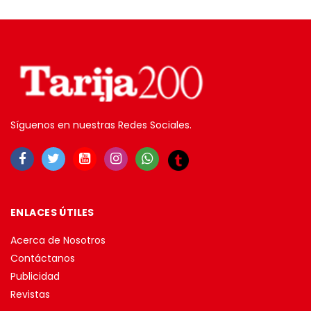
Síguenos en nuestras Redes Sociales.
ENLACES ÚTILES
Acerca de Nosotros
Contáctanos
Publicidad
Revistas