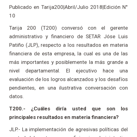
Publicado en Tarija200|Abril/Julio 2018|Edición N°
10
Tarija 200 (T200) conversó con el gerente
administrativo y financiero de SETAR Jóse Luis
Patiño (JLP), respecto a los resultados en materia
financiera de esta empresa, la cual es una de las
más importantes y posiblemente la más grande a
nivel departamental. El ejecutivo hace una
evaluación de los logros alcanzados y los desafíos
pendientes, en una ilustrativa conversación con
datos.
T200.- ¿Cuáles diría usted que son los
principales resultados en materia financiera?
JLP.- La implementación de agresivas políticas del