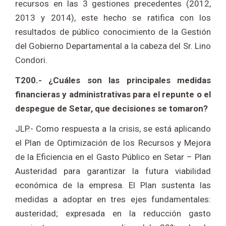
recursos en las 3 gestiones precedentes (2012,
2013 y 2014), este hecho se ratifica con los
resultados de público conocimiento de la Gestión
del Gobierno Departamental a la cabeza del Sr. Lino
Condori.
T200.- ¿Cuáles son las principales medidas
financieras y administrativas para el repunte o el
despegue de Setar, que decisiones se tomaron?
JLP.- Como respuesta a la crisis, se está aplicando
el Plan de Optimización de los Recursos y Mejora
de la Eficiencia en el Gasto Público en Setar – Plan
Austeridad para garantizar la futura viabilidad
económica de la empresa. El Plan sustenta las
medidas a adoptar en tres ejes fundamentales:
austeridad; expresada en la reducción gasto