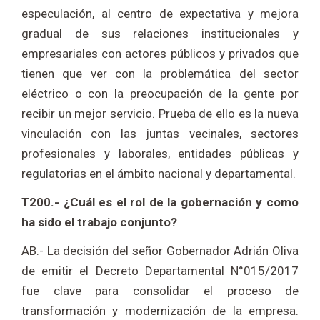
especulación, al centro de expectativa y mejora
gradual de sus relaciones institucionales y
empresariales con actores públicos y privados que
tienen que ver con la problemática del sector
eléctrico o con la preocupación de la gente por
recibir un mejor servicio. Prueba de ello es la nueva
vinculación con las juntas vecinales, sectores
profesionales y laborales, entidades públicas y
regulatorias en el ámbito nacional y departamental.
T200.- ¿Cuál es el rol de la gobernación y como
ha sido el trabajo conjunto?
AB.- La decisión del señor Gobernador Adrián Oliva
de emitir el Decreto Departamental N°015/2017
fue clave para consolidar el proceso de
transformación y modernización de la empresa.