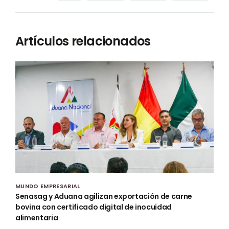
Artículos relacionados
MUNDO EMPRESARIAL
Senasag y Aduana agilizan exportación de carne
bovina con certificado digital de inocuidad
alimentaria