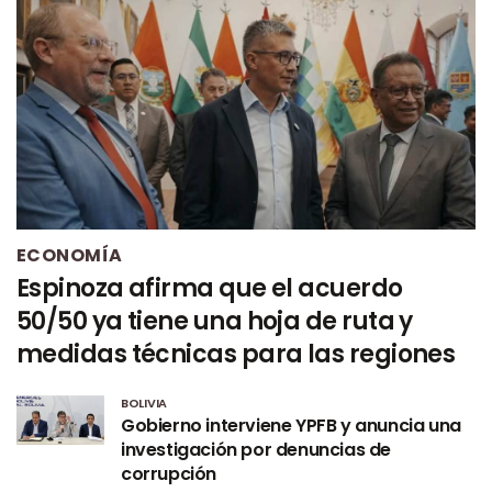
ECONOMÍA
Espinoza afirma que el acuerdo
50/50 ya tiene una hoja de ruta y
medidas técnicas para las regiones
BOLIVIA
Gobierno interviene YPFB y anuncia una
investigación por denuncias de
corrupción