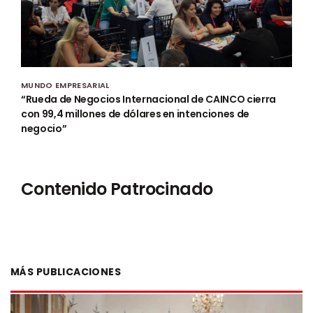
MUNDO EMPRESARIAL
“Rueda de Negocios Internacional de CAINCO cierra
con 99,4 millones de dólares en intenciones de
negocio”
Contenido Patrocinado
MÁS PUBLICACIONES