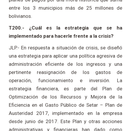
entre los 3 municipios más de 25 millones de
bolivianos.
T200.- ¿Cuál es la estrategia que se ha
implementado para hacerle frente a la crisis?
JLP.- En respuesta a situación de crisis, se diseñó
una estrategia para aplicar una política agresiva de
administración eficiente de los ingresos y una
pertinente reasignación de los gastos de
operación, funcionamiento e inversión. La
estrategia financiera, es parte del Plan de
Optimización de los Recursos y Mejora de la
Eficiencia en el Gasto Público de Setar – Plan de
Austeridad 2017, implementado en la empresa
desde junio de 2017. Este Plan y otras acciones
administrativas y financieras han dado como