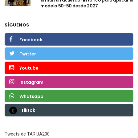
modelo 50-50 desde 2027
SÍGUENOS
Facebook
Twitter
Youtube
Instagram
Whatsapp
Tiktok
Tweets de TARIJA200