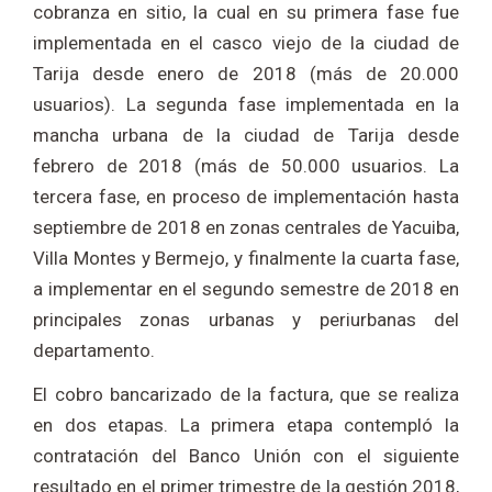
cobranza en sitio, la cual en su primera fase fue
implementada en el casco viejo de la ciudad de
Tarija desde enero de 2018 (más de 20.000
usuarios). La segunda fase implementada en la
mancha urbana de la ciudad de Tarija desde
febrero de 2018 (más de 50.000 usuarios. La
tercera fase, en proceso de implementación hasta
septiembre de 2018 en zonas centrales de Yacuiba,
Villa Montes y Bermejo, y finalmente la cuarta fase,
a implementar en el segundo semestre de 2018 en
principales zonas urbanas y periurbanas del
departamento.
El cobro bancarizado de la factura, que se realiza
en dos etapas. La primera etapa contempló la
contratación del Banco Unión con el siguiente
resultado en el primer trimestre de la gestión 2018,