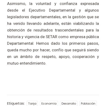
Asimismo, la voluntad y confianza expresada
desde el Ejecutivo Departamental y algunos
legisladores departamentales, en la gestión que se
ha venido llevando adelante, están viabilizando la
obtención de resultados trascendentales para la
historia y vigencia de SETAR como empresa pública
Departamental. Hemos dado los primeros pasos,
queda mucho por hacer, confío que seguirá siendo
en un ámbito de respeto, apoyo, cooperación y
mutuo entendimiento.
Etiquetas:
Tarija
Economía
Desarrollo
Población