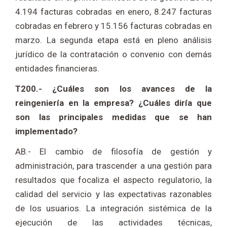
4.194 facturas cobradas en enero, 8.247 facturas
cobradas en febrero y 15.156 facturas cobradas en
marzo. La segunda etapa está en pleno análisis
jurídico de la contratación o convenio con demás
entidades financieras.
T200.- ¿Cuáles son los avances de la
reingeniería en la empresa? ¿Cuáles diría que
son las principales medidas que se han
implementado?
AB.- El cambio de filosofía de gestión y
administración, para trascender a una gestión para
resultados que focaliza el aspecto regulatorio, la
calidad del servicio y las expectativas razonables
de los usuarios. La integración sistémica de la
ejecución de las actividades técnicas,