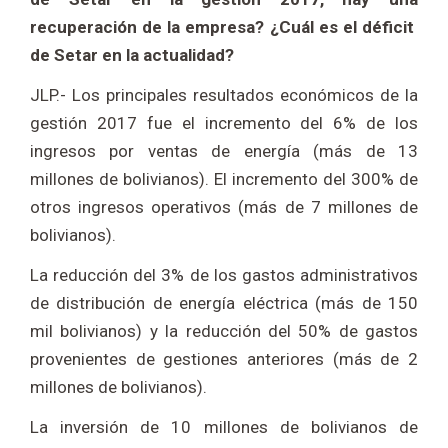
recuperación de la empresa? ¿Cuál es el déficit
de Setar en la actualidad?
JLP.- Los principales resultados económicos de la
gestión 2017 fue el incremento del 6% de los
ingresos por ventas de energía (más de 13
millones de bolivianos). El incremento del 300% de
otros ingresos operativos (más de 7 millones de
bolivianos).
La reducción del 3% de los gastos administrativos
de distribución de energía eléctrica (más de 150
mil bolivianos) y la reducción del 50% de gastos
provenientes de gestiones anteriores (más de 2
millones de bolivianos).
La inversión de 10 millones de bolivianos de