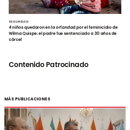
SEGURIDAD
4 niños quedaron en la orfandad por el feminicidio de
Wilma Quispe; el padre fue sentenciado a 30 años de
cárcel
Contenido Patrocinado
MÁS PUBLICACIONES