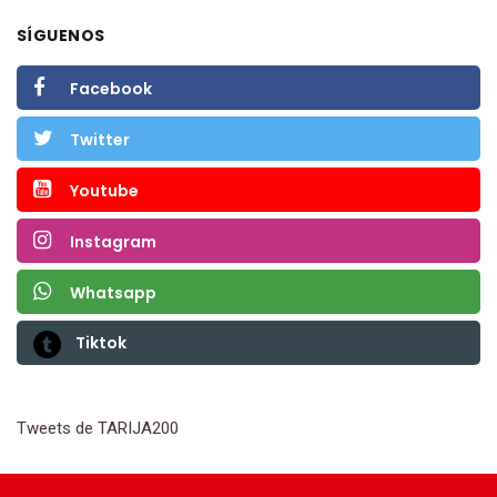
SÍGUENOS
Facebook
Twitter
Youtube
Instagram
Whatsapp
Tiktok
Tweets de TARIJA200