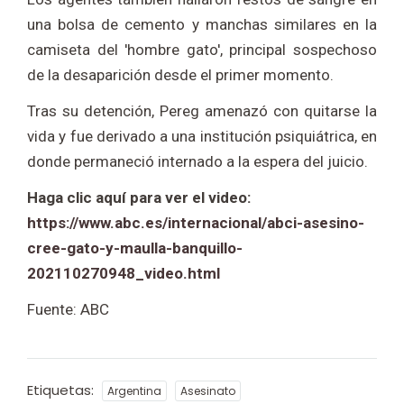
una bolsa de cemento y manchas similares en la
camiseta del 'hombre gato', principal sospechoso
de la desaparición desde el primer momento.
Tras su detención, Pereg amenazó con quitarse la
vida y fue derivado a una institución psiquiátrica, en
donde permaneció internado a la espera del juicio.
Haga clic aquí para ver el video:
https://www.abc.es/internacional/abci-asesino-
cree-gato-y-maulla-banquillo-
202110270948_video.html
Fuente: ABC
Etiquetas:
Argentina
Asesinato