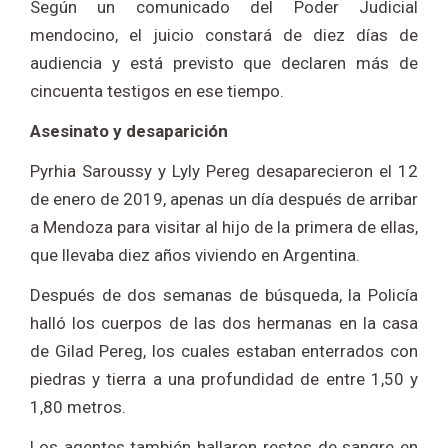
Según un comunicado del Poder Judicial
mendocino, el juicio constará de diez días de
audiencia y está previsto que declaren más de
cincuenta testigos en ese tiempo.
Asesinato y desaparición
Pyrhia Saroussy y Lyly Pereg desaparecieron el 12
de enero de 2019, apenas un día después de arribar
a Mendoza para visitar al hijo de la primera de ellas,
que llevaba diez años viviendo en Argentina.
Después de dos semanas de búsqueda, la Policía
halló los cuerpos de las dos hermanas en la casa
de Gilad Pereg, los cuales estaban enterrados con
piedras y tierra a una profundidad de entre 1,50 y
1,80 metros.
Los agentes también hallaron restos de sangre en