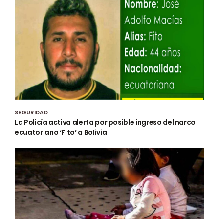
SEGURIDAD
La Policía activa alerta por posible ingreso del narco
ecuatoriano ‘Fito’ a Bolivia