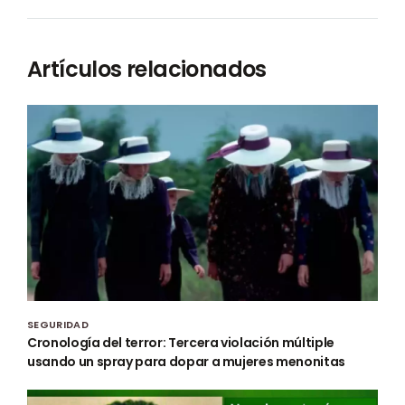
Artículos relacionados
SEGURIDAD
Cronología del terror: Tercera violación múltiple
usando un spray para dopar a mujeres menonitas