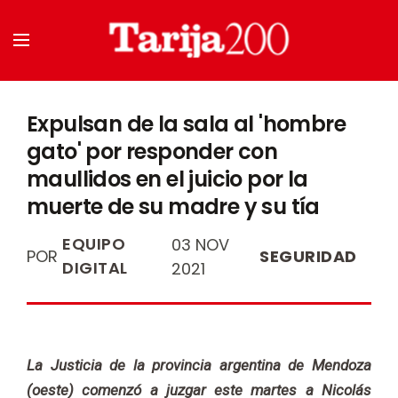
Expulsan de la sala al 'hombre
gato' por responder con
maullidos en el juicio por la
muerte de su madre y su tía
EQUIPO
03 NOV
POR
SEGURIDAD
DIGITAL
2021
La Justicia de la provincia argentina de Mendoza
(oeste) comenzó a juzgar este martes a Nicolás