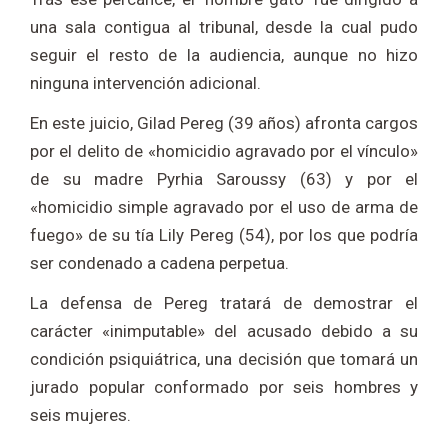
una sala contigua al tribunal, desde la cual pudo
seguir el resto de la audiencia, aunque no hizo
ninguna intervención adicional.
En este juicio, Gilad Pereg (39 años) afronta cargos
por el delito de «homicidio agravado por el vínculo»
de su madre Pyrhia Saroussy (63) y por el
«homicidio simple agravado por el uso de arma de
fuego» de su tía Lily Pereg (54), por los que podría
ser condenado a cadena perpetua.
La defensa de Pereg tratará de demostrar el
carácter «inimputable» del acusado debido a su
condición psiquiátrica, una decisión que tomará un
jurado popular conformado por seis hombres y
seis mujeres.