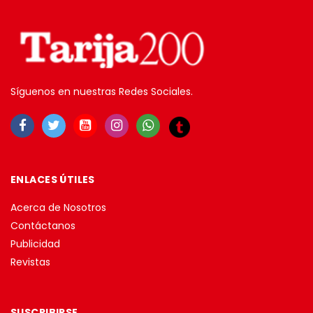
Síguenos en nuestras Redes Sociales.
ENLACES ÚTILES
Acerca de Nosotros
Contáctanos
Publicidad
Revistas
SUSCRIBIRSE