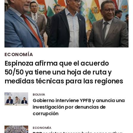
ECONOMÍA
Espinoza afirma que el acuerdo
50/50 ya tiene una hoja de ruta y
medidas técnicas para las regiones
BOLIVIA
Gobierno interviene YPFB y anuncia una
investigación por denuncias de
corrupción
ECONOMÍA