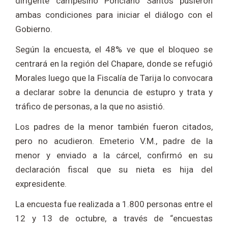
dirigente campesino Ponciano Santos pusieron
ambas condiciones para iniciar el diálogo con el
Gobierno.
Según la encuesta, el 48% ve que el bloqueo se
centrará en la región del Chapare, donde se refugió
Morales luego que la Fiscalía de Tarija lo convocara
a declarar sobre la denuncia de estupro y trata y
tráfico de personas, a la que no asistió.
Los padres de la menor también fueron citados,
pero no acudieron. Emeterio V.M., padre de la
menor y enviado a la cárcel, confirmó en su
declaración fiscal que su nieta es hija del
expresidente.
La encuesta fue realizada a 1.800 personas entre el
12 y 13 de octubre, a través de “encuestas