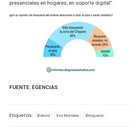
presenciales en hogares, en soporte digital”.
FUENTE: EGENCIAS
Etiquetas:
Bolivia
Evo Morales
Bloqueos