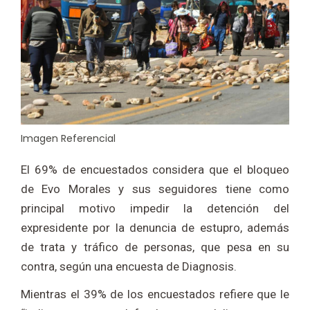
Imagen Referencial
El 69% de encuestados considera que el bloqueo
de Evo Morales y sus seguidores tiene como
principal motivo impedir la detención del
expresidente por la denuncia de estupro, además
de trata y tráfico de personas, que pesa en su
contra, según una encuesta de Diagnosis.
Mientras el 39% de los encuestados refiere que le