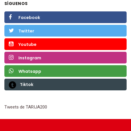
SÍGUENOS
Facebook
Twitter
Youtube
Instagram
Whatsapp
Tiktok
Tweets de TARIJA200