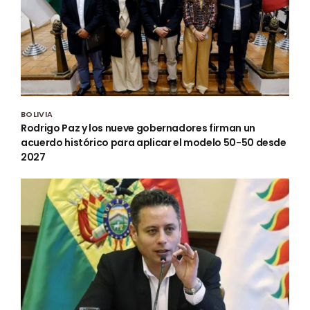
BOLIVIA
Rodrigo Paz y los nueve gobernadores firman un
acuerdo histórico para aplicar el modelo 50-50 desde
2027