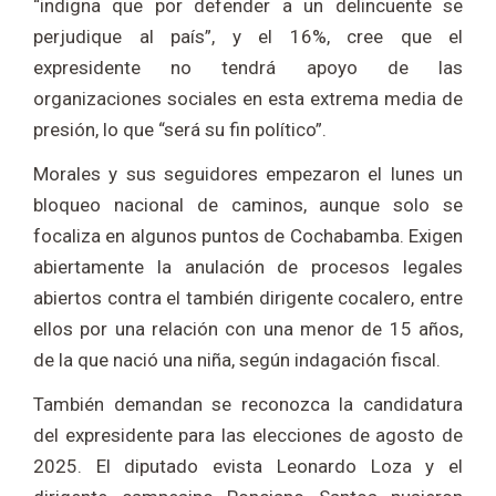
“indigna que por defender a un delincuente se
perjudique al país”, y el 16%, cree que el
expresidente no tendrá apoyo de las
organizaciones sociales en esta extrema media de
presión, lo que “será su fin político”.
Morales y sus seguidores empezaron el lunes un
bloqueo nacional de caminos, aunque solo se
focaliza en algunos puntos de Cochabamba. Exigen
abiertamente la anulación de procesos legales
abiertos contra el también dirigente cocalero, entre
ellos por una relación con una menor de 15 años,
de la que nació una niña, según indagación fiscal.
También demandan se reconozca la candidatura
del expresidente para las elecciones de agosto de
2025. El diputado evista Leonardo Loza y el