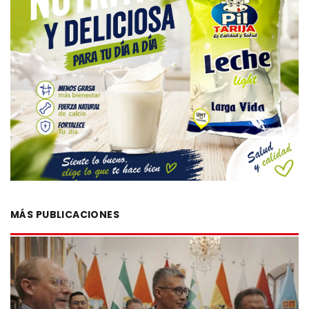
MÁS PUBLICACIONES