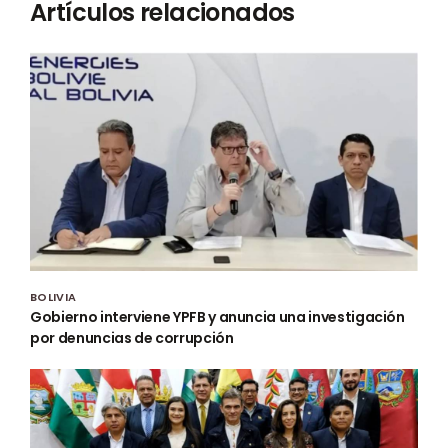
Artículos relacionados
BOLIVIA
Gobierno interviene YPFB y anuncia una investigación
por denuncias de corrupción