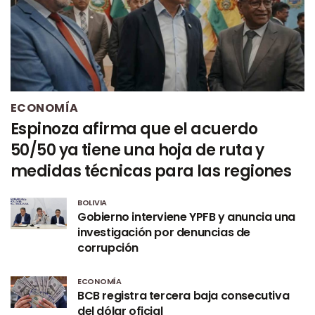
ECONOMÍA
Espinoza afirma que el acuerdo
50/50 ya tiene una hoja de ruta y
medidas técnicas para las regiones
BOLIVIA
Gobierno interviene YPFB y anuncia una
investigación por denuncias de
corrupción
ECONOMÍA
BCB registra tercera baja consecutiva
del dólar oficial