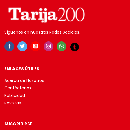
Síguenos en nuestras Redes Sociales.
ENLACES ÚTILES
Acerca de Nosotros
Contáctanos
Publicidad
Revistas
SUSCRIBIRSE