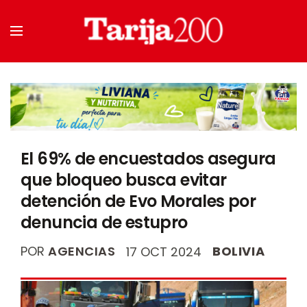
El 69% de encuestados asegura
que bloqueo busca evitar
detención de Evo Morales por
denuncia de estupro
POR
AGENCIAS
BOLIVIA
17 OCT 2024