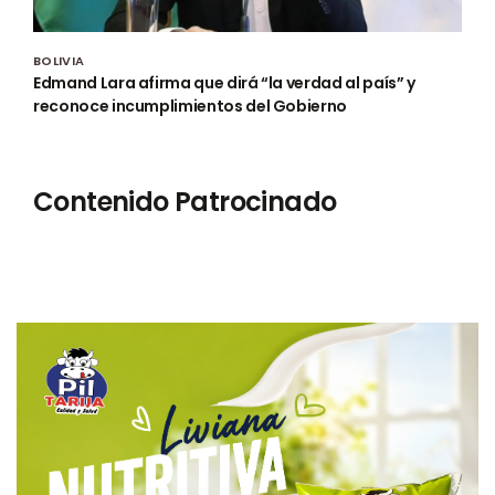
BOLIVIA
Edmand Lara afirma que dirá “la verdad al país” y
reconoce incumplimientos del Gobierno
Contenido Patrocinado