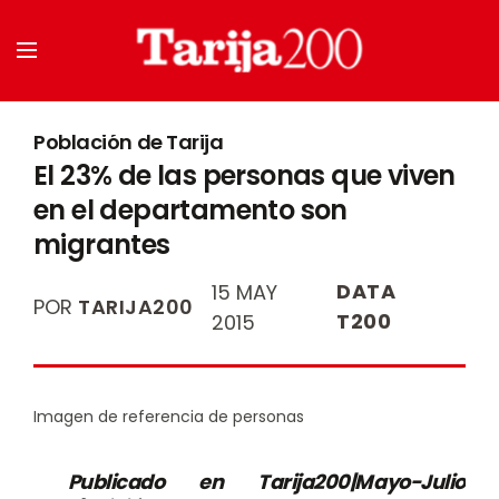
Población de Tarija
El 23% de las personas que viven
en el departamento son
migrantes
DATA
15 MAY
POR
TARIJA200
T200
2015
Imagen de referencia de personas
Publicado en Tarija200|Mayo-Julio