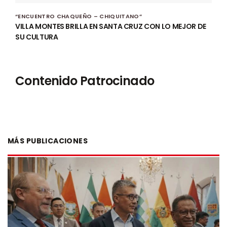
“ENCUENTRO CHAQUEÑO – CHIQUITANO”
VILLA MONTES BRILLA EN SANTA CRUZ CON LO MEJOR DE
SU CULTURA
Contenido Patrocinado
MÁS PUBLICACIONES