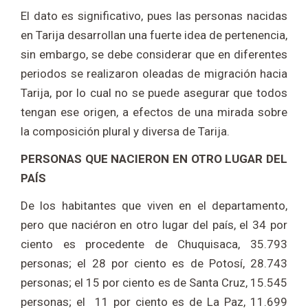
El dato es significativo, pues las personas nacidas
en Tarija desarrollan una fuerte idea de pertenencia,
sin embargo, se debe considerar que en diferentes
periodos se realizaron oleadas de migración hacia
Tarija, por lo cual no se puede asegurar que todos
tengan ese origen, a efectos de una mirada sobre
la composición plural y diversa de Tarija.
PERSONAS QUE NACIERON EN OTRO LUGAR DEL
PAÍS
De los habitantes que viven en el departamento,
pero que naciéron en otro lugar del país, el 34 por
ciento es procedente de Chuquisaca, 35.793
personas; el 28 por ciento es de Potosí, 28.743
personas; el 15 por ciento es de Santa Cruz, 15.545
personas; el 11 por ciento es de La Paz, 11.699