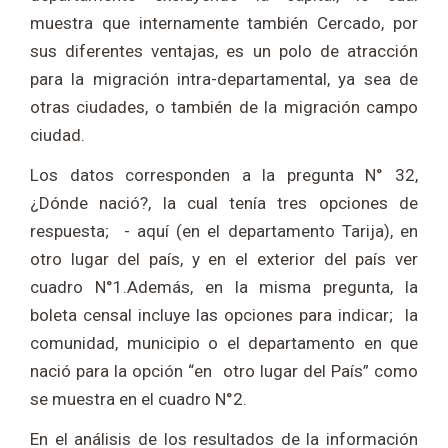
muestra que internamente también Cercado, por
sus diferentes ventajas, es un polo de atracción
para la migración intra-departamental, ya sea de
otras ciudades, o también de la migración campo
ciudad.
Los datos corresponden a la pregunta N° 32,
¿Dónde nació?, la cual tenía tres opciones de
respuesta; - aquí (en el departamento Tarija), en
otro lugar del país, y en el exterior del país ver
cuadro N°1.Además, en la misma pregunta, la
boleta censal incluye las opciones para indicar; la
comunidad, municipio o el departamento en que
nació para la opción “en otro lugar del País” como
se muestra en el cuadro N°2.
En el análisis de los resultados de la información