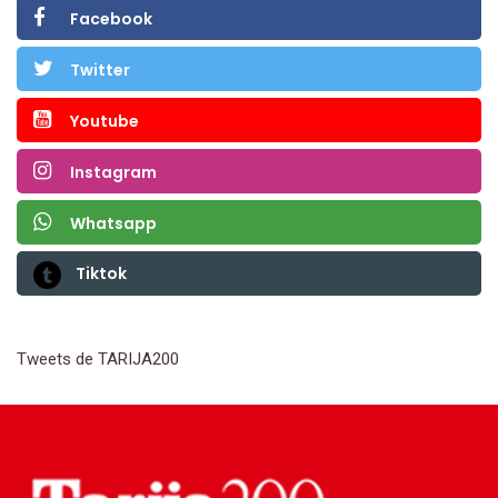
Facebook
Twitter
Youtube
Instagram
Whatsapp
Tiktok
Tweets de TARIJA200