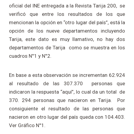
oficial del INE entregada a la Revista Tarija 200, se
verificó que entre los resultados de los que
mencionan la opción en “otro lugar del país”, está la
opción de los nueve departamentos incluyendo
Tarija, este dato es muy llamativo, no hay dos
departamentos de Tarija como se muestra en los
cuadros N°1 y N°2.
En base a esta observación se incrementan 62.924
al resultado de las 307.370 personas que
indicaron la respuesta “aquí”, lo cual da un total de
370. 294 personas que nacieron en Tarija. Por
consiguiente el resultado de las personas que
nacieron en otro lugar del país queda con 104.403.
Ver Gráfico N°1.