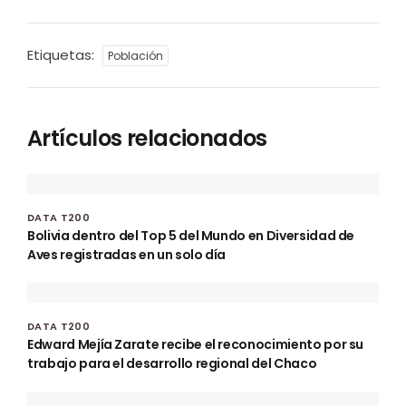
Etiquetas:
Población
Artículos relacionados
DATA T200
Bolivia dentro del Top 5 del Mundo en Diversidad de
Aves registradas en un solo día
DATA T200
Edward Mejía Zarate recibe el reconocimiento por su
trabajo para el desarrollo regional del Chaco