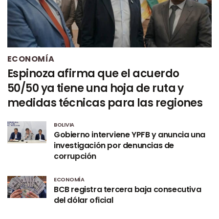
ECONOMÍA
Espinoza afirma que el acuerdo
50/50 ya tiene una hoja de ruta y
medidas técnicas para las regiones
BOLIVIA
Gobierno interviene YPFB y anuncia una
investigación por denuncias de
corrupción
ECONOMÍA
BCB registra tercera baja consecutiva
del dólar oficial