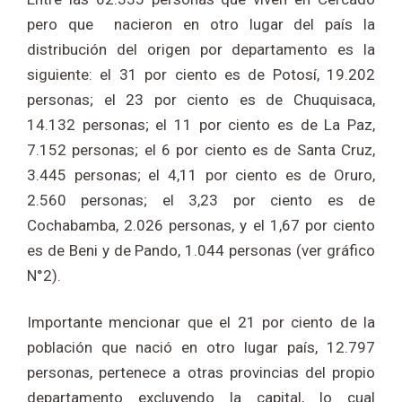
pero que nacieron en otro lugar del país la
distribución del origen por departamento es la
siguiente: el 31 por ciento es de Potosí, 19.202
personas; el 23 por ciento es de Chuquisaca,
14.132 personas; el 11 por ciento es de La Paz,
7.152 personas; el 6 por ciento es de Santa Cruz,
3.445 personas; el 4,11 por ciento es de Oruro,
2.560 personas; el 3,23 por ciento es de
Cochabamba, 2.026 personas, y el 1,67 por ciento
es de Beni y de Pando, 1.044 personas (ver gráfico
N°2).
Importante mencionar que el 21 por ciento de la
población que nació en otro lugar país, 12.797
personas, pertenece a otras provincias del propio
departamento excluyendo la capital, lo cual