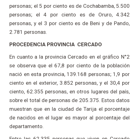
personas; el 5 por ciento es de Cochabamba, 5.500
personas; el 4 por ciento es de Oruro, 4.342
personas, y el 3 por ciento es de Beni y de Pando,
2.781 personas.
PROCEDENCIA PROVINCIA CERCADO
En cuanto a la provincia Cercado en el gráfico N°2
se observa que el 67,8 por ciento de la población
nació en esta provincia, 139.168 personas; 1,9 por
ciento en el exterior, 3.852 personas, y el 30,4 por
ciento, 62.355 personas, en otros lugares del país,
sobre el total de personas de 205.375. Estos datos
muestran que en la ciudad de Tarija el porcentaje
de nacidos en el lugar es mayor al porcentaje del
departamento.
Entre las 62.335 personas que viven en Cercado