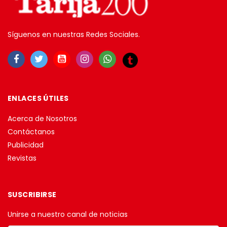
Síguenos en nuestras Redes Sociales.
ENLACES ÚTILES
Acerca de Nosotros
Contáctanos
Publicidad
Revistas
SUSCRIBIRSE
Unirse a nuestro canal de noticias