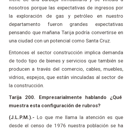
nosotros porque las expectativas de ingresos por
la exploración de gas y petróleo en nuestro
departamento fueron grandes expectativas
pensando que mañana Tarija podría convertirse en
una ciudad con un potencial como Santa Cruz.
Entonces el sector construcción implica demanda
de todo tipo de bienes y servicios que también se
producen a través del comercio, cables, muebles,
vidrios, espejos, que están vinculadas al sector de
la construcción.
Tarija 200. Empresarialmente hablando ¿Qué
muestra esta configuración de rubros?
(J.L.P.M.).-
Lo que me llama la atención es que
desde el censo de 1976 nuestra población se ha