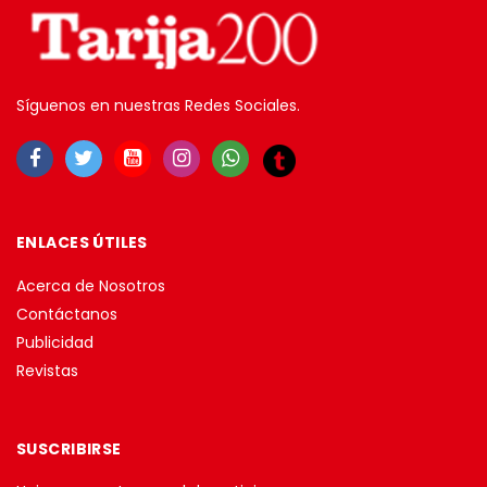
Síguenos en nuestras Redes Sociales.
ENLACES ÚTILES
Acerca de Nosotros
Contáctanos
Publicidad
Revistas
SUSCRIBIRSE