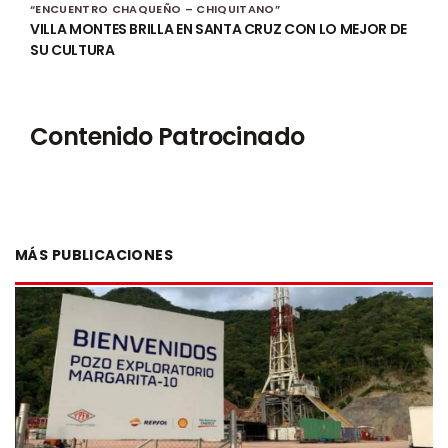
“ENCUENTRO CHAQUEÑO – CHIQUITANO”
VILLA MONTES BRILLA EN SANTA CRUZ CON LO MEJOR DE
SU CULTURA
Contenido Patrocinado
MÁS PUBLICACIONES