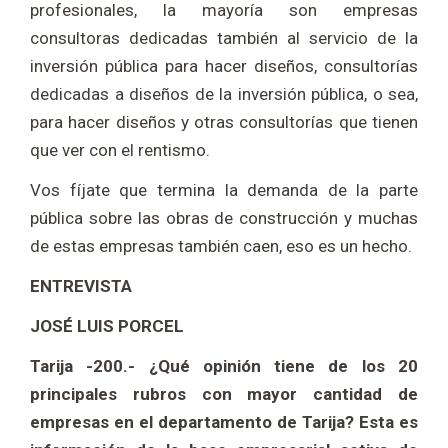
profesionales, la mayoría son empresas
consultoras dedicadas también al servicio de la
inversión pública para hacer diseños, consultorías
dedicadas a diseños de la inversión pública, o sea,
para hacer diseños y otras consultorías que tienen
que ver con el rentismo.
Vos fíjate que termina la demanda de la parte
pública sobre las obras de construcción y muchas
de estas empresas también caen, eso es un hecho.
ENTREVISTA
JOSÉ LUIS PORCEL
Tarija -200.- ¿Qué opinión tiene de los 20
principales rubros con mayor cantidad de
empresas en el departamento de Tarija? Esta es