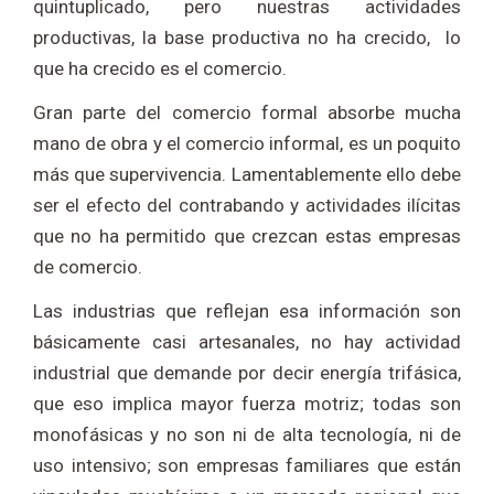
quintuplicado, pero nuestras actividades
productivas, la base productiva no ha crecido, lo
que ha crecido es el comercio.
Gran parte del comercio formal absorbe mucha
mano de obra y el comercio informal, es un poquito
más que supervivencia. Lamentablemente ello debe
ser el efecto del contrabando y actividades ilícitas
que no ha permitido que crezcan estas empresas
de comercio.
Las industrias que reflejan esa información son
básicamente casi artesanales, no hay actividad
industrial que demande por decir energía trifásica,
que eso implica mayor fuerza motriz; todas son
monofásicas y no son ni de alta tecnología, ni de
uso intensivo; son empresas familiares que están