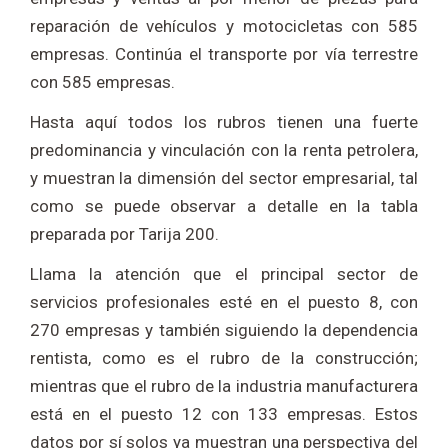
reparación de vehículos y motocicletas con 585
empresas. Continúa el transporte por vía terrestre
con 585 empresas.
Hasta aquí todos los rubros tienen una fuerte
predominancia y vinculación con la renta petrolera,
y muestran la dimensión del sector empresarial, tal
como se puede observar a detalle en la tabla
preparada por Tarija 200.
Llama la atención que el principal sector de
servicios profesionales esté en el puesto 8, con
270 empresas y también siguiendo la dependencia
rentista, como es el rubro de la construcción;
mientras que el rubro de la industria manufacturera
está en el puesto 12 con 133 empresas. Estos
datos por sí solos ya muestran una perspectiva del