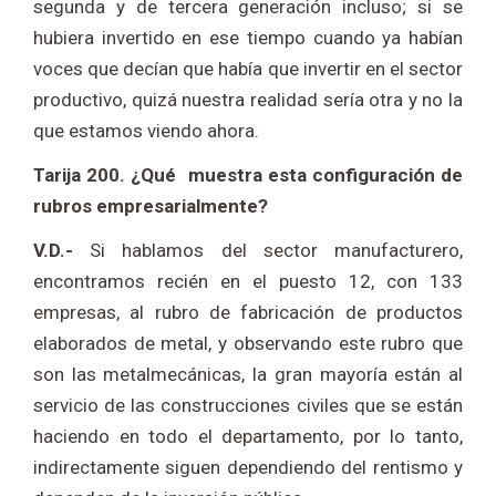
segunda y de tercera generación incluso; si se
hubiera invertido en ese tiempo cuando ya habían
voces que decían que había que invertir en el sector
productivo, quizá nuestra realidad sería otra y no la
que estamos viendo ahora.
Tarija 200. ¿Qué muestra esta configuración de
rubros empresarialmente?
V.D.-
Si hablamos del sector manufacturero,
encontramos recién en el puesto 12, con 133
empresas, al rubro de fabricación de productos
elaborados de metal, y observando este rubro que
son las metalmecánicas, la gran mayoría están al
servicio de las construcciones civiles que se están
haciendo en todo el departamento, por lo tanto,
indirectamente siguen dependiendo del rentismo y