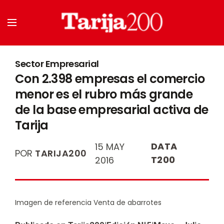
Sector Empresarial
Con 2.398 empresas el comercio
menor es el rubro más grande
de la base empresarial activa de
Tarija
DATA
15 MAY
POR
TARIJA200
T200
2016
Imagen de referencia Venta de abarrotes