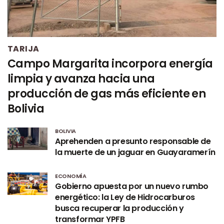
TARIJA
Campo Margarita incorpora energía
limpia y avanza hacia una
producción de gas más eficiente en
Bolivia
BOLIVIA
Aprehenden a presunto responsable de
la muerte de un jaguar en Guayaramerín
ECONOMÍA
Gobierno apuesta por un nuevo rumbo
energético: la Ley de Hidrocarburos
busca recuperar la producción y
transformar YPFB