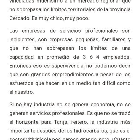
vinculadas muchísimo a un mercado regional que
no sobrepasa los límites territoriales de la provincia
Cercado. Es muy chico, muy poco.
Las empresas de servicios profesionales son
incipientes, son empresas pequeñas, familiares y
que no han sobrepasan los límites de una
capacidad en promedió de 3 ó 4 empleados.
Entonces eso es supervivencia, no podemos decir
que son grandes emprendimientos a pesar de los
esfuerzos que hacen en un medio tan difícil como
el nuestro.
Si no hay industria no se genera economía, no se
generan servicios profesionales. Es que no se trazó
el horizonte para Tarija; reitero, la industria más
importante después de los hidrocarburos, que es el
sector vitivinícola nos parece grande, pero ¿Cuánto