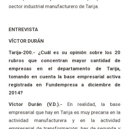
sector industrial manufacturero de Tarija.
ENTREVISTA
VÍCTOR DURÁN
Tarija-200.- ¿Cuál es su opinión sobre los 20
rubros que concentran mayor cantidad de
empresas en el departamento de Tarija,
tomando en cuenta la base empresarial activa
registrada en Fundempresa a diciembre de
2014?
Víctor Durán (V.D.).-
En realidad, la base
empresarial que hay en Tarija es muy precaria en la
actividad manufacturera y en la actividad
empresarial de transformación; hay de segunda y