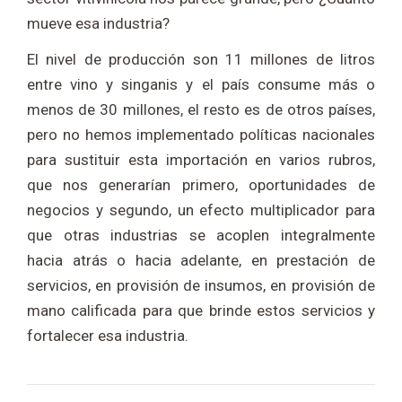
mueve esa industria?
El nivel de producción son 11 millones de litros
entre vino y singanis y el país consume más o
menos de 30 millones, el resto es de otros países,
pero no hemos implementado políticas nacionales
para sustituir esta importación en varios rubros,
que nos generarían primero, oportunidades de
negocios y segundo, un efecto multiplicador para
que otras industrias se acoplen integralmente
hacia atrás o hacia adelante, en prestación de
servicios, en provisión de insumos, en provisión de
mano calificada para que brinde estos servicios y
fortalecer esa industria.