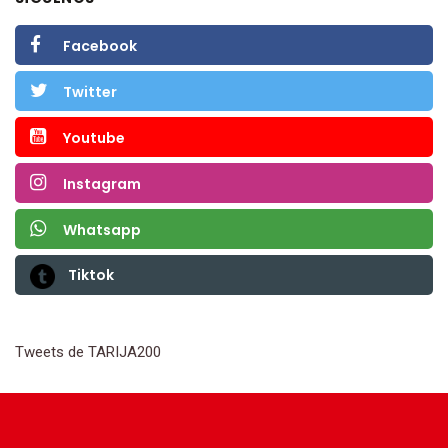
Facebook
Twitter
Youtube
Instagram
Whatsapp
Tiktok
Tweets de TARIJA200