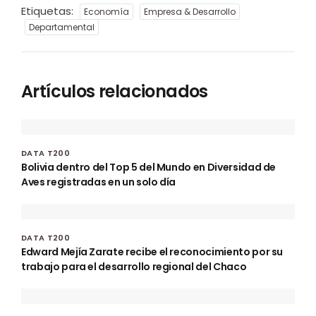
Etiquetas:
Economía
Empresa & Desarrollo
Departamental
Artículos relacionados
DATA T200
Bolivia dentro del Top 5 del Mundo en Diversidad de
Aves registradas en un solo día
DATA T200
Edward Mejía Zarate recibe el reconocimiento por su
trabajo para el desarrollo regional del Chaco