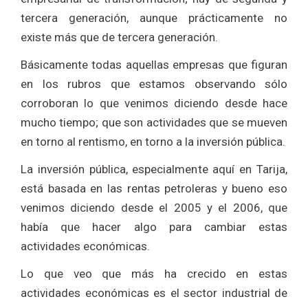
tercera generación, aunque prácticamente no
existe más que de tercera generación.
Básicamente todas aquellas empresas que figuran
en los rubros que estamos observando sólo
corroboran lo que venimos diciendo desde hace
mucho tiempo; que son actividades que se mueven
en torno al rentismo, en torno a la inversión pública.
La inversión pública, especialmente aquí en Tarija,
está basada en las rentas petroleras y bueno eso
venimos diciendo desde el 2005 y el 2006, que
había que hacer algo para cambiar estas
actividades económicas.
Lo que veo que más ha crecido en estas
actividades económicas es el sector industrial de