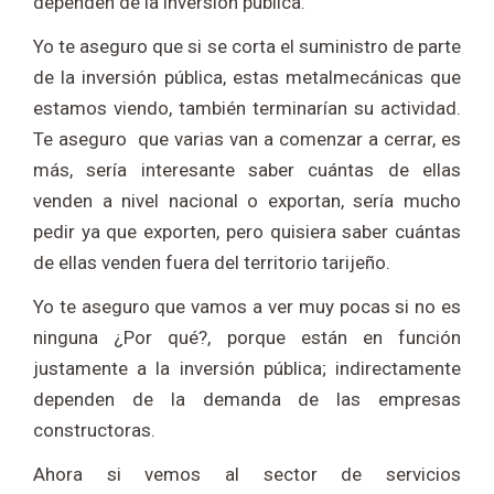
dependen de la inversión pública.
Yo te aseguro que si se corta el suministro de parte
de la inversión pública, estas metalmecánicas que
estamos viendo, también terminarían su actividad.
Te aseguro que varias van a comenzar a cerrar, es
más, sería interesante saber cuántas de ellas
venden a nivel nacional o exportan, sería mucho
pedir ya que exporten, pero quisiera saber cuántas
de ellas venden fuera del territorio tarijeño.
Yo te aseguro que vamos a ver muy pocas si no es
ninguna ¿Por qué?, porque están en función
justamente a la inversión pública; indirectamente
dependen de la demanda de las empresas
constructoras.
Ahora si vemos al sector de servicios