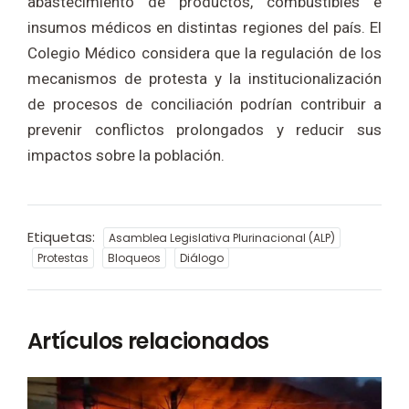
abastecimiento de productos, combustibles e
insumos médicos en distintas regiones del país. El
Colegio Médico considera que la regulación de los
mecanismos de protesta y la institucionalización
de procesos de conciliación podrían contribuir a
prevenir conflictos prolongados y reducir sus
impactos sobre la población.
Etiquetas:
Asamblea Legislativa Plurinacional (ALP)
Protestas
Bloqueos
Diálogo
Artículos relacionados