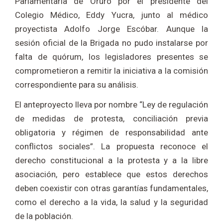
Parlamentaria de Oruro por el presidente del
Colegio Médico, Eddy Yucra, junto al médico
proyectista Adolfo Jorge Escóbar. Aunque la
sesión oficial de la Brigada no pudo instalarse por
falta de quórum, los legisladores presentes se
comprometieron a remitir la iniciativa a la comisión
correspondiente para su análisis.
El anteproyecto lleva por nombre “Ley de regulación
de medidas de protesta, conciliación previa
obligatoria y régimen de responsabilidad ante
conflictos sociales”. La propuesta reconoce el
derecho constitucional a la protesta y a la libre
asociación, pero establece que estos derechos
deben coexistir con otras garantías fundamentales,
como el derecho a la vida, la salud y la seguridad
de la población.