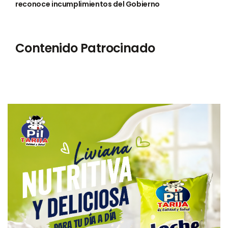
reconoce incumplimientos del Gobierno
Contenido Patrocinado