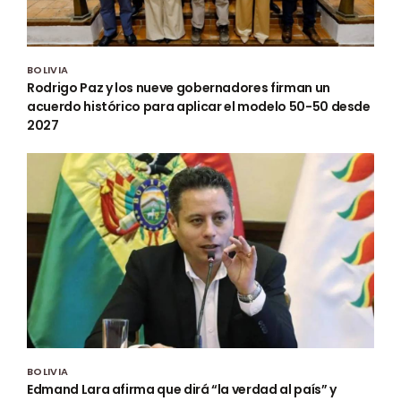
BOLIVIA
Rodrigo Paz y los nueve gobernadores firman un
acuerdo histórico para aplicar el modelo 50-50 desde
2027
BOLIVIA
Edmand Lara afirma que dirá “la verdad al país” y