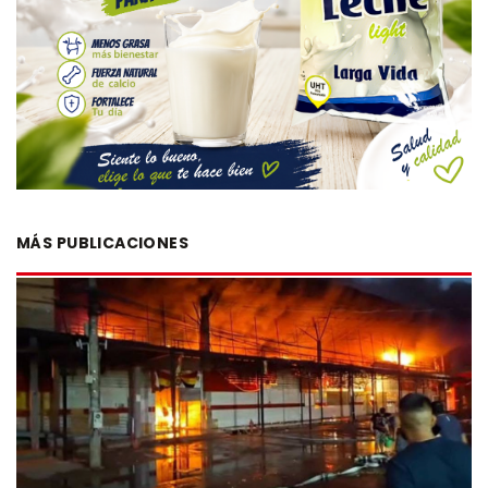
MÁS PUBLICACIONES