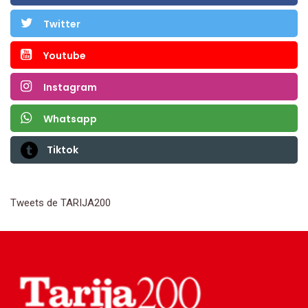
Twitter
Youtube
Instagram
Whatsapp
Tiktok
Tweets de TARIJA200