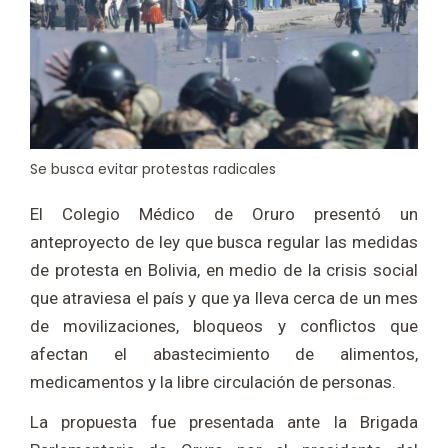
Se busca evitar protestas radicales
El Colegio Médico de Oruro presentó un
anteproyecto de ley que busca regular las medidas
de protesta en Bolivia, en medio de la crisis social
que atraviesa el país y que ya lleva cerca de un mes
de movilizaciones, bloqueos y conflictos que
afectan el abastecimiento de alimentos,
medicamentos y la libre circulación de personas.
La propuesta fue presentada ante la Brigada