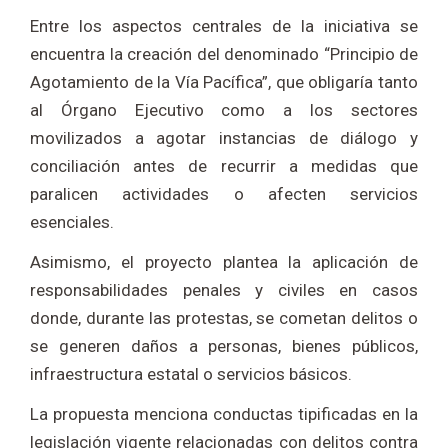
Entre los aspectos centrales de la iniciativa se
encuentra la creación del denominado “Principio de
Agotamiento de la Vía Pacífica”, que obligaría tanto
al Órgano Ejecutivo como a los sectores
movilizados a agotar instancias de diálogo y
conciliación antes de recurrir a medidas que
paralicen actividades o afecten servicios
esenciales.
Asimismo, el proyecto plantea la aplicación de
responsabilidades penales y civiles en casos
donde, durante las protestas, se cometan delitos o
se generen daños a personas, bienes públicos,
infraestructura estatal o servicios básicos.
La propuesta menciona conductas tipificadas en la
legislación vigente relacionadas con delitos contra