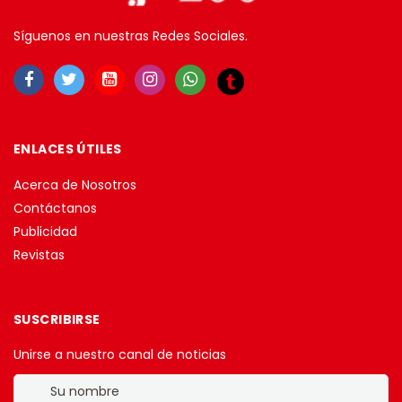
Síguenos en nuestras Redes Sociales.
ENLACES ÚTILES
Acerca de Nosotros
Contáctanos
Publicidad
Revistas
SUSCRIBIRSE
Unirse a nuestro canal de noticias