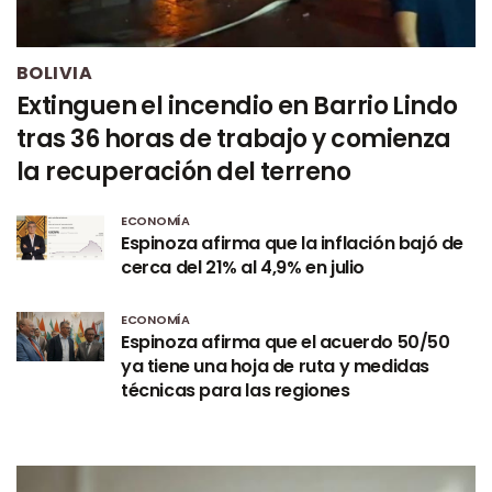
BOLIVIA
Extinguen el incendio en Barrio Lindo
tras 36 horas de trabajo y comienza
la recuperación del terreno
ECONOMÍA
Espinoza afirma que la inflación bajó de
cerca del 21% al 4,9% en julio
ECONOMÍA
Espinoza afirma que el acuerdo 50/50
ya tiene una hoja de ruta y medidas
técnicas para las regiones