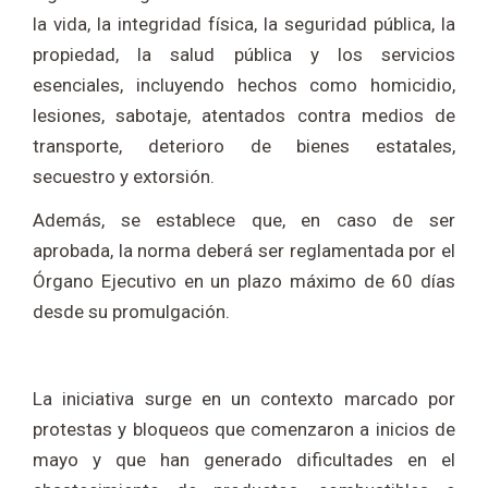
la vida, la integridad física, la seguridad pública, la
propiedad, la salud pública y los servicios
esenciales, incluyendo hechos como homicidio,
lesiones, sabotaje, atentados contra medios de
transporte, deterioro de bienes estatales,
secuestro y extorsión.
Además, se establece que, en caso de ser
aprobada, la norma deberá ser reglamentada por el
Órgano Ejecutivo en un plazo máximo de 60 días
desde su promulgación.
La iniciativa surge en un contexto marcado por
protestas y bloqueos que comenzaron a inicios de
mayo y que han generado dificultades en el