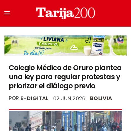
Colegio Médico de Oruro plantea
una ley para regular protestas y
priorizar el diálogo previo
POR
E-DIGITAL
BOLIVIA
02 JUN 2026