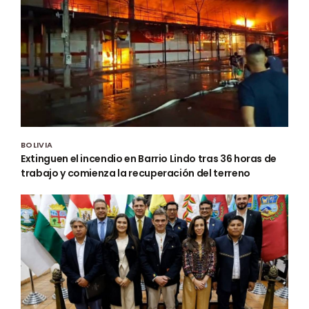
BOLIVIA
Extinguen el incendio en Barrio Lindo tras 36 horas de
trabajo y comienza la recuperación del terreno