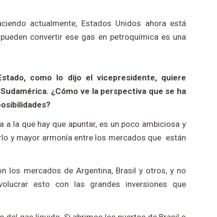
ciendo actualmente, Estados Unidos ahora está
pueden convertir ese gas en petroquímica es una
stado, como lo dijo el vicepresidente, quiere
e Sudamérica. ¿Cómo ve la perspectiva que se ha
posibilidades?
 a la que hay que apuntar, es un poco ambiciosa y
arlo y mayor armonía entre los mercados que están
n los mercados de Argentina, Brasil y otros, y no
olucrar esto con las grandes inversiones que