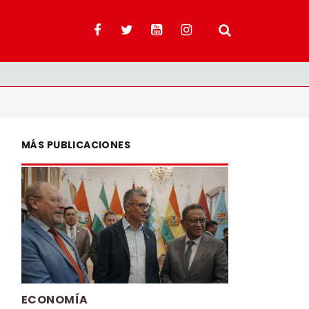
MÁS PUBLICACIONES
ECONOMÍA