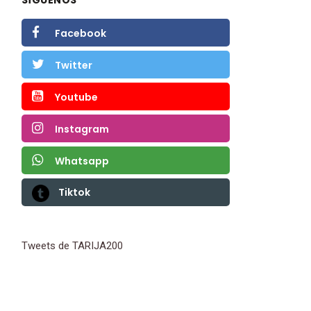
Facebook
Twitter
Youtube
Instagram
Whatsapp
Tiktok
Tweets de TARIJA200