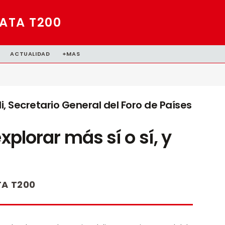
ATA T200
ACTUALIDAD
+MAS
Secretario General del Foro de Países
xplorar más sí o sí, y
A T200