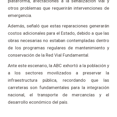
plataforma, afectaciones a la señalización vial y
otros problemas que requerirán intervenciones de
emergencia.
Además, señaló que estas reparaciones generarán
costos adicionales para el Estado, debido a que las
obras necesarias no estaban contempladas dentro
de los programas regulares de mantenimiento y
conservación de la Red Vial Fundamental.
Ante este escenario, la ABC exhortó a la población y
a los sectores movilizados a preservar la
infraestructura pública, recordando que las
carreteras son fundamentales para la integración
nacional, el transporte de mercancías y el
desarrollo económico del país.