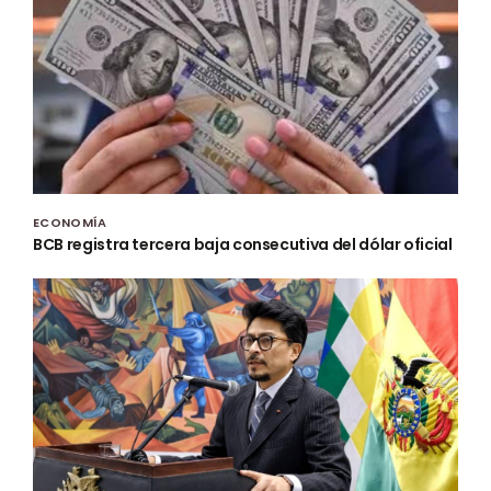
ECONOMÍA
BCB registra tercera baja consecutiva del dólar oficial