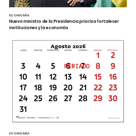
ECONOMÍA
Nuevo ministro de la Presidencia prioriza fortalecer
instituciones y la economía
ECONOMÍA