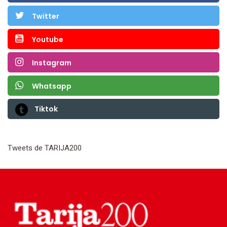
Twitter
Youtube
Instagram
Whatsapp
Tiktok
Tweets de TARIJA200