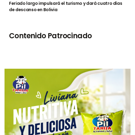
Feriado largo impulsará el turismo y dará cuatro días
de descanso en Bolivia
Contenido Patrocinado