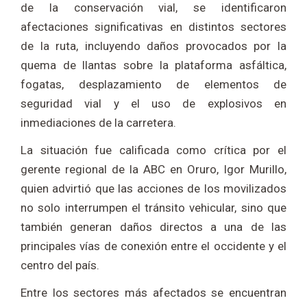
de la conservación vial, se identificaron
afectaciones significativas en distintos sectores
de la ruta, incluyendo daños provocados por la
quema de llantas sobre la plataforma asfáltica,
fogatas, desplazamiento de elementos de
seguridad vial y el uso de explosivos en
inmediaciones de la carretera.
La situación fue calificada como crítica por el
gerente regional de la ABC en Oruro, Igor Murillo,
quien advirtió que las acciones de los movilizados
no solo interrumpen el tránsito vehicular, sino que
también generan daños directos a una de las
principales vías de conexión entre el occidente y el
centro del país.
Entre los sectores más afectados se encuentran