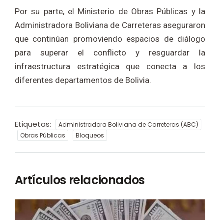
Por su parte, el Ministerio de Obras Públicas y la
Administradora Boliviana de Carreteras aseguraron
que continúan promoviendo espacios de diálogo
para superar el conflicto y resguardar la
infraestructura estratégica que conecta a los
diferentes departamentos de Bolivia.
Etiquetas:
Administradora Boliviana de Carreteras (ABC)
Obras Públicas
Bloqueos
Artículos relacionados