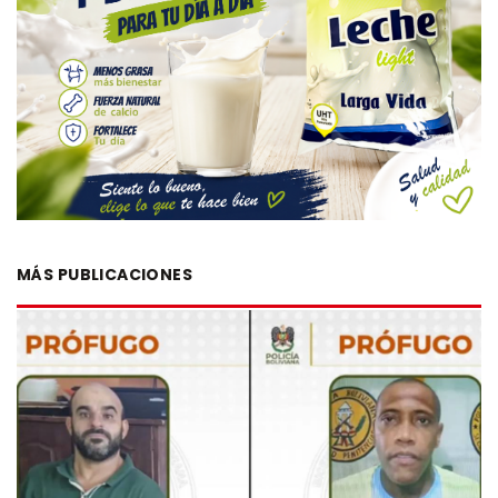
MÁS PUBLICACIONES