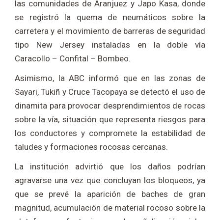
las comunidades de Aranjuez y Japo Kasa, donde
se registró la quema de neumáticos sobre la
carretera y el movimiento de barreras de seguridad
tipo New Jersey instaladas en la doble vía
Caracollo – Confital – Bombeo.
Asimismo, la ABC informó que en las zonas de
Sayari, Tukiñ y Cruce Tacopaya se detectó el uso de
dinamita para provocar desprendimientos de rocas
sobre la vía, situación que representa riesgos para
los conductores y compromete la estabilidad de
taludes y formaciones rocosas cercanas.
La institución advirtió que los daños podrían
agravarse una vez que concluyan los bloqueos, ya
que se prevé la aparición de baches de gran
magnitud, acumulación de material rocoso sobre la