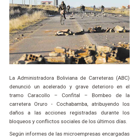
La Administradora Boliviana de Carreteras (ABC)
denunció un acelerado y grave deterioro en el
tramo Caracollo – Confital – Bombeo de la
carretera Oruro - Cochabamba, atribuyendo los
daños a las acciones registradas durante los
bloqueos y conflictos sociales de los últimos días.
Según informes de las microempresas encargadas