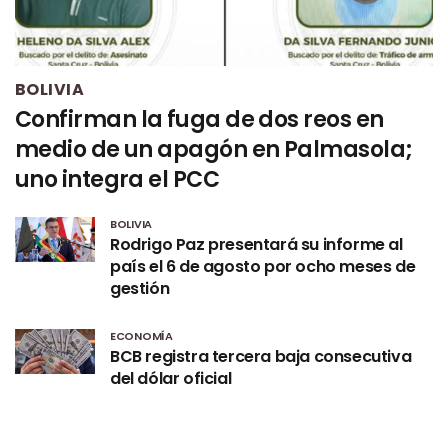
BOLIVIA
Confirman la fuga de dos reos en
medio de un apagón en Palmasola;
uno integra el PCC
BOLIVIA
Rodrigo Paz presentará su informe al
país el 6 de agosto por ocho meses de
gestión
ECONOMÍA
BCB registra tercera baja consecutiva
del dólar oficial