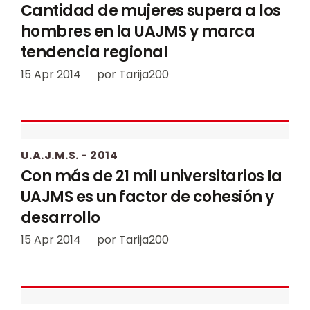
Cantidad de mujeres supera a los
hombres en la UAJMS y marca
tendencia regional
15 Apr 2014
por
Tarija200
U.A.J.M.S. - 2014
Con más de 21 mil universitarios la
UAJMS es un factor de cohesión y
desarrollo
15 Apr 2014
por
Tarija200