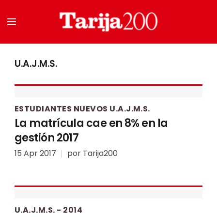
U.A.J.M.S.
ESTUDIANTES NUEVOS U.A.J.M.S.
La matrícula cae en 8% en la
gestión 2017
15 Apr 2017
por
Tarija200
U.A.J.M.S. - 2014