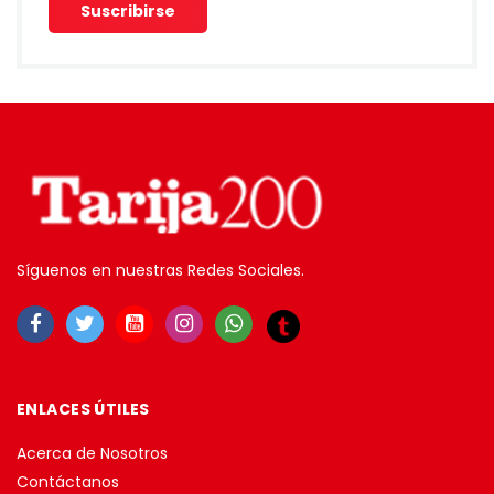
Síguenos en nuestras Redes Sociales.
ENLACES ÚTILES
Acerca de Nosotros
Contáctanos