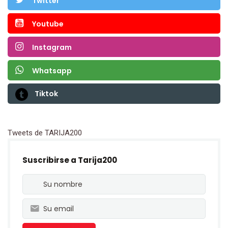
Twitter
Youtube
Instagram
Whatsapp
Tiktok
Tweets de TARIJA200
Suscribirse a Tarija200