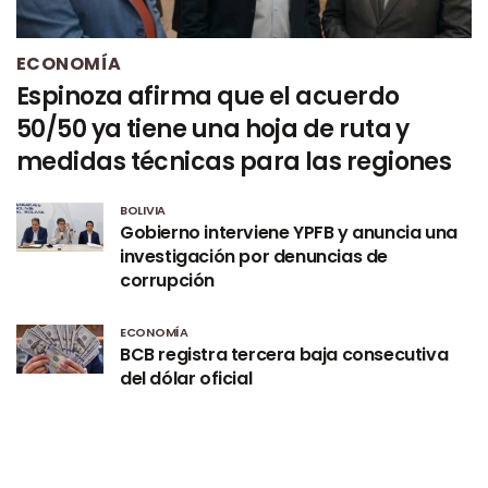
ECONOMÍA
Espinoza afirma que el acuerdo
50/50 ya tiene una hoja de ruta y
medidas técnicas para las regiones
BOLIVIA
Gobierno interviene YPFB y anuncia una
investigación por denuncias de
corrupción
ECONOMÍA
BCB registra tercera baja consecutiva
del dólar oficial