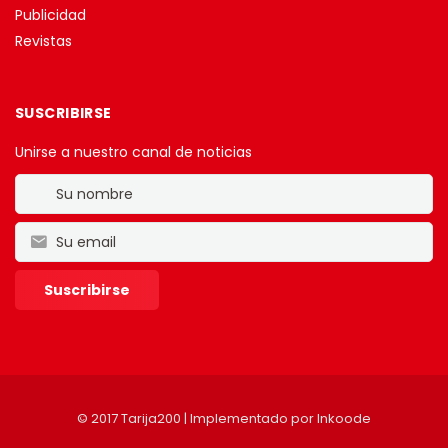
Publicidad
Revistas
SUSCRIBIRSE
Unirse a nuestro canal de noticias
© 2017 Tarija200 | Implementado por
Inkoode