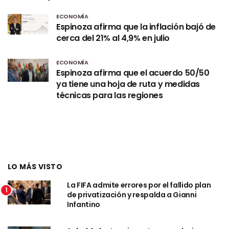
ECONOMÍA
Espinoza afirma que la inflación bajó de
cerca del 21% al 4,9% en julio
ECONOMÍA
Espinoza afirma que el acuerdo 50/50
ya tiene una hoja de ruta y medidas
técnicas para las regiones
LO MÁS VISTO
La FIFA admite errores por el fallido plan
1
de privatización y respalda a Gianni
Infantino