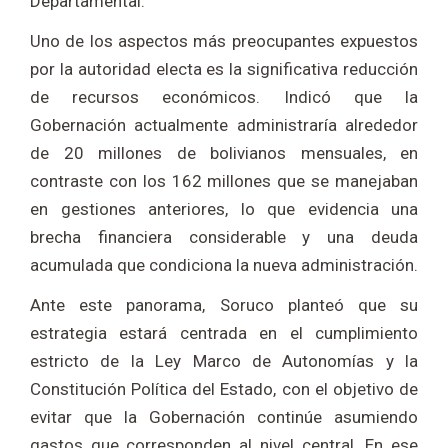
Departamental.
Uno de los aspectos más preocupantes expuestos
por la autoridad electa es la significativa reducción
de recursos económicos. Indicó que la
Gobernación actualmente administraría alrededor
de 20 millones de bolivianos mensuales, en
contraste con los 162 millones que se manejaban
en gestiones anteriores, lo que evidencia una
brecha financiera considerable y una deuda
acumulada que condiciona la nueva administración.
Ante este panorama, Soruco planteó que su
estrategia estará centrada en el cumplimiento
estricto de la Ley Marco de Autonomías y la
Constitución Política del Estado, con el objetivo de
evitar que la Gobernación continúe asumiendo
gastos que corresponden al nivel central. En ese