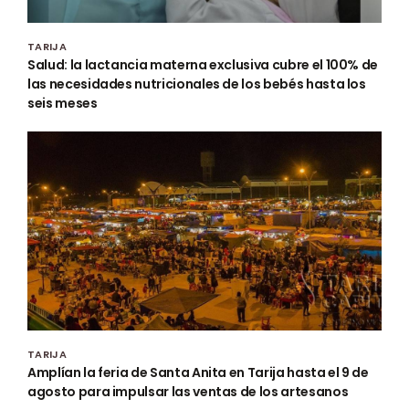
TARIJA
Salud: la lactancia materna exclusiva cubre el 100% de
las necesidades nutricionales de los bebés hasta los
seis meses
TARIJA
Amplían la feria de Santa Anita en Tarija hasta el 9 de
agosto para impulsar las ventas de los artesanos