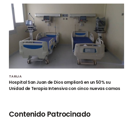
TARIJA
Hospital San Juan de Dios ampliará en un 50% su
Unidad de Terapia Intensiva con cinco nuevas camas
Contenido Patrocinado