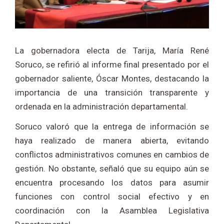
La gobernadora electa de
Tarija
,
María René
Soruco
, se refirió al informe final presentado por el
gobernador saliente,
Óscar Montes
, destacando la
importancia de una transición transparente y
ordenada en la administración departamental.
Soruco valoró que la entrega de información se
haya realizado de manera abierta, evitando
conflictos administrativos comunes en cambios de
gestión. No obstante, señaló que su equipo aún se
encuentra procesando los datos para asumir
funciones con control social efectivo y en
coordinación con la Asamblea Legislativa