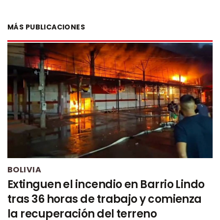
MÁS PUBLICACIONES
BOLIVIA
Extinguen el incendio en Barrio Lindo
tras 36 horas de trabajo y comienza
la recuperación del terreno