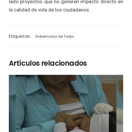
lado proyectos que no generen impacto directo en
la calidad de vida de los ciudadanos.
Etiquetas:
Gobernador de Tarija
Artículos relacionados