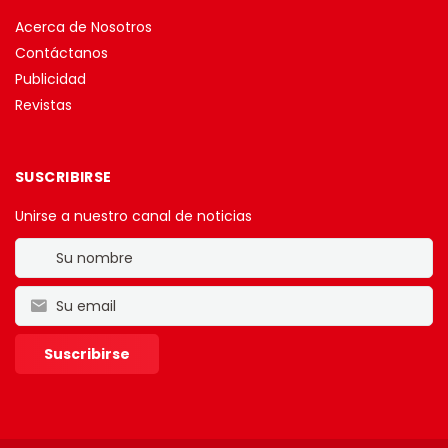
Acerca de Nosotros
Contáctanos
Publicidad
Revistas
SUSCRIBIRSE
Unirse a nuestro canal de noticias