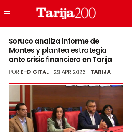
Soruco analiza informe de
Montes y plantea estrategia
ante crisis financiera en Tarija
POR
E-DIGITAL
TARIJA
29 APR 2026