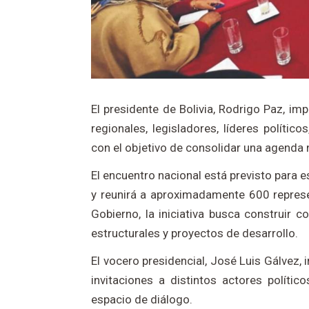
El presidente de Bolivia, Rodrigo Paz, im
regionales, legisladores, líderes polític
con el objetivo de consolidar una agenda 
El encuentro nacional está previsto para
y reunirá a aproximadamente 600 represe
Gobierno, la iniciativa busca construir 
estructurales y proyectos de desarrollo.
El vocero presidencial, José Luis Gálvez,
invitaciones a distintos actores polític
espacio de diálogo.