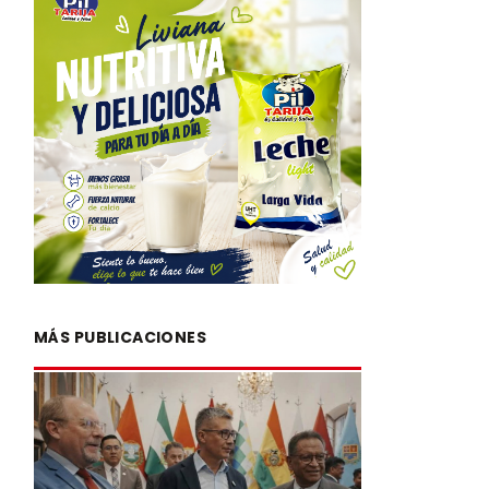
MÁS PUBLICACIONES