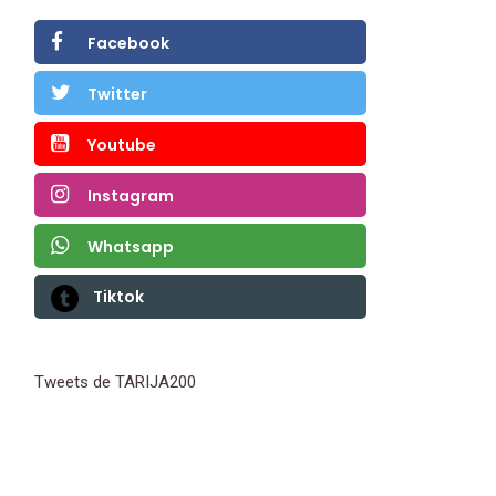
Facebook
Twitter
Youtube
Instagram
Whatsapp
Tiktok
Tweets de TARIJA200