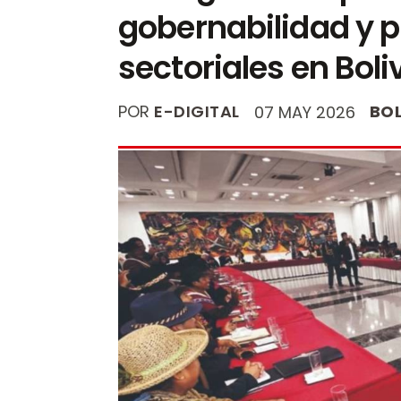
gobernabilidad y 
sectoriales en Boli
POR
E-DIGITAL
BOL
07 MAY 2026