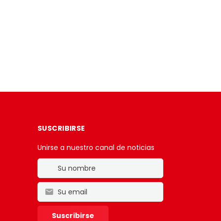
SUSCRIBIRSE
Unirse a nuestro canal de noticias