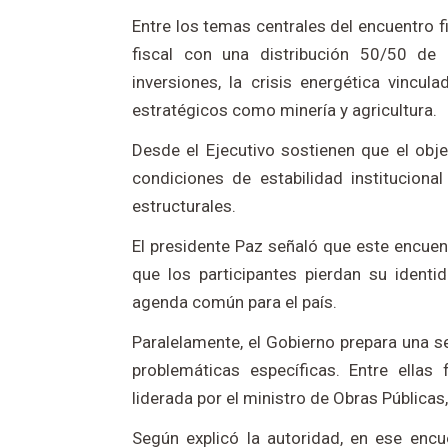
Entre los temas centrales del encuentro 
fiscal con una distribución 50/50 de r
inversiones, la crisis energética vincul
estratégicos como minería y agricultura.
Desde el Ejecutivo sostienen que el objet
condiciones de estabilidad institucional
estructurales.
El presidente Paz señaló que este encuent
que los participantes pierdan su identid
agenda común para el país.
Paralelamente, el Gobierno prepara una s
problemáticas específicas. Entre ellas 
liderada por el ministro de Obras Pública
Según explicó la autoridad, en ese enc