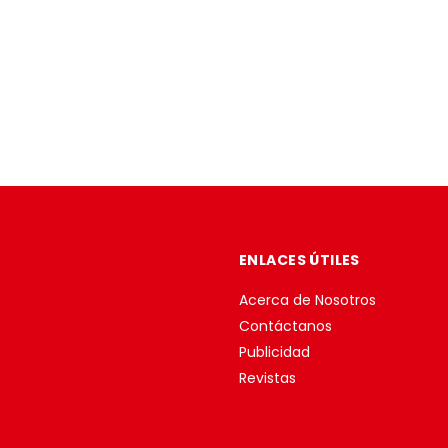
ENLACES ÚTILES
Acerca de Nosotros
Contáctanos
Publicidad
Revistas