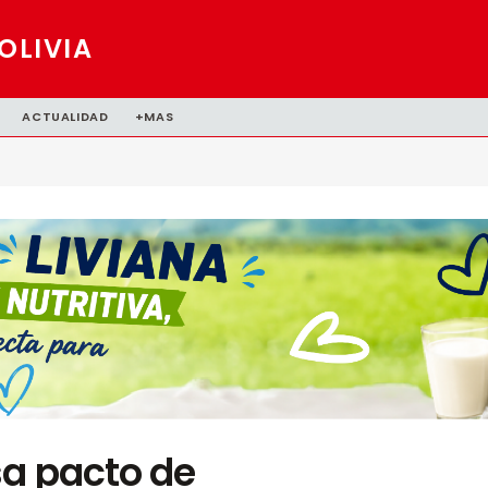
OLIVIA
ACTUALIDAD
+MAS
sa pacto de