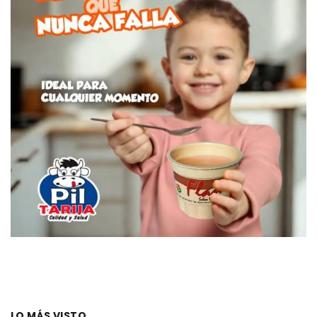
LO MÁS VISTO