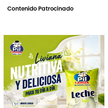
Contenido Patrocinado