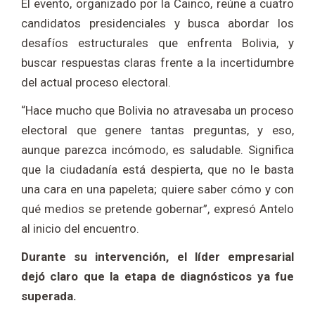
El evento, organizado por la Cainco, reúne a cuatro
candidatos presidenciales y busca abordar los
desafíos estructurales que enfrenta Bolivia, y
buscar respuestas claras frente a la incertidumbre
del actual proceso electoral.
“Hace mucho que Bolivia no atravesaba un proceso
electoral que genere tantas preguntas, y eso,
aunque parezca incómodo, es saludable. Significa
que la ciudadanía está despierta, que no le basta
una cara en una papeleta; quiere saber cómo y con
qué medios se pretende gobernar”, expresó Antelo
al inicio del encuentro.
Durante su intervención, el líder empresarial
dejó claro que la etapa de diagnósticos ya fue
superada.