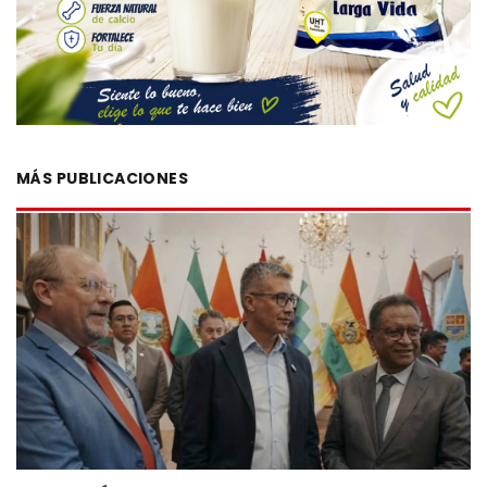
MÁS PUBLICACIONES