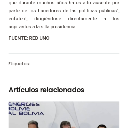
que durante muchos años ha estado ausente por
parte de los hacedores de las políticas públicas”,
enfatizó, dirigiéndose directamente a los
aspirantes a la silla presidencial.
FUENTE: RED UNO
Etiquetas:
Artículos relacionados