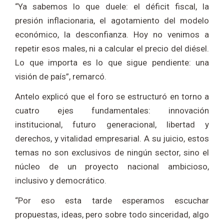
“Ya sabemos lo que duele: el déficit fiscal, la
presión inflacionaria, el agotamiento del modelo
económico, la desconfianza. Hoy no venimos a
repetir esos males, ni a calcular el precio del diésel.
Lo que importa es lo que sigue pendiente: una
visión de país”, remarcó.
Antelo explicó que el foro se estructuró en torno a
cuatro ejes fundamentales: innovación
institucional, futuro generacional, libertad y
derechos, y vitalidad empresarial. A su juicio, estos
temas no son exclusivos de ningún sector, sino el
núcleo de un proyecto nacional ambicioso,
inclusivo y democrático.
“Por eso esta tarde esperamos escuchar
propuestas, ideas, pero sobre todo sinceridad, algo