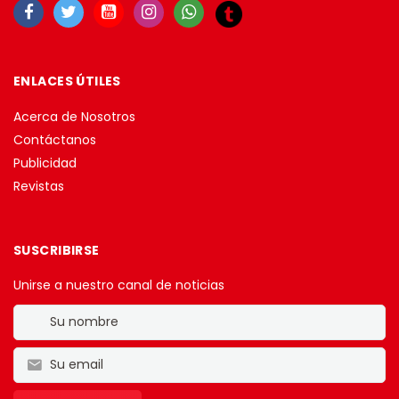
ENLACES ÚTILES
Acerca de Nosotros
Contáctanos
Publicidad
Revistas
SUSCRIBIRSE
Unirse a nuestro canal de noticias