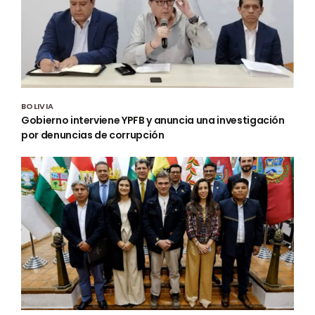
BOLIVIA
Gobierno interviene YPFB y anuncia una investigación
por denuncias de corrupción