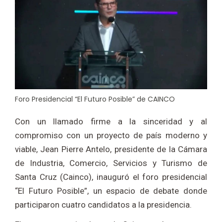
Foro Presidencial “El Futuro Posible” de CAINCO
Con un llamado firme a la sinceridad y al
compromiso con un proyecto de país moderno y
viable, Jean Pierre Antelo, presidente de la Cámara
de Industria, Comercio, Servicios y Turismo de
Santa Cruz (Cainco), inauguró el foro presidencial
“El Futuro Posible”, un espacio de debate donde
participaron cuatro candidatos a la presidencia.