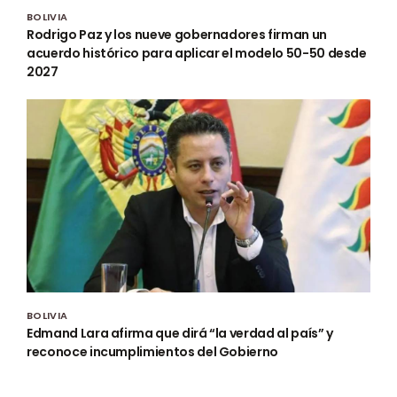
BOLIVIA
Rodrigo Paz y los nueve gobernadores firman un
acuerdo histórico para aplicar el modelo 50-50 desde
2027
BOLIVIA
Edmand Lara afirma que dirá “la verdad al país” y
reconoce incumplimientos del Gobierno