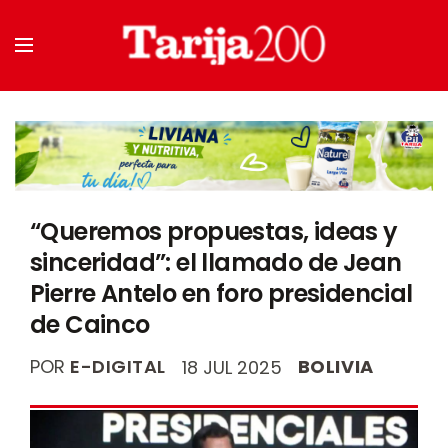
“Queremos propuestas, ideas y
sinceridad”: el llamado de Jean
Pierre Antelo en foro presidencial
de Cainco
POR
E-DIGITAL
BOLIVIA
18 JUL 2025