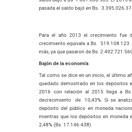
pasada el saldo bajó en Bs. 3.395.026.37
Para el año 2013 el crecimiento fue d
crecimiento equivale a Bs. 519.108.123.
más, ya que pasaron de Bs. 2.492.721.56
Bajón de la economía
Tal como se dice en un inicio, el último 
quedado demostrado en los depósitos en 
2016 con relación al 2015 llega a Bs.
decrecimiento de 10,43%. Si se analiz
depósito del público en moneda nacion
mientras que los depósitos en moneda e
2,48% (Bs. 17.146.438).