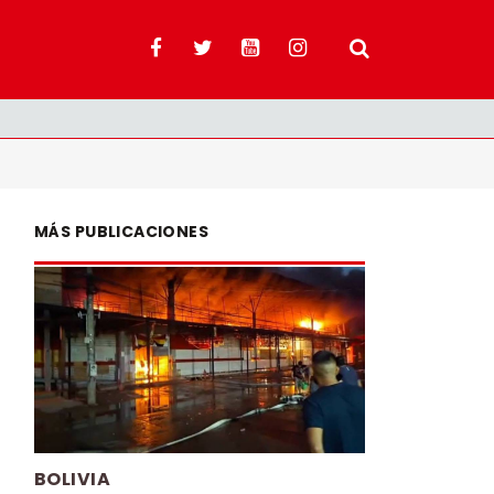
MÁS PUBLICACIONES
BOLIVIA