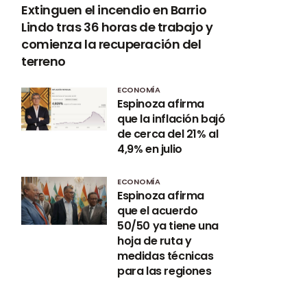
Extinguen el incendio en Barrio
Lindo tras 36 horas de trabajo y
comienza la recuperación del
terreno
ECONOMÍA
Espinoza afirma
que la inflación bajó
de cerca del 21% al
4,9% en julio
ECONOMÍA
Espinoza afirma
que el acuerdo
50/50 ya tiene una
hoja de ruta y
medidas técnicas
para las regiones