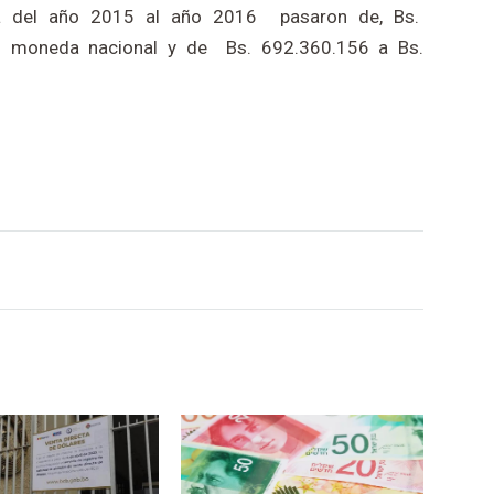
eña del año 2015 al año 2016 pasaron de, Bs.
n moneda nacional y de Bs. 692.360.156 a Bs.