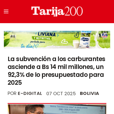
La subvención a los carburantes
asciende a Bs 14 mil millones, un
92,3% de lo presupuestado para
2025
POR
E-DIGITAL
BOLIVIA
07 OCT 2025