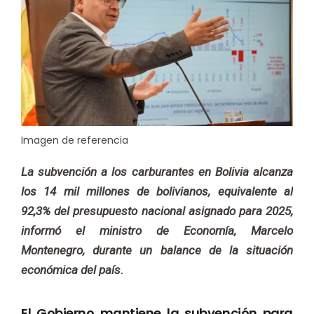
Imagen de referencia
La subvención a los carburantes en Bolivia alcanza
los 14 mil millones de bolivianos, equivalente al
92,3% del presupuesto nacional asignado para 2025,
informó el ministro de Economía, Marcelo
Montenegro, durante un balance de la situación
económica del país.
El Gobierno mantiene la subvención para