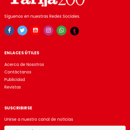
Síguenos en nuestras Redes Sociales.
ENLACES ÚTILES
Acerca de Nosotros
Contáctanos
Publicidad
Revistas
SUSCRIBIRSE
Unirse a nuestro canal de noticias