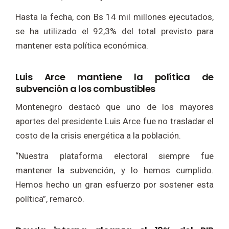
Hasta la fecha, con Bs 14 mil millones ejecutados,
se ha utilizado el 92,3% del total previsto para
mantener esta política económica.
Luis Arce mantiene la política de
subvención a los combustibles
Montenegro destacó que uno de los mayores
aportes del presidente Luis Arce fue no trasladar el
costo de la crisis energética a la población.
“Nuestra plataforma electoral siempre fue
mantener la subvención, y lo hemos cumplido.
Hemos hecho un gran esfuerzo por sostener esta
política”, remarcó.