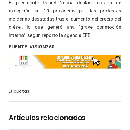
El presidente Daniel Noboa declaró estado de
excepción en 10 provincias por las protestas
indígenas desatadas tras el aumento del precio del
diésel, lo que generó una “grave conmoción
interna”, según reportó la agencia EFE.
FUENTE: VISION360
Etiquetas:
Artículos relacionados