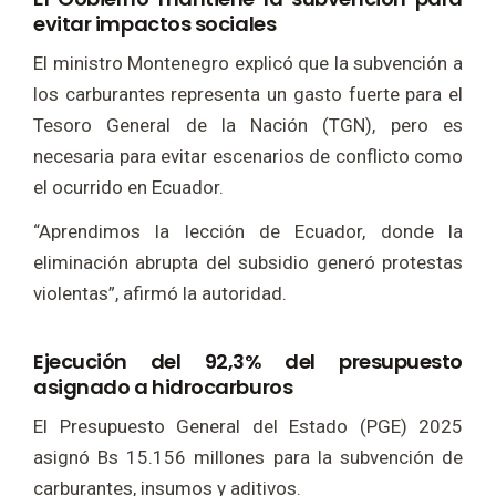
evitar impactos sociales
El ministro Montenegro explicó que la subvención a
los carburantes representa un gasto fuerte para el
Tesoro General de la Nación (TGN), pero es
necesaria para evitar escenarios de conflicto como
el ocurrido en Ecuador.
“Aprendimos la lección de Ecuador, donde la
eliminación abrupta del subsidio generó protestas
violentas”, afirmó la autoridad.
Ejecución del 92,3% del presupuesto
asignado a hidrocarburos
El Presupuesto General del Estado (PGE) 2025
asignó Bs 15.156 millones para la subvención de
carburantes, insumos y aditivos.