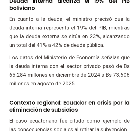
Deuda interna alcanza el 19% del PIB
boliviano
En cuanto a la deuda, el ministro precisó que la
deuda interna representa el 19% del PIB, mientras
que la deuda externa se sitúa en 23%, alcanzando
un total del 41% a 42% de deuda pública.
Los datos del Ministerio de Economía señalan que
la deuda interna con el sector privado pasó de Bs
65.284 millones en diciembre de 2024 a Bs 73.606
millones en agosto de 2025.
Contexto regional: Ecuador en crisis por la
eliminación de subsidios
El caso ecuatoriano fue citado como ejemplo de
las consecuencias sociales al retirar la subvención.