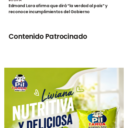
Edmand Lara afirma que dirá “la verdad al país” y
reconoce incumplimientos del Gobierno
Contenido Patrocinado