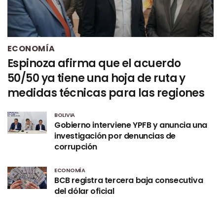
ECONOMÍA
Espinoza afirma que el acuerdo
50/50 ya tiene una hoja de ruta y
medidas técnicas para las regiones
BOLIVIA
Gobierno interviene YPFB y anuncia una
investigación por denuncias de
corrupción
ECONOMÍA
BCB registra tercera baja consecutiva
del dólar oficial