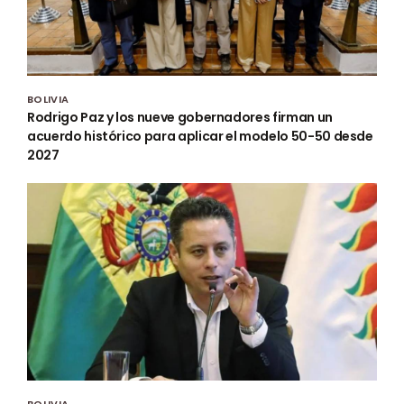
BOLIVIA
Rodrigo Paz y los nueve gobernadores firman un
acuerdo histórico para aplicar el modelo 50-50 desde
2027
BOLIVIA