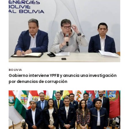
BOLIVIA
Gobierno interviene YPFB y anuncia una investigación
por denuncias de corrupción