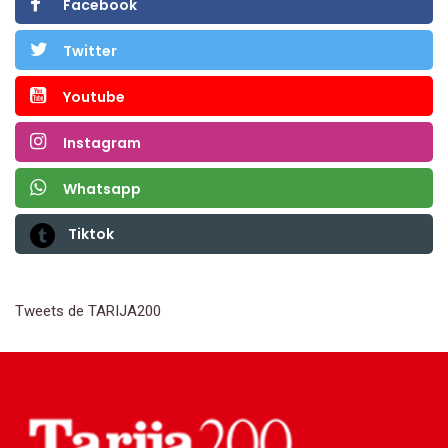
Facebook
Twitter
Youtube
Instagram
Whatsapp
Tiktok
Tweets de TARIJA200