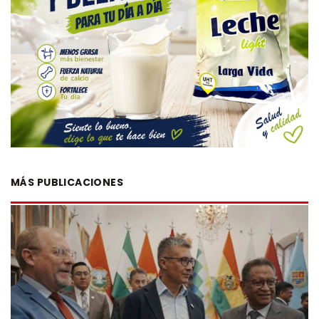
MÁS PUBLICACIONES