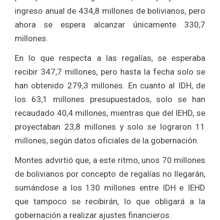
ingreso anual de 434,8 millones de bolivianos, pero
ahora se espera alcanzar únicamente 330,7
millones.
En lo que respecta a las regalías, se esperaba
recibir 347,7 millones, pero hasta la fecha solo se
han obtenido 279,3 millones. En cuanto al IDH, de
los 63,1 millones presupuestados, solo se han
recaudado 40,4 millones, mientras que del IEHD, se
proyectaban 23,8 millones y solo se lograron 11
millones, según datos oficiales de la gobernación.
Montes advirtió que, a este ritmo, unos 70 millones
de bolivianos por concepto de regalías no llegarán,
sumándose a los 130 millones entre IDH e IEHD
que tampoco se recibirán, lo que obligará a la
gobernación a realizar ajustes financieros.