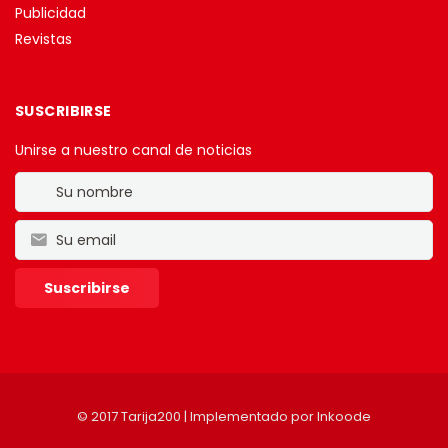
Publicidad
Revistas
SUSCRIBIRSE
Unirse a nuestro canal de noticias
© 2017 Tarija200 | Implementado por
Inkoode