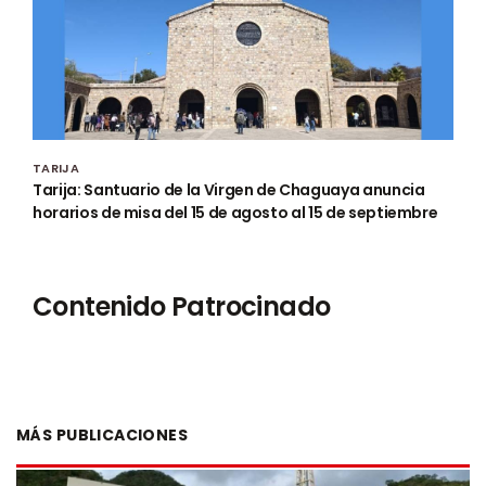
TARIJA
Tarija: Santuario de la Virgen de Chaguaya anuncia
horarios de misa del 15 de agosto al 15 de septiembre
Contenido Patrocinado
MÁS PUBLICACIONES