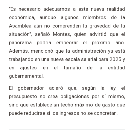
"Es necesario adecuarnos a esta nueva realidad
económica, aunque algunos miembros de la
Asamblea aún no comprenden la gravedad de la
situación", señaló Montes, quien advirtió que el
panorama podría empeorar el próximo año.
Además, mencionó que la administración ya está
trabajando en una nueva escala salarial para 2025 y
en ajustes en el tamaño de la entidad
gubernamental.
El gobernador aclaró que, según la ley, el
presupuesto no crea obligaciones por sí mismo,
sino que establece un techo máximo de gasto que
puede reducirse si los ingresos no se concretan.