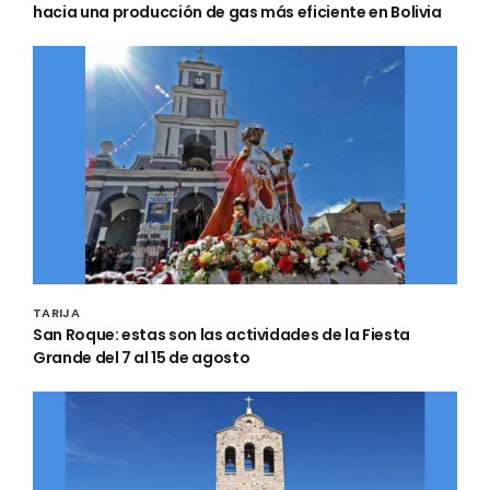
hacia una producción de gas más eficiente en Bolivia
TARIJA
San Roque: estas son las actividades de la Fiesta
Grande del 7 al 15 de agosto