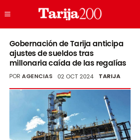
Gobernación de Tarija anticipa
ajustes de sueldos tras
millonaria caída de las regalías
POR
AGENCIAS
TARIJA
02 OCT 2024