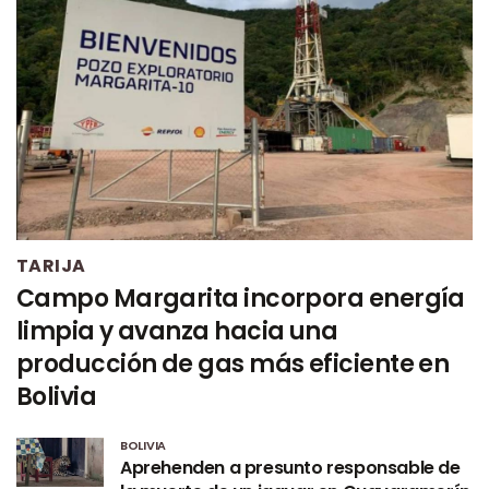
TARIJA
Campo Margarita incorpora energía
limpia y avanza hacia una
producción de gas más eficiente en
Bolivia
BOLIVIA
Aprehenden a presunto responsable de