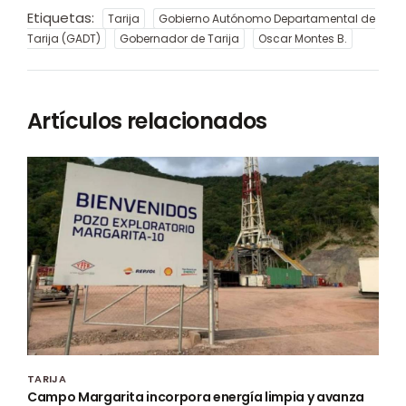
Etiquetas:
Tarija
Gobierno Autónomo Departamental de
Tarija (GADT)
Gobernador de Tarija
Oscar Montes B.
Artículos relacionados
TARIJA
Campo Margarita incorpora energía limpia y avanza