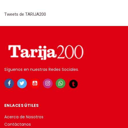
Tweets de TARIJA200
Síguenos en nuestras Redes Sociales.
ENLACES ÚTILES
Acerca de Nosotros
Contáctanos