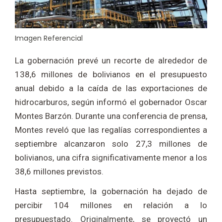
Imagen Referencial
La gobernación prevé un recorte de alrededor de
138,6 millones de bolivianos en el presupuesto
anual debido a la caída de las exportaciones de
hidrocarburos, según informó el gobernador Oscar
Montes Barzón. Durante una conferencia de prensa,
Montes reveló que las regalías correspondientes a
septiembre alcanzaron solo 27,3 millones de
bolivianos, una cifra significativamente menor a los
38,6 millones previstos.
Hasta septiembre, la gobernación ha dejado de
percibir 104 millones en relación a lo
presupuestado. Originalmente, se proyectó un