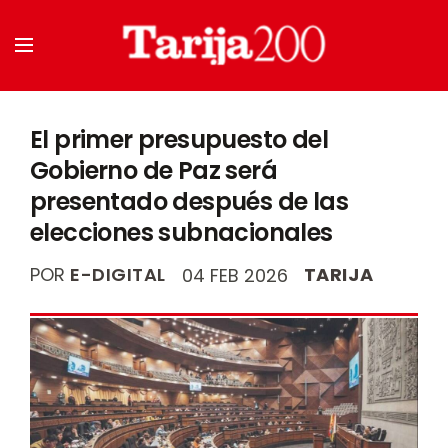
El primer presupuesto del
Gobierno de Paz será
presentado después de las
elecciones subnacionales
POR
E-DIGITAL
TARIJA
04 FEB 2026