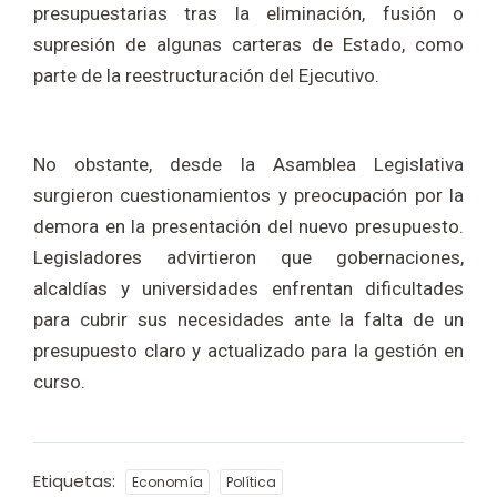
presupuestarias tras la eliminación, fusión o
supresión de algunas carteras de Estado, como
parte de la reestructuración del Ejecutivo.
No obstante, desde la Asamblea Legislativa
surgieron cuestionamientos y preocupación por la
demora en la presentación del nuevo presupuesto.
Legisladores advirtieron que gobernaciones,
alcaldías y universidades enfrentan dificultades
para cubrir sus necesidades ante la falta de un
presupuesto claro y actualizado para la gestión en
curso.
Etiquetas:
Economía
Política