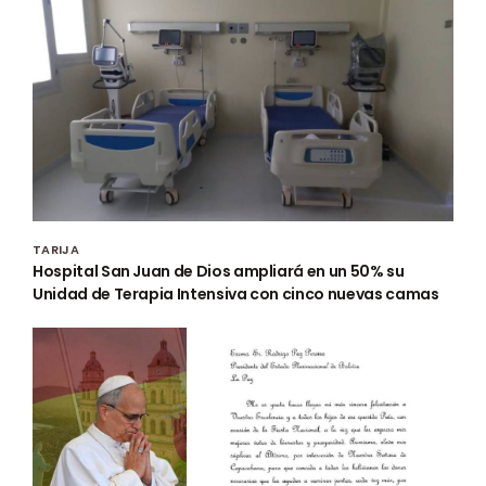
TARIJA
Hospital San Juan de Dios ampliará en un 50% su
Unidad de Terapia Intensiva con cinco nuevas camas