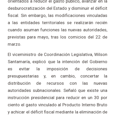
orientados a reducir el gasto público, avanzar en la
desburocratización del Estado y disminuir el déficit
fiscal. Sin embargo, las modificaciones vinculadas
a las entidades territoriales se realizarán recién
cuando asuman funciones las nuevas autoridades,
previstas para mayo, tras los comicios del 22 de
marzo.
El viceministro de Coordinación Legislativa, Wilson
Santamaría, explicó que la intención del Gobierno
es evitar la imposición de decisiones
presupuestarias y, en cambio, concertar la
distribución de recursos con las nuevas
autoridades subnacionales. Señaló que existe una
instrucción presidencial para reducir en un 30 por
ciento el gasto vinculado al Producto Interno Bruto
y achicar el déficit fiscal mediante la eliminación de