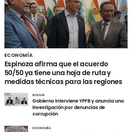
ECONOMÍA
Espinoza afirma que el acuerdo
50/50 ya tiene una hoja de ruta y
medidas técnicas para las regiones
BOLIVIA
Gobierno interviene YPFB y anuncia una
investigación por denuncias de
corrupción
ECONOMÍA