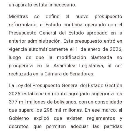
un aparato estatal innecesario.
Mientras se define el nuevo presupuesto
reformulado, el Estado continúa operando con el
Presupuesto General del Estado aprobado en la
anterior administración. Este presupuesto entró en
vigencia automáticamente el 1 de enero de 2026,
luego de que la modificación planteada no
prosperara en la Asamblea Legislativa, al ser
rechazada en la Cámara de Senadores.
La Ley del Presupuesto General del Estado Gestión
2026 establece un monto agregado superior a los
377 mil millones de bolivianos, con un consolidado
que supera los 298 mil millones. En ese marco, el
Gobierno explicó que existen reglamentos y
decretos que permiten adecuar las partidas