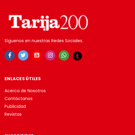
Síguenos en nuestras Redes Sociales.
ENLACES ÚTILES
Acerca de Nosotros
Contáctanos
Publicidad
Revistas