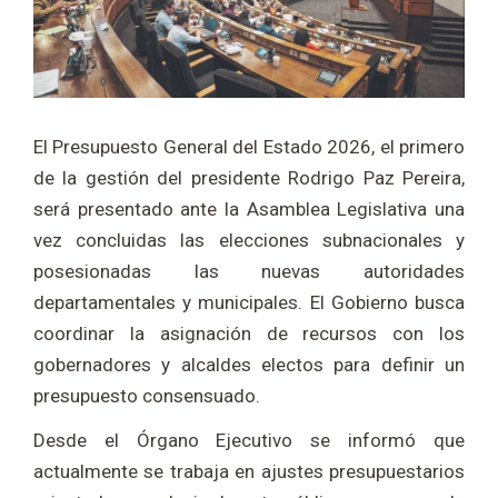
El Presupuesto General del Estado 2026, el primero
de la gestión del presidente Rodrigo Paz Pereira,
será presentado ante la Asamblea Legislativa una
vez concluidas las elecciones subnacionales y
posesionadas las nuevas autoridades
departamentales y municipales. El Gobierno busca
coordinar la asignación de recursos con los
gobernadores y alcaldes electos para definir un
presupuesto consensuado.
Desde el Órgano Ejecutivo se informó que
actualmente se trabaja en ajustes presupuestarios