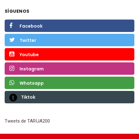
SÍGUENOS
Facebook
Twitter
Youtube
Instagram
Whatsapp
Tiktok
Tweets de TARIJA200