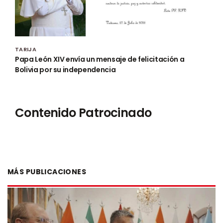
TARIJA
Papa León XIV envía un mensaje de felicitación a
Bolivia por su independencia
Contenido Patrocinado
MÁS PUBLICACIONES