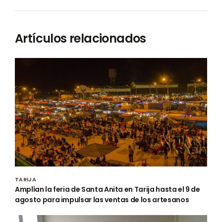
Artículos relacionados
TARIJA
Amplían la feria de Santa Anita en Tarija hasta el 9 de
agosto para impulsar las ventas de los artesanos