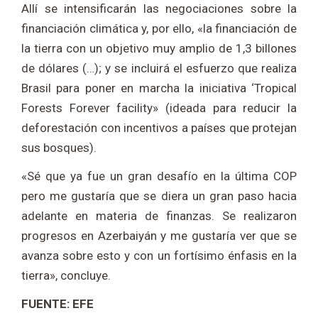
Allí se intensificarán las negociaciones sobre la
financiación climática y, por ello, «la financiación de
la tierra con un objetivo muy amplio de 1,3 billones
de dólares (…); y se incluirá el esfuerzo que realiza
Brasil para poner en marcha la iniciativa ‘Tropical
Forests Forever facility» (ideada para reducir la
deforestación con incentivos a países que protejan
sus bosques).
«Sé que ya fue un gran desafío en la última COP
pero me gustaría que se diera un gran paso hacia
adelante en materia de finanzas. Se realizaron
progresos en Azerbaiyán y me gustaría ver que se
avanza sobre esto y con un fortísimo énfasis en la
tierra», concluye.
FUENTE: EFE