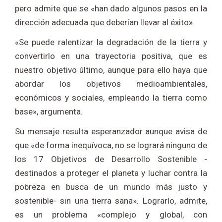
pero admite que se «han dado algunos pasos en la
dirección adecuada que deberían llevar al éxito».
«Se puede ralentizar la degradación de la tierra y
convertirlo en una trayectoria positiva, que es
nuestro objetivo último, aunque para ello haya que
abordar los objetivos medioambientales,
económicos y sociales, empleando la tierra como
base», argumenta.
Su mensaje resulta esperanzador aunque avisa de
que «de forma inequívoca, no se logrará ninguno de
los 17 Objetivos de Desarrollo Sostenible -
destinados a proteger el planeta y luchar contra la
pobreza en busca de un mundo más justo y
sostenible- sin una tierra sana». Lograrlo, admite,
es un problema «complejo y global, con