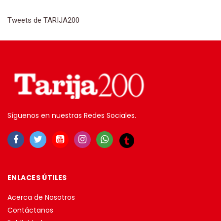
Tweets de TARIJA200
Síguenos en nuestras Redes Sociales.
ENLACES ÚTILES
Acerca de Nosotros
Contáctanos