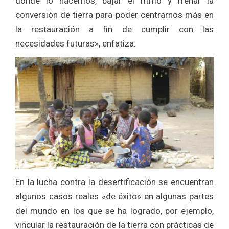
dónde lo hacemos, bajar el ritmo y frenar la
conversión de tierra para poder centrarnos más en
la restauración a fin de cumplir con las
necesidades futuras», enfatiza.
En la lucha contra la desertificación se encuentran
algunos casos reales «de éxito» en algunas partes
del mundo en los que se ha logrado, por ejemplo,
vincular la restauración de la tierra con prácticas de