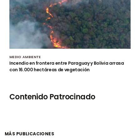
MEDIO AMBIENTE
Incendio en frontera entre Paraguay y Bolivia arrasa
con 16.000 hectáreas de vegetación
Contenido Patrocinado
MÁS PUBLICACIONES