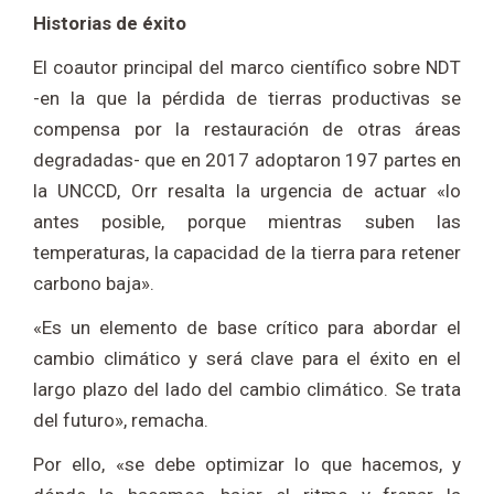
Historias de éxito
El coautor principal del marco científico sobre NDT
-en la que la pérdida de tierras productivas se
compensa por la restauración de otras áreas
degradadas- que en 2017 adoptaron 197 partes en
la UNCCD, Orr resalta la urgencia de actuar «lo
antes posible, porque mientras suben las
temperaturas, la capacidad de la tierra para retener
carbono baja».
«Es un elemento de base crítico para abordar el
cambio climático y será clave para el éxito en el
largo plazo del lado del cambio climático. Se trata
del futuro», remacha.
Por ello, «se debe optimizar lo que hacemos, y