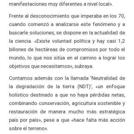
manifestaciones muy diferentes a nivel local».
Frente al desconocimiento que imperaba en los 70,
cuando comenzó a analizarse este fenómeno y a
buscarle soluciones, se dispone en la actualidad de
la ciencia. «Existe voluntad política y hay casi 1,2
billones de hectáreas de compromisos por todo el
mundo, lo que nos sitúa en el camino a lograr los
objetivos que necesitamos», subraya.
Contamos además con la llamada ‘Neutralidad de
la degradación de la tierra (NDT)’, «un enfoque
holístico destinado a que no haya pérdidas netas,
combinando conservación, agricultura sostenible y
restauración de manera mucho más estratégica
país por país», pese a que «hace falta más acción
sobre el terreno».