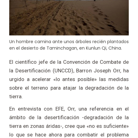
Un hombre camina ante unos árboles recién plantados
en el desierto de Taminchagan, en Kunlun Qi, China.
El científico jefe de la Convención de Combate de
la Desertificación (UNCCD), Barron Joseph Orr, ha
urgido a acelerar «lo antes posible» las medidas
sobre el terreno para atajar la degradación de la
tierra.
En entrevista con EFE, Orr, una referencia en el
ámbito de la desertificación -degradación de la
tierra en zonas áridas-, cree que «no es suficiente»
lo que se hace ahora para combatir el problema