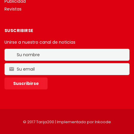
Publicidad
Revistas
SUSCRIBIRSE
Unirse a nuestro canal de noticias
© 2017 Tarija200 | Implementado por
Inkoode