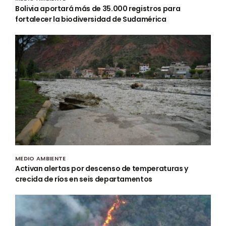
Bolivia aportará más de 35.000 registros para
fortalecer la biodiversidad de Sudamérica
MEDIO AMBIENTE
Activan alertas por descenso de temperaturas y
crecida de ríos en seis departamentos