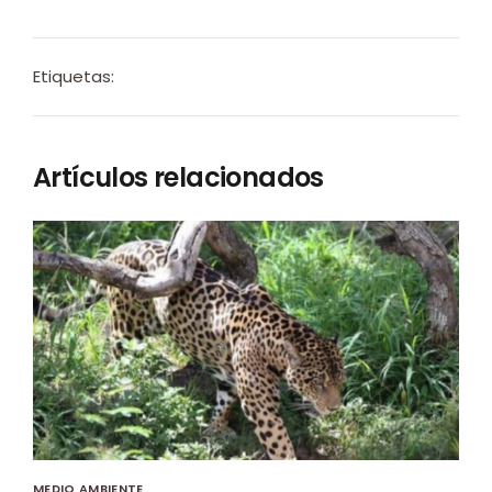
Etiquetas:
Artículos relacionados
MEDIO AMBIENTE