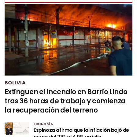
BOLIVIA
Extinguen el incendio en Barrio Lindo
tras 36 horas de trabajo y comienza
la recuperación del terreno
ECONOMÍA
Espinoza afirma que la inflación bajó de
cerca del 21% al 4,9% en julio