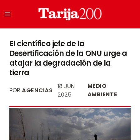
El científico jefe de la
Desertificación de la ONU urge a
atajar la degradación de la
tierra
MEDIO
18 JUN
POR
AGENCIAS
AMBIENTE
2025