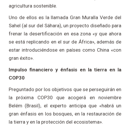
agricultura sostenible.
Uno de ellos es la llamada Gran Muralla Verde del
Sahel (al sur del Sáhara), un proyecto diseñado para
frenar la desertificación en esa zona «y que ahora
se está replicando en el sur de África», además de
estar introduciéndose en países como China «con
gran éxito».
Impulso financiero y énfasis en la tierra en la
COP30
Preguntado por los objetivos que se perseguirán en
la próxima COP30 que acogerá en noviembre
Belém (Brasil), el experto anticipa que «habrá un
gran énfasis en los bosques, en la restauración de
la tierra y en la protección del ecosistema».