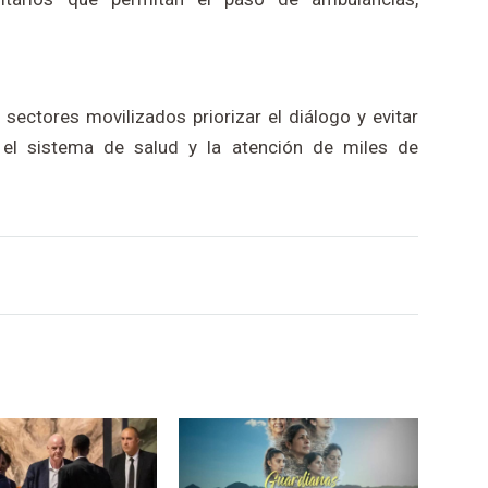
 sectores movilizados priorizar el diálogo y evitar
el sistema de salud y la atención de miles de