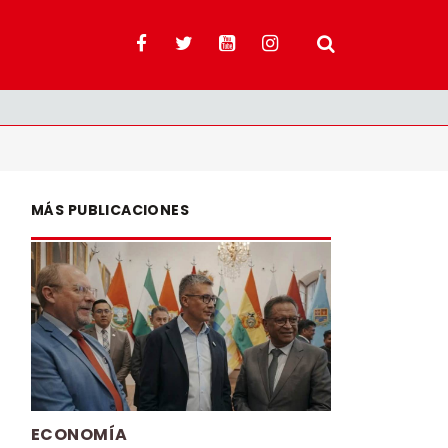
MÁS PUBLICACIONES
ECONOMÍA