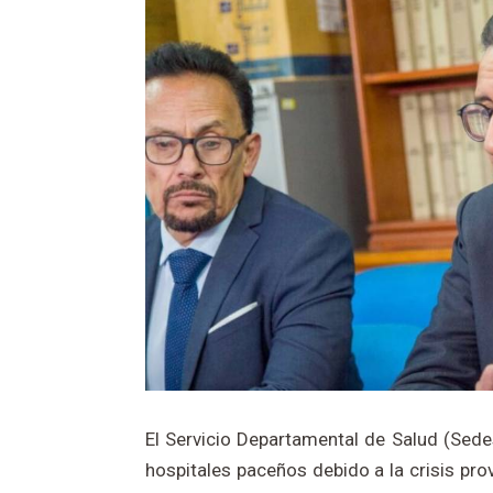
El Servicio Departamental de Salud (Sed
hospitales paceños debido a la crisis pro