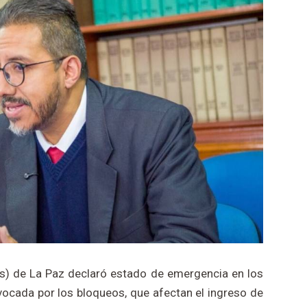
es) de La Paz declaró estado de emergencia en los
vocada por los bloqueos, que afectan el ingreso de