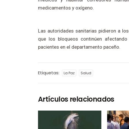
medicamentos y oxígeno.
Las autoridades sanitarias pidieron a los
que los bloqueos continúen afectando 
pacientes en el departamento paceño.
Etiquetas:
La Paz
Salud
Artículos relacionados