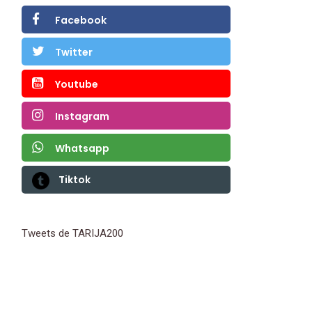
Facebook
Twitter
Youtube
Instagram
Whatsapp
Tiktok
Tweets de TARIJA200