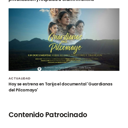
ACTUALIDAD
Hoy se estrena en Tarija el documental 'Guardianas
del Pilcomayo'
Contenido Patrocinado