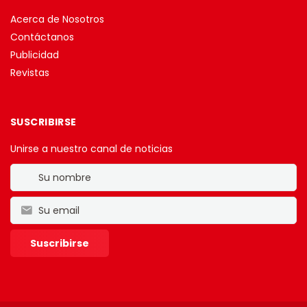
Acerca de Nosotros
Contáctanos
Publicidad
Revistas
SUSCRIBIRSE
Unirse a nuestro canal de noticias