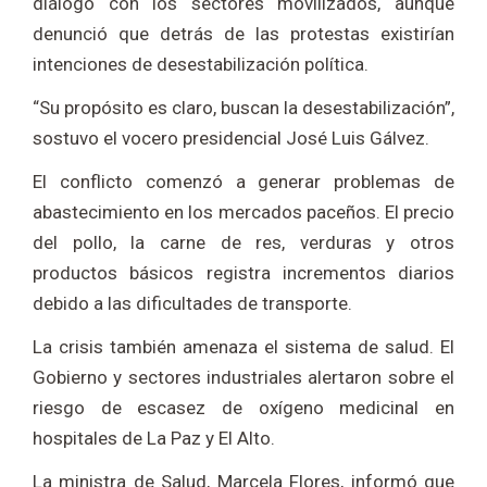
diálogo con los sectores movilizados, aunque
denunció que detrás de las protestas existirían
intenciones de desestabilización política.
“Su propósito es claro, buscan la desestabilización”,
sostuvo el vocero presidencial José Luis Gálvez.
El conflicto comenzó a generar problemas de
abastecimiento en los mercados paceños. El precio
del pollo, la carne de res, verduras y otros
productos básicos registra incrementos diarios
debido a las dificultades de transporte.
La crisis también amenaza el sistema de salud. El
Gobierno y sectores industriales alertaron sobre el
riesgo de escasez de oxígeno medicinal en
hospitales de La Paz y El Alto.
La ministra de Salud, Marcela Flores, informó que