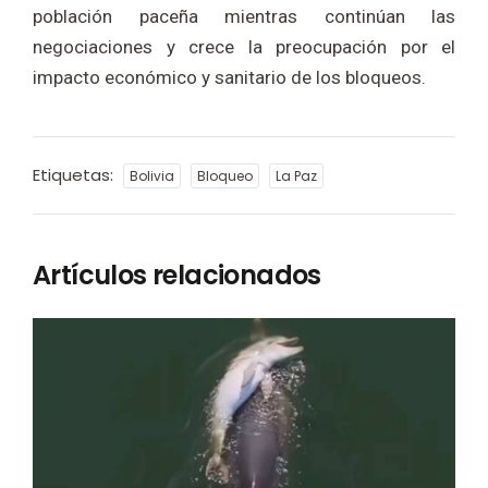
población paceña mientras continúan las
negociaciones y crece la preocupación por el
impacto económico y sanitario de los bloqueos.
Etiquetas:
Bolivia
Bloqueo
La Paz
Artículos relacionados