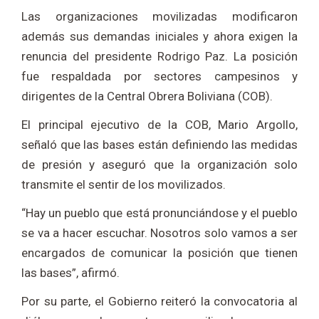
Las organizaciones movilizadas modificaron
además sus demandas iniciales y ahora exigen la
renuncia del presidente Rodrigo Paz. La posición
fue respaldada por sectores campesinos y
dirigentes de la Central Obrera Boliviana (COB).
El principal ejecutivo de la COB, Mario Argollo,
señaló que las bases están definiendo las medidas
de presión y aseguró que la organización solo
transmite el sentir de los movilizados.
“Hay un pueblo que está pronunciándose y el pueblo
se va a hacer escuchar. Nosotros solo vamos a ser
encargados de comunicar la posición que tienen
las bases”, afirmó.
Por su parte, el Gobierno reiteró la convocatoria al