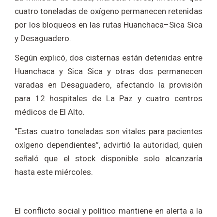
cuatro toneladas de oxígeno permanecen retenidas
por los bloqueos en las rutas Huanchaca–Sica Sica
y Desaguadero.
Según explicó, dos cisternas están detenidas entre
Huanchaca y Sica Sica y otras dos permanecen
varadas en Desaguadero, afectando la provisión
para 12 hospitales de La Paz y cuatro centros
médicos de El Alto.
“Estas cuatro toneladas son vitales para pacientes
oxígeno dependientes”, advirtió la autoridad, quien
señaló que el stock disponible solo alcanzaría
hasta este miércoles.
El conflicto social y político mantiene en alerta a la