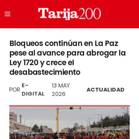
Bloqueos continúan en La Paz
pese al avance para abrogar la
Ley 1720 y crece el
desabastecimiento
E-
13 MAY
POR
ACTUALIDAD
DIGITAL
2026