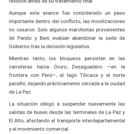
revisión antes de su tratamiento final.
Aunque este avance fue considerado un paso
importante dentro del conflicto, las movilizaciones
no cesaron. Solo algunos marchistas provenientes
de Pando y Beni evalúan abandonar la sede de
Gobierno tras la decisión legislativa.
Mientras tanto, los bloqueos persisten en las
carreteras hacia Oruro, Desaguadero —en la
frontera con Perú—, el lago Titicaca y el norte
paceño, dejando prácticamente cercada a la ciudad
de La Paz.
La situación obligó a suspender nuevamente las
salidas de buses desde las terminales de La Paz y
El Alto, afectando el transporte interdepartamental
y el movimiento comercial.