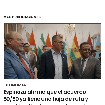
MÁS PUBLICACIONES
ECONOMÍA
Espinoza afirma que el acuerdo
50/50 ya tiene una hoja de ruta y