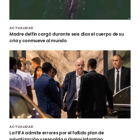
ACTUALIDAD
Madre delfín cargó durante seis días el cuerpo de su
cría y conmueve al mundo
ACTUALIDAD
La FIFA admite errores por el fallido plan de
privatización y respalda a Gianni Infantino