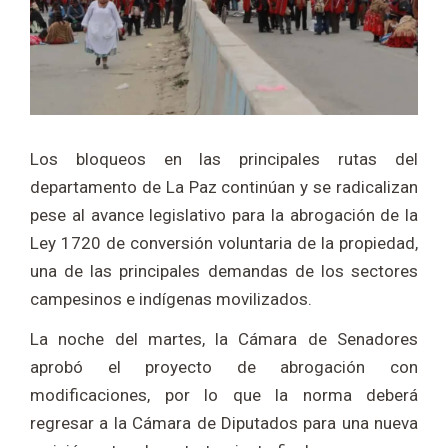
Los bloqueos en las principales rutas del
departamento de La Paz continúan y se radicalizan
pese al avance legislativo para la abrogación de la
Ley 1720 de conversión voluntaria de la propiedad,
una de las principales demandas de los sectores
campesinos e indígenas movilizados.
La noche del martes, la Cámara de Senadores
aprobó el proyecto de abrogación con
modificaciones, por lo que la norma deberá
regresar a la Cámara de Diputados para una nueva