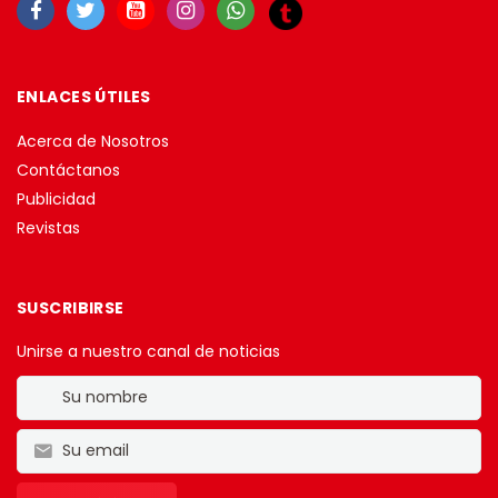
ENLACES ÚTILES
Acerca de Nosotros
Contáctanos
Publicidad
Revistas
SUSCRIBIRSE
Unirse a nuestro canal de noticias