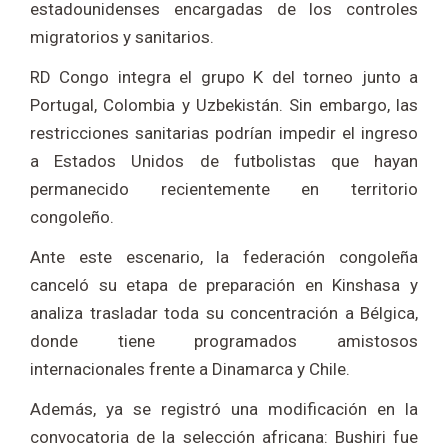
estadounidenses encargadas de los controles
migratorios y sanitarios.
RD Congo integra el grupo K del torneo junto a
Portugal, Colombia y Uzbekistán. Sin embargo, las
restricciones sanitarias podrían impedir el ingreso
a Estados Unidos de futbolistas que hayan
permanecido recientemente en territorio
congoleño.
Ante este escenario, la federación congoleña
canceló su etapa de preparación en Kinshasa y
analiza trasladar toda su concentración a Bélgica,
donde tiene programados amistosos
internacionales frente a Dinamarca y Chile.
Además, ya se registró una modificación en la
convocatoria de la selección africana: Bushiri fue