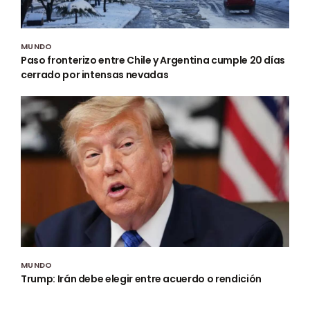
MUNDO
Paso fronterizo entre Chile y Argentina cumple 20 días
cerrado por intensas nevadas
MUNDO
Trump: Irán debe elegir entre acuerdo o rendición