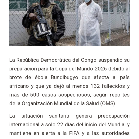
La República Democrática del Congo suspendió su
preparación para la Copa del Mundo 2026 debido al
brote de ébola Bundibugyo que afecta al país
africano y que ya dejó al menos 132 fallecidos y
más de 500 casos sospechosos, según reportes
de la Organización Mundial de la Salud (OMS).
La situación sanitaria genera preocupación
internacional a solo 22 días del inicio del Mundial y
mantiene en alerta a la FIFA y a las autoridades