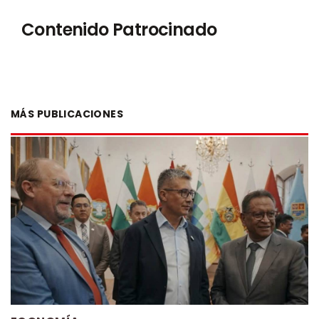
Contenido Patrocinado
MÁS PUBLICACIONES