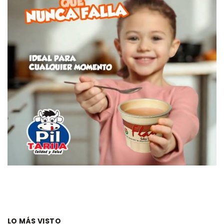
LO MÁS VISTO