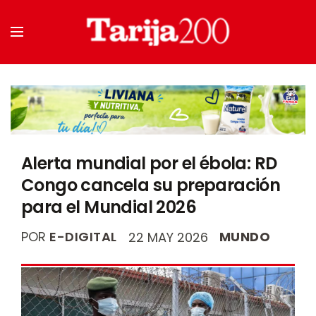
Alerta mundial por el ébola: RD
Congo cancela su preparación
para el Mundial 2026
POR
E-DIGITAL
MUNDO
22 MAY 2026