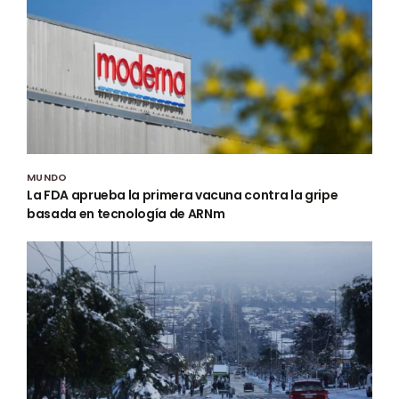
MUNDO
La FDA aprueba la primera vacuna contra la gripe
basada en tecnología de ARNm