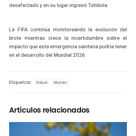
desafectado y en su lugar ingresó Tshibola.
La FIFA continúa monitoreando la evolución del
brote mientras crece la incertidumbre sobre el
impacto que esta emergencia sanitaria podría tener
en el desarrollo del Mundial 2026.
Etiquetas:
Salud
Mundo
Artículos relacionados