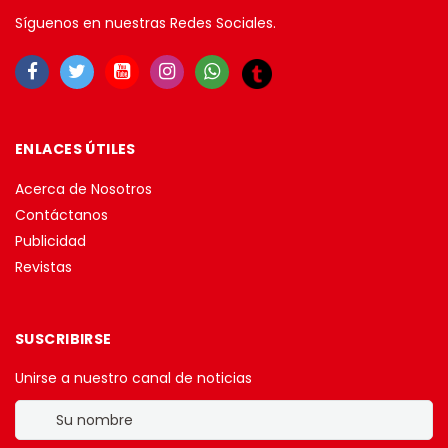
Síguenos en nuestras Redes Sociales.
ENLACES ÚTILES
Acerca de Nosotros
Contáctanos
Publicidad
Revistas
SUSCRIBIRSE
Unirse a nuestro canal de noticias