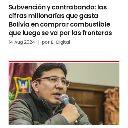
Subvención y contrabando: las
cifras millonarias que gasta
Bolivia en comprar combustible
que luego se va por las fronteras
14 Aug 2024
por
E-Digital