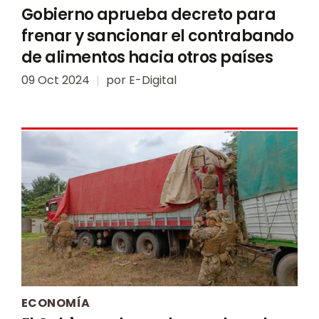
Gobierno aprueba decreto para
frenar y sancionar el contrabando
de alimentos hacia otros países
09 Oct 2024
por
E-Digital
ECONOMÍA