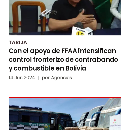
TARIJA
Con el apoyo de FFAA intensifican
control fronterizo de contrabando
y combustible en Bolivia
14 Jun 2024
por
Agencias