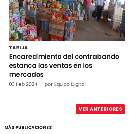
TARIJA
Encarecimiento del contrabando
estanca las ventas en los
mercados
03 Feb 2024
por
Equipo Digital
VER ANTERIORES
MÁS PUBLICACIONES