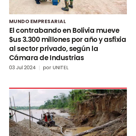
MUNDO EMPRESARIAL
El contrabando en Bolivia mueve
$us 3.300 millones por año y asfixia
al sector privado, según la
Cámara de Industrias
03 Jul 2024
por
UNITEL