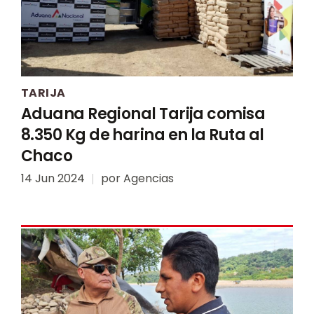
TARIJA
Aduana Regional Tarija comisa
8.350 Kg de harina en la Ruta al
Chaco
14 Jun 2024
por
Agencias