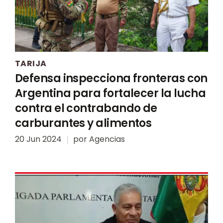
TARIJA
Defensa inspecciona fronteras con
Argentina para fortalecer la lucha
contra el contrabando de
carburantes y alimentos
20 Jun 2024
por
Agencias