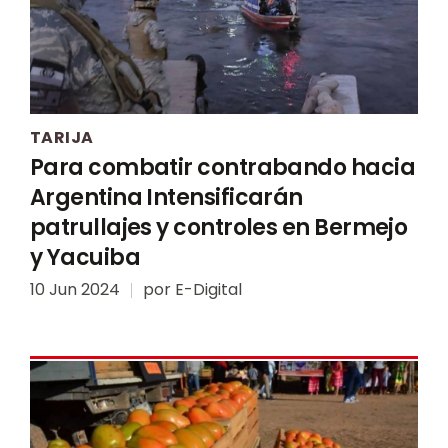
TARIJA
Para combatir contrabando hacia
Argentina Intensificarán
patrullajes y controles en Bermejo
y Yacuiba
10 Jun 2024
por
E-Digital