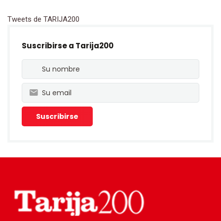
Tweets de TARIJA200
Suscribirse a Tarija200