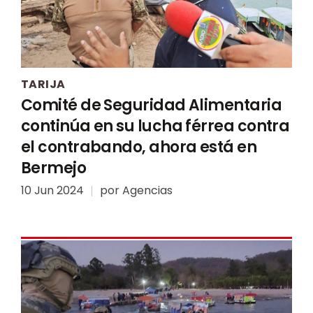
TARIJA
Comité de Seguridad Alimentaria
continúa en su lucha férrea contra
el contrabando, ahora está en
Bermejo
10 Jun 2024
por
Agencias