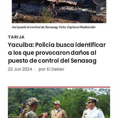
TARIJA
Yacuiba: Policía busca identificar
a los que provocaron daños al
puesto de control del Senasag
23 Jun 2024
por
El Deber