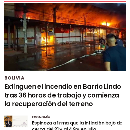
BOLIVIA
Extinguen el incendio en Barrio Lindo
tras 36 horas de trabajo y comienza
la recuperación del terreno
ECONOMÍA
Espinoza afirma que la inflación bajó de
cerca del 21% al 4,9% en julio