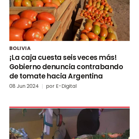
BOLIVIA
¡La caja cuesta seis veces más!
Gobierno denuncia contrabando
de tomate hacia Argentina
08 Jun 2024
por
E-Digital