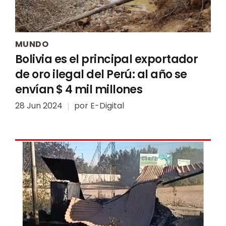
MUNDO
Bolivia es el principal exportador
de oro ilegal del Perú: al año se
envían $ 4 mil millones
28 Jun 2024
por
E-Digital