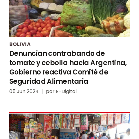
BOLIVIA
Denuncian contrabando de
tomate y cebolla hacia Argentina,
Gobierno reactiva Comité de
Seguridad Alimentaria
05 Jun 2024
por
E-Digital