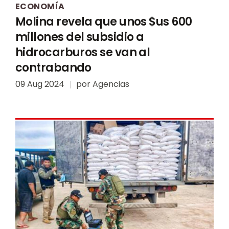
ECONOMÍA
Molina revela que unos $us 600
millones del subsidio a
hidrocarburos se van al
contrabando
09 Aug 2024
por
Agencias