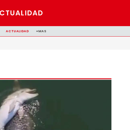
CTUALIDAD
ACTUALIDAD
+MAS