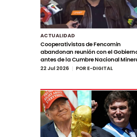
ACTUALIDAD
Cooperativistas de Fencomin
abandonan reunión con el Gobiern
antes de la Cumbre Nacional Miner
22 Jul 2026
POR
E-DIGITAL