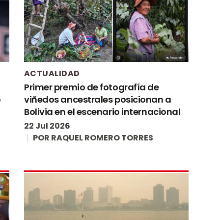
ACTUALIDAD
Primer premio de fotografía de
o
viñedos ancestrales posicionan a
Bolivia en el escenario internacional
22 Jul 2026
POR
RAQUEL ROMERO TORRES