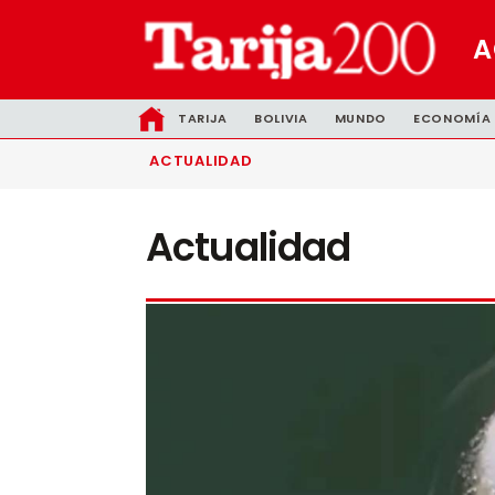
A
TARIJA
BOLIVIA
MUNDO
ECONOMÍA
ACTUALIDAD
Actualidad