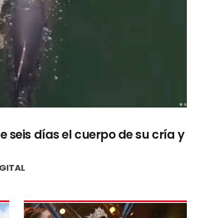
 seis días el cuerpo de su cría y
GITAL