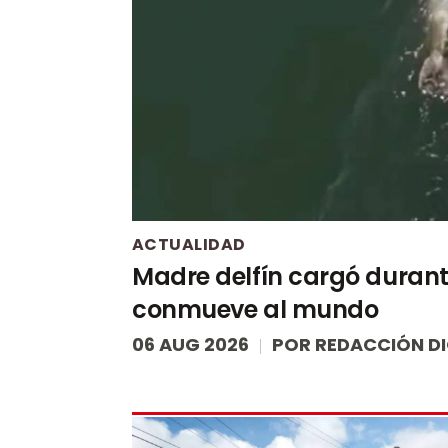
ACTUALIDAD
Madre delfín cargó durante
conmueve al mundo
06 AUG 2026
POR
REDACCIÓN DI