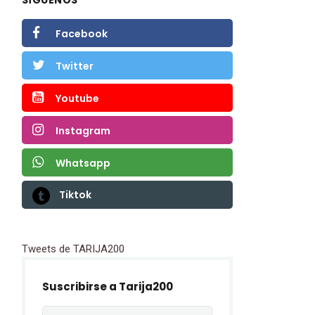
Facebook
Twitter
Youtube
Instagram
Whatsapp
Tiktok
Tweets de TARIJA200
Suscribirse a Tarija200