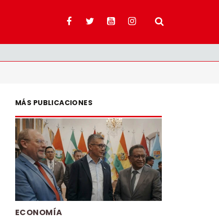
MÁS PUBLICACIONES
ECONOMÍA